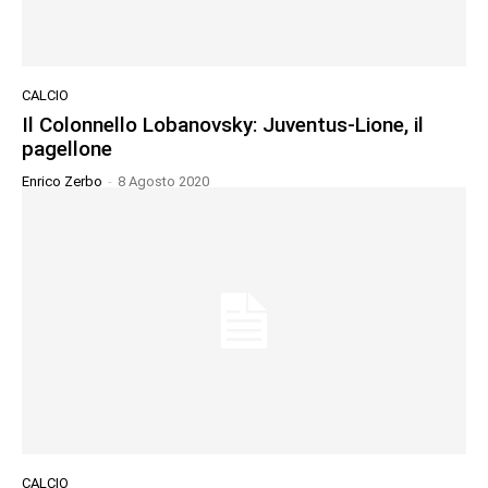
CALCIO
Il Colonnello Lobanovsky: Juventus-Lione, il
pagellone
Enrico Zerbo
-
8 Agosto 2020
CALCIO