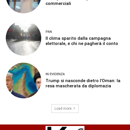
commerciali
PAN
Il clima sparito dalla campagna
elettorale, e chi ne pagherà il conto
IN EVIDENZA
Trump si nasconde dietro l’Oman: la
resa mascherata da diplomazia
Load more