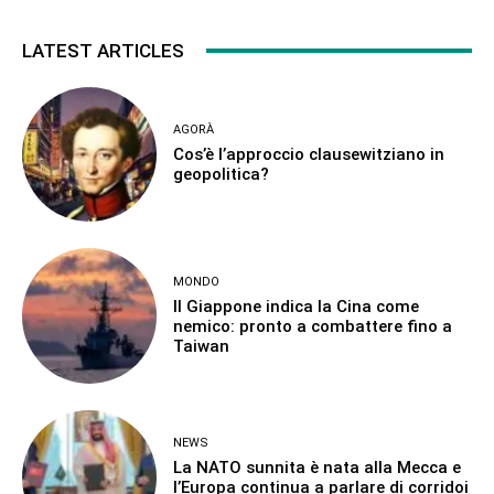
LATEST ARTICLES
AGORÀ
Cos’è l’approccio clausewitziano in
geopolitica?
MONDO
Il Giappone indica la Cina come
nemico: pronto a combattere fino a
Taiwan
NEWS
La NATO sunnita è nata alla Mecca e
l’Europa continua a parlare di corridoi