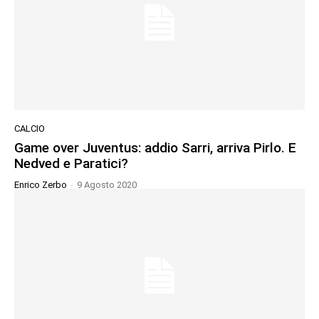
CALCIO
Game over Juventus: addio Sarri, arriva Pirlo. E
Nedved e Paratici?
Enrico Zerbo
-
9 Agosto 2020