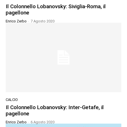
Il Colonnello Lobanovsky: Siviglia-Roma, il
pagellone
Enrico Zerbo
-
7 Agosto 2020
CALCIO
Il Colonnello Lobanovsky: Inter-Getafe, il
pagellone
Enrico Zerbo
-
6 Agosto 2020