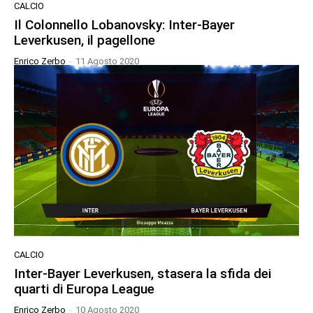
CALCIO
Il Colonnello Lobanovsky: Inter-Bayer
Leverkusen, il pagellone
Enrico Zerbo
-
11 Agosto 2020
CALCIO
Inter-Bayer Leverkusen, stasera la sfida dei
quarti di Europa League
Enrico Zerbo
-
10 Agosto 2020