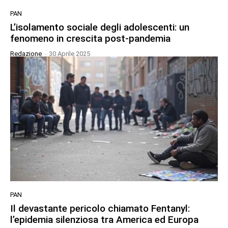
PAN
L’isolamento sociale degli adolescenti: un
fenomeno in crescita post-pandemia
Redazione
-
30 Aprile 2025
PAN
Il devastante pericolo chiamato Fentanyl:
l’epidemia silenziosa tra America ed Europa