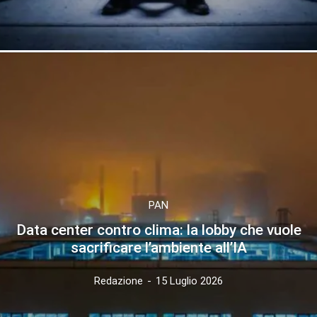
PAN
Data center contro clima: la lobby che vuole
sacrificare l’ambiente all’IA
Redazione
-
15 Luglio 2026