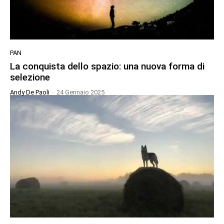
PAN
La conquista dello spazio: una nuova forma di
selezione
Andy De Paoli
-
24 Gennaio 2025