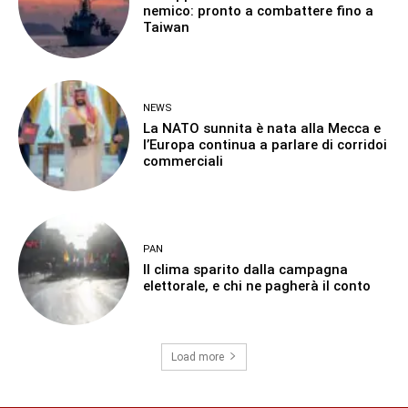
nemico: pronto a combattere fino a
Taiwan
NEWS
La NATO sunnita è nata alla Mecca e
l’Europa continua a parlare di corridoi
commerciali
PAN
Il clima sparito dalla campagna
elettorale, e chi ne pagherà il conto
Load more