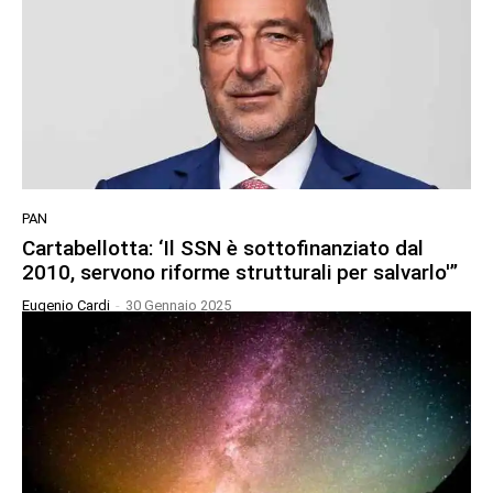
PAN
Cartabellotta: ‘Il SSN è sottofinanziato dal
2010, servono riforme strutturali per salvarlo'”
Eugenio Cardi
-
30 Gennaio 2025