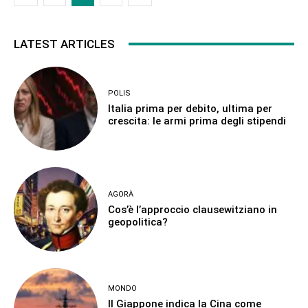
LATEST ARTICLES
POLIS
Italia prima per debito, ultima per
crescita: le armi prima degli stipendi
AGORÀ
Cos’è l’approccio clausewitziano in
geopolitica?
MONDO
Il Giappone indica la Cina come