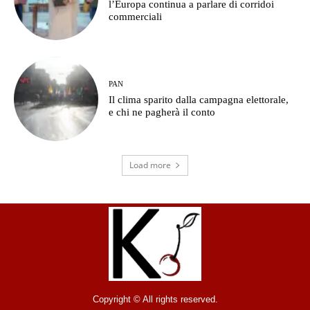
l’Europa continua a parlare di corridoi
commerciali
PAN
Il clima sparito dalla campagna elettorale,
e chi ne pagherà il conto
Load more
Copyright © All rights reserved.