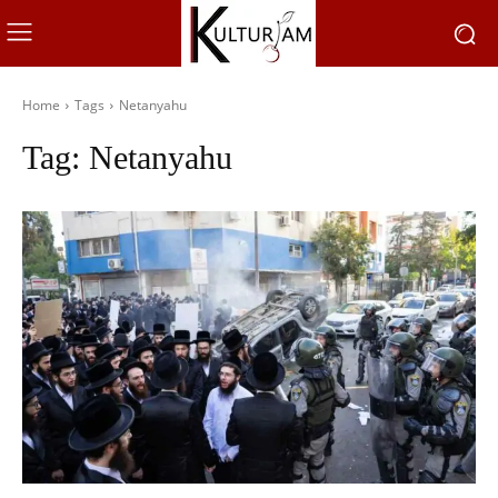
Home
Tags
Netanyahu
Tag:
Netanyahu