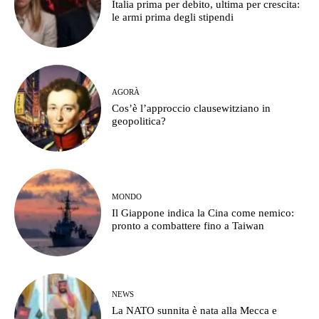
Italia prima per debito, ultima per crescita:
le armi prima degli stipendi
AGORÀ
Cos’è l’approccio clausewitziano in
geopolitica?
MONDO
Il Giappone indica la Cina come nemico:
pronto a combattere fino a Taiwan
NEWS
La NATO sunnita è nata alla Mecca e