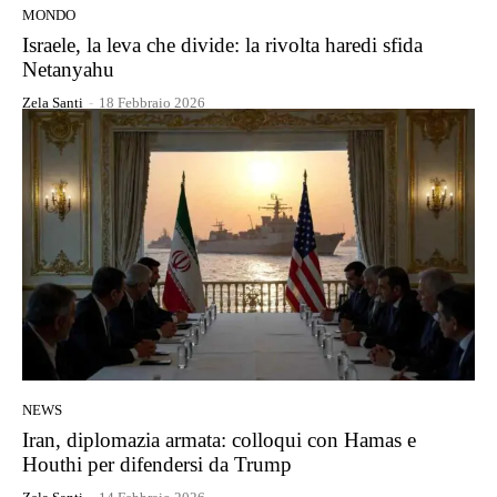
MONDO
Israele, la leva che divide: la rivolta haredi sfida
Netanyahu
Zela Santi
-
18 Febbraio 2026
NEWS
Iran, diplomazia armata: colloqui con Hamas e
Houthi per difendersi da Trump