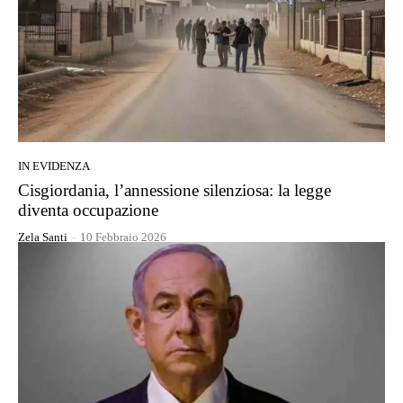
IN EVIDENZA
Cisgiordania, l’annessione silenziosa: la legge
diventa occupazione
Zela Santi
-
10 Febbraio 2026