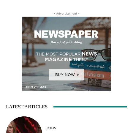
- Advertisement -
LATEST ARTICLES
POLIS