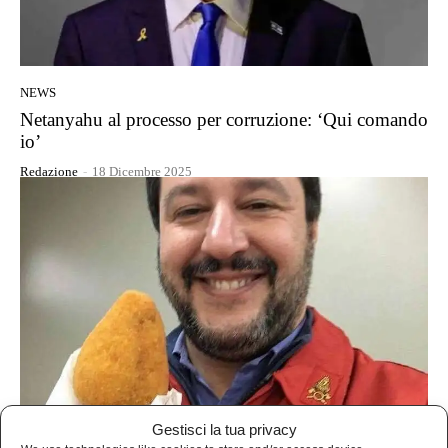
NEWS
Netanyahu al processo per corruzione: ‘Qui comando
io’
Redazione
-
18 Dicembre 2025
Gestisci la tua privacy