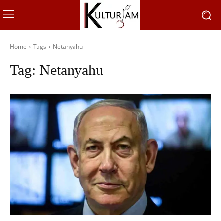
Home
Tags
Netanyahu
Tag:
Netanyahu