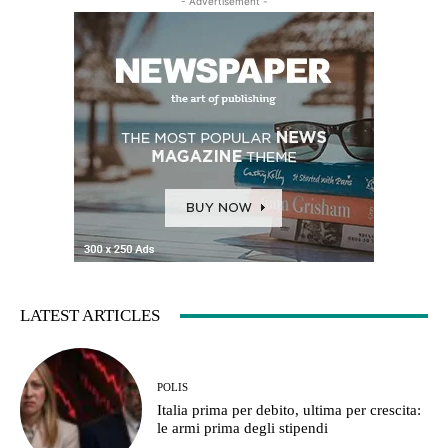
- Advertisement -
LATEST ARTICLES
POLIS
Italia prima per debito, ultima per crescita:
le armi prima degli stipendi