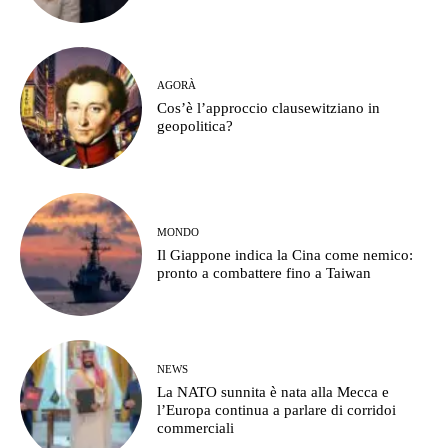
AGORÀ
Cos’è l’approccio clausewitziano in
geopolitica?
MONDO
Il Giappone indica la Cina come nemico:
pronto a combattere fino a Taiwan
NEWS
La NATO sunnita è nata alla Mecca e
l’Europa continua a parlare di corridoi
commerciali