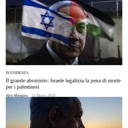
IN EVIDENZA
Il grande abominio: Israele legalizza la pena di morte
per i palestinesi
Alex Marquez
-
31 Marzo 2026