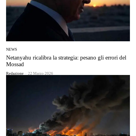
NEWS
Netanyahu ricalibra la strategia: pesano gli errori del
Mossad
Redazione
-
22 Marzo 2026