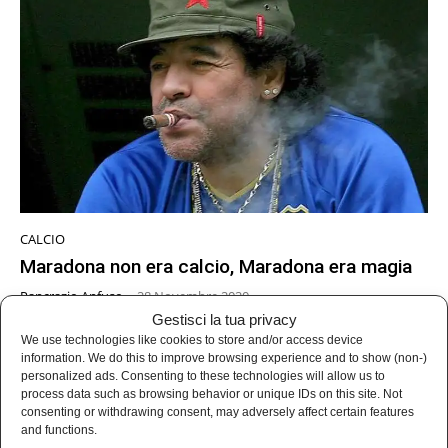
CALCIO
Maradona non era calcio, Maradona era magia
Pancrazio Anfuso
-
28 Novembre 2020
Gestisci la tua privacy
We use technologies like cookies to store and/or access device
information. We do this to improve browsing experience and to show (non-)
personalized ads. Consenting to these technologies will allow us to
process data such as browsing behavior or unique IDs on this site. Not
consenting or withdrawing consent, may adversely affect certain features
and functions.