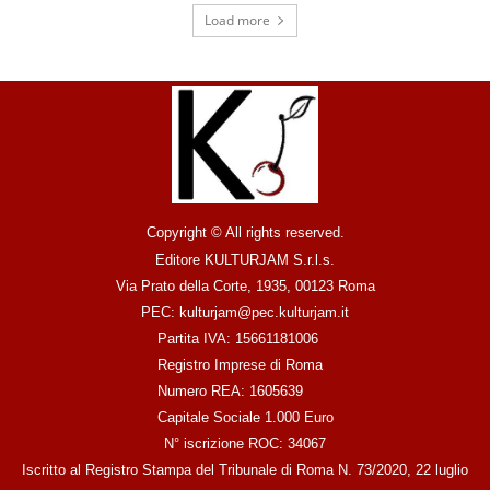
Load more
Copyright © All rights reserved.
Editore KULTURJAM S.r.l.s.
Via Prato della Corte, 1935, 00123 Roma
PEC: kulturjam@pec.kulturjam.it
Partita IVA: 15661181006
Registro Imprese di Roma
Numero REA: 1605639
Capitale Sociale 1.000 Euro
N° iscrizione ROC: 34067
Iscritto al Registro Stampa del Tribunale di Roma N. 73/2020, 22 luglio