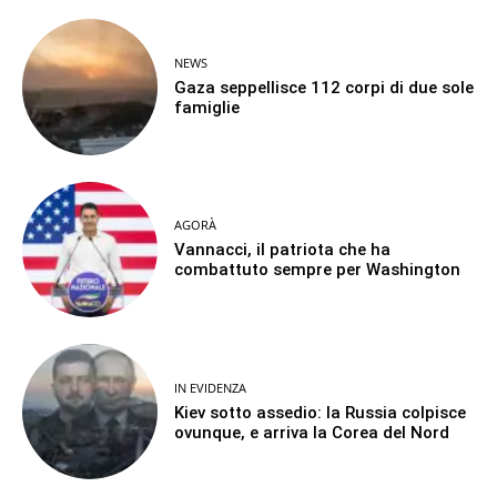
NEWS
Gaza seppellisce 112 corpi di due sole
famiglie
AGORÀ
Vannacci, il patriota che ha
combattuto sempre per Washington
IN EVIDENZA
Kiev sotto assedio: la Russia colpisce
ovunque, e arriva la Corea del Nord