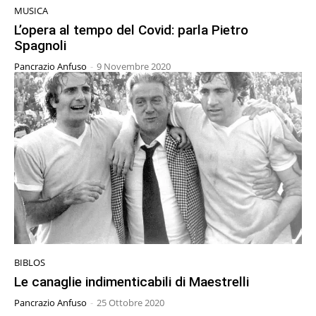
MUSICA
L’opera al tempo del Covid: parla Pietro
Spagnoli
Pancrazio Anfuso
-
9 Novembre 2020
BIBLOS
Le canaglie indimenticabili di Maestrelli
Pancrazio Anfuso
-
25 Ottobre 2020