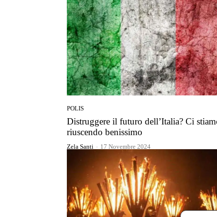
POLIS
Distruggere il futuro dell’Italia? Ci stia
riuscendo benissimo
Zela Santi
-
17 Novembre 2024