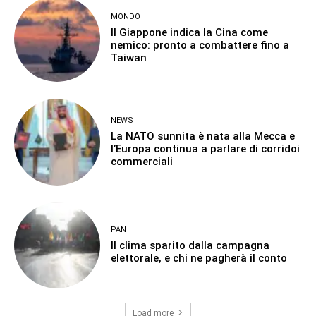
MONDO
Il Giappone indica la Cina come
nemico: pronto a combattere fino a
Taiwan
NEWS
La NATO sunnita è nata alla Mecca e
l’Europa continua a parlare di corridoi
commerciali
PAN
Il clima sparito dalla campagna
elettorale, e chi ne pagherà il conto
Load more