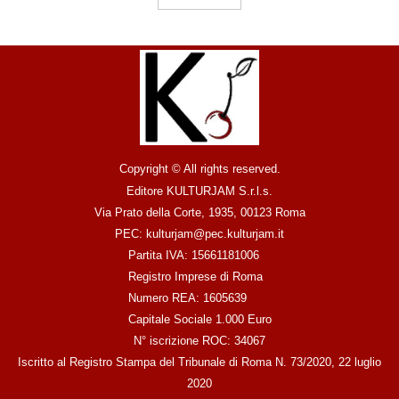
Copyright © All rights reserved.
Editore KULTURJAM S.r.l.s.
Via Prato della Corte, 1935, 00123 Roma
PEC: kulturjam@pec.kulturjam.it
Partita IVA: 15661181006
Registro Imprese di Roma
Numero REA: 1605639
Capitale Sociale 1.000 Euro
N° iscrizione ROC: 34067
Iscritto al Registro Stampa del Tribunale di Roma N. 73/2020, 22 luglio
2020