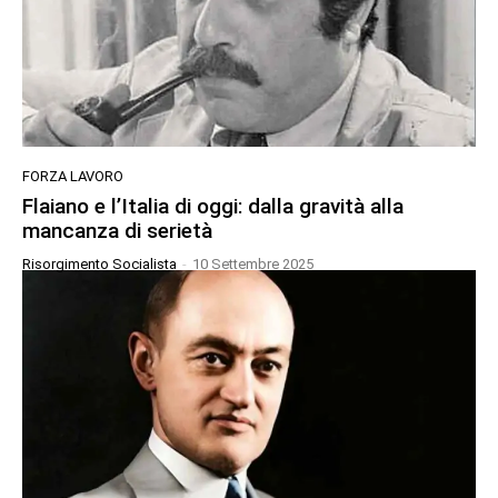
FORZA LAVORO
Flaiano e l’Italia di oggi: dalla gravità alla
mancanza di serietà
Risorgimento Socialista
-
10 Settembre 2025