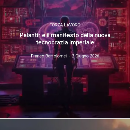
FORZA LAVORO
Palantir e il manifesto della nuova
tecnocrazia imperiale
Franco Bartolomei
-
2 Giugno 2026