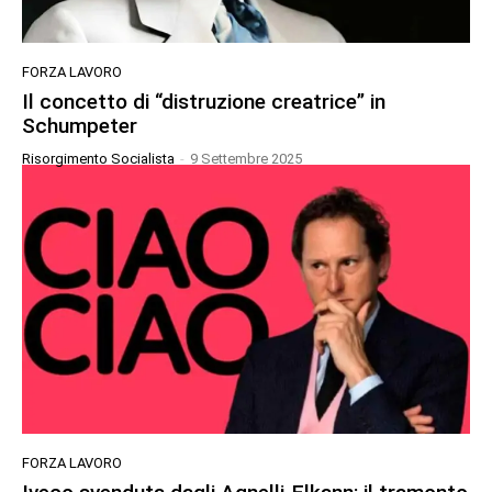
FORZA LAVORO
Il concetto di “distruzione creatrice” in
Schumpeter
Risorgimento Socialista
-
9 Settembre 2025
FORZA LAVORO