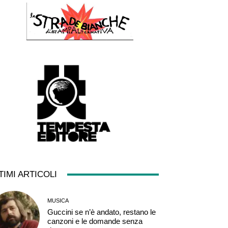
TIMI ARTICOLI
MUSICA
Guccini se n’è andato, restano le
canzoni e le domande senza