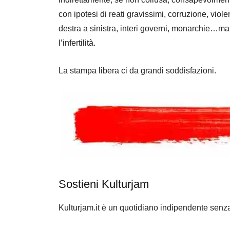
con ipotesi di reati gravissimi, corruzione, viole
destra a sinistra, interi governi, monarchie…ma 
l’infertilità.
La stampa libera ci da grandi soddisfazioni.
Sostieni Kulturjam
Kulturjam.it è un quotidiano indipendente senz