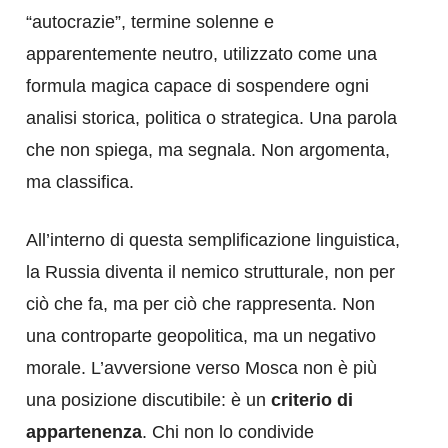
“autocrazie”, termine solenne e
apparentemente neutro, utilizzato come una
formula magica capace di sospendere ogni
analisi storica, politica o strategica. Una parola
che non spiega, ma segnala. Non argomenta,
ma classifica.
All’interno di questa semplificazione linguistica,
la Russia diventa il nemico strutturale, non per
ciò che fa, ma per ciò che rappresenta. Non
una controparte geopolitica, ma un negativo
morale. L’avversione verso Mosca non è più
una posizione discutibile: è un
criterio di
appartenenza
. Chi non lo condivide