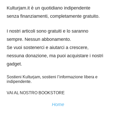
Kulturjam.it è un quotidiano indipendente
senza finanziamenti, completamente gratuito.
I nostri articoli sono gratuiti e lo saranno
sempre. Nessun abbonamento.
Se vuoi sostenerci e aiutarci a crescere,
nessuna donazione, ma puoi acquistare i nostri
gadget.
Sostieni Kulturjam, sostieni l’informazione libera e
indipendente.
VAI AL NOSTRO BOOKSTORE
Home