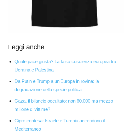
Leggi anche
Quale pace giusta? La falsa coscienza europea tra
Ucraina e Palestina
Da Putin e Trump a un’Europa in rovina: la
degradazione della specie politica
Gaza, il bilancio occultato: non 60.000 ma mezzo
milione di vittime?
Cipro contesa: Israele e Turchia accendono il
Mediterraneo