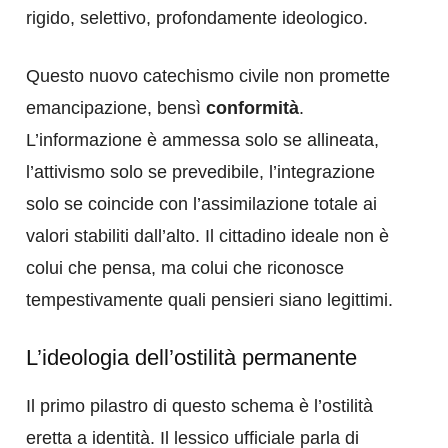
rigido, selettivo, profondamente ideologico.
Questo nuovo catechismo civile non promette
emancipazione, bensì
conformità
.
L’informazione è ammessa solo se allineata,
l’attivismo solo se prevedibile, l’integrazione
solo se coincide con l’assimilazione totale ai
valori stabiliti dall’alto. Il cittadino ideale non è
colui che pensa, ma colui che riconosce
tempestivamente quali pensieri siano legittimi.
L’ideologia dell’ostilità permanente
Il primo pilastro di questo schema è l’ostilità
eretta a identità. Il lessico ufficiale parla di