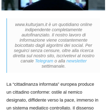
www.kulturjam.it è un quotidiano online
indipendente completamente
autofinanziato. Il nostro lavoro di
informazione viene costantemente
boicottato dagli algoritmi dei social. Per
seguirci senza censure, oltre alla ricerca
diretta sul nostro sito, iscrivetevi al nostro
canale
Telegram
o alla
newsletter
settimanale.
La “cittadinanza informata” europea produce
un cittadino conforme: ostile al nemico
designato, diffidente verso la pace, immerso in
un sistema mediatico controllato. Il dissenso