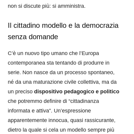
non si discute più: si amministra.
Il cittadino modello e la democrazia
senza domande
C’è un nuovo tipo umano che l’Europa
contemporanea sta tentando di produrre in
serie. Non nasce da un processo spontaneo,
né da una maturazione civile collettiva, ma da
un preciso
dispositivo pedagogico e politico
che potremmo definire di “cittadinanza
informata e attiva”. Un’espressione
apparentemente innocua, quasi rassicurante,
dietro la quale si cela un modello sempre più