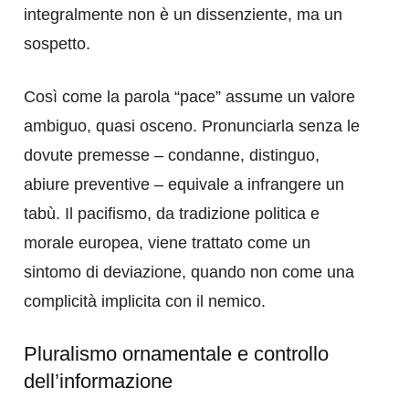
integralmente non è un dissenziente, ma un
sospetto.
Così come la parola “pace” assume un valore
ambiguo, quasi osceno. Pronunciarla senza le
dovute premesse – condanne, distinguo,
abiure preventive – equivale a infrangere un
tabù. Il pacifismo, da tradizione politica e
morale europea, viene trattato come un
sintomo di deviazione, quando non come una
complicità implicita con il nemico.
Pluralismo ornamentale e controllo
dell’informazione