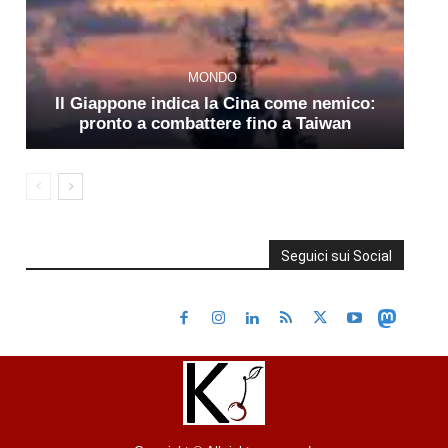
MONDO
Il Giappone indica la Cina come nemico:
pronto a combattere fino a Taiwan
Seguici sui Social