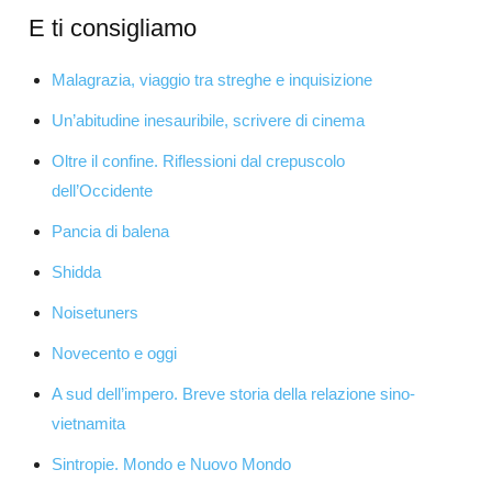
E ti consigliamo
Malagrazia, viaggio tra streghe e inquisizione
Un’abitudine inesauribile, scrivere di cinema
Oltre il confine. Riflessioni dal crepuscolo
dell’Occidente
Pancia di balena
Shidda
Noisetuners
Novecento e oggi
A sud dell’impero. Breve storia della relazione sino-
vietnamita
Sintropie. Mondo e Nuovo Mondo