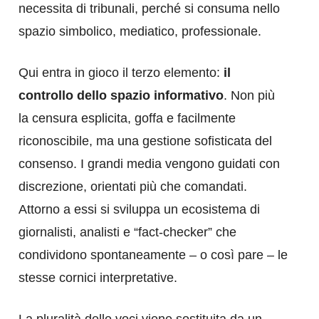
necessita di tribunali, perché si consuma nello
spazio simbolico, mediatico, professionale.
Qui entra in gioco il terzo elemento:
il
controllo dello spazio informativo
. Non più
la censura esplicita, goffa e facilmente
riconoscibile, ma una gestione sofisticata del
consenso. I grandi media vengono guidati con
discrezione, orientati più che comandati.
Attorno a essi si sviluppa un ecosistema di
giornalisti, analisti e “fact-checker” che
condividono spontaneamente – o così pare – le
stesse cornici interpretative.