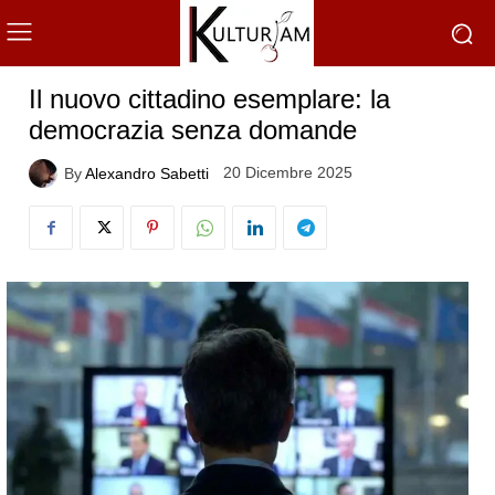
Il nuovo cittadino esemplare: la
democrazia senza domande
20 Dicembre 2025
By
Alexandro Sabetti