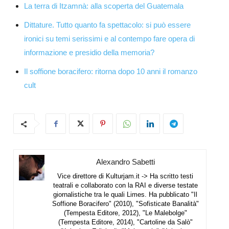
La terra di Itzamnà: alla scoperta del Guatemala
Dittature. Tutto quanto fa spettacolo: si può essere
ironici su temi serissimi e al contempo fare opera di
informazione e presidio della memoria?
Il soffione boracifero: ritorna dopo 10 anni il romanzo
cult
Alexandro Sabetti
Vice direttore di Kulturjam.it -> Ha scritto testi
teatrali e collaborato con la RAI e diverse testate
giornalistiche tra le quali Limes. Ha pubblicato "Il
Soffione Boracifero" (2010), "Sofisticate Banalità"
(Tempesta Editore, 2012), "Le Malebolge"
(Tempesta Editore, 2014), "Cartoline da Salò"