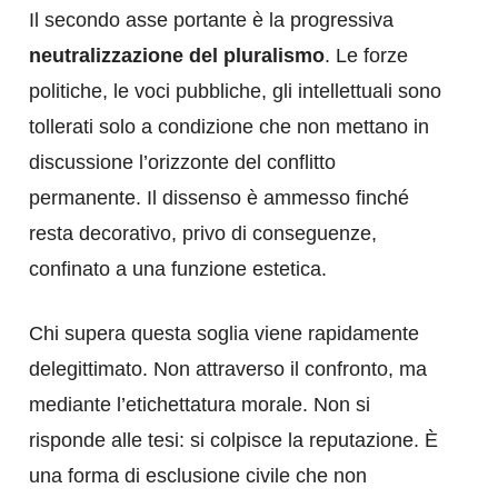
Il secondo asse portante è la progressiva
neutralizzazione del pluralismo
. Le forze
politiche, le voci pubbliche, gli intellettuali sono
tollerati solo a condizione che non mettano in
discussione l’orizzonte del conflitto
permanente. Il dissenso è ammesso finché
resta decorativo, privo di conseguenze,
confinato a una funzione estetica.
Chi supera questa soglia viene rapidamente
delegittimato. Non attraverso il confronto, ma
mediante l’etichettatura morale. Non si
risponde alle tesi: si colpisce la reputazione. È
una forma di esclusione civile che non