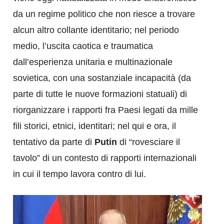
da un regime politico che non riesce a trovare
alcun altro collante identitario; nel periodo
medio, l’uscita caotica e traumatica
dall’esperienza unitaria e multinazionale
sovietica, con una sostanziale incapacità (da
parte di tutte le nuove formazioni statuali) di
riorganizzare i rapporti fra Paesi legati da mille
fili storici, etnici, identitari; nel qui e ora, il
tentativo da parte di
Putin
di “rovesciare il
tavolo” di un contesto di rapporti internazionali
in cui il tempo lavora contro di lui.