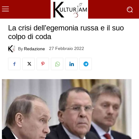
La crisi dell’egemonia russa e il suo
colpo di coda
27 Febbraio 2022
By
Redazione