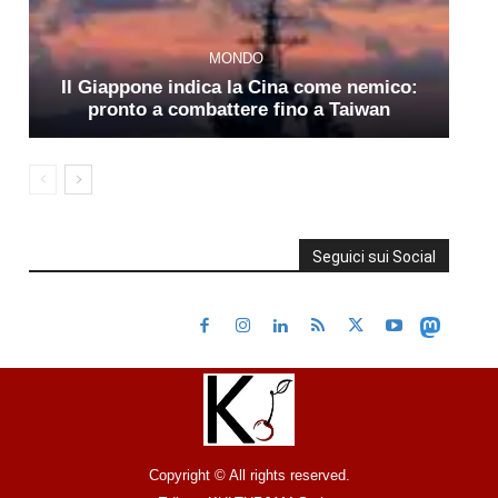
MONDO
Il Giappone indica la Cina come nemico:
pronto a combattere fino a Taiwan
Seguici sui Social
Copyright © All rights reserved.