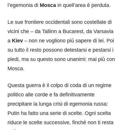
l’egemonia di
Mosca
in quell’area è perduta.
Le sue frontiere occidentali sono costellate di
vicini che – da Tallinn a Bucarest, da Varsavia
a
Kiev
– non ne vogliono più sapere di lei. Poi
su tutto il resto possono detestarsi e pestarsi i
piedi, ma su questo sono unanimi: mai più con
Mosca.
Questa guerra è il colpo di coda di un regime
politico alle corde e fa definitivamente
precipitare la lunga crisi di egemonia russa:
Putin ha fatto una serie di scelte. Ogni scelta
riduce le scelte successive, finché non ti resta