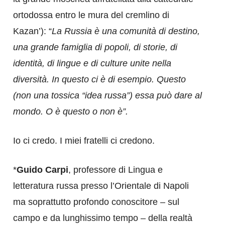
ortodossa entro le mura del cremlino di
Kazan’): “
La Russia è una comunità di destino,
una grande famiglia di popoli, di storie, di
identità, di lingue e di culture unite nella
diversità. In questo ci è di esempio. Questo
(non una tossica “idea russa”) essa può dare al
mondo. O è questo o non è”.
Io ci credo. I miei fratelli ci credono.
*
Guido Carpi
, professore di Lingua e
letteratura russa presso l’Orientale di Napoli
ma soprattutto profondo conoscitore – sul
campo e da lunghissimo tempo – della realtà