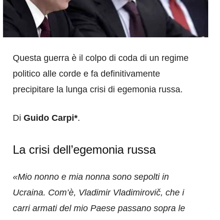
Questa guerra è il colpo di coda di un regime
politico alle corde e fa definitivamente
precipitare la lunga crisi di egemonia russa.
Di
Guido Carpi*
.
La crisi dell’egemonia russa
«Mio nonno e mia nonna sono sepolti in
Ucraina. Com’è, Vladimir Vladimirovič, che i
carri armati del mio Paese passano sopra le