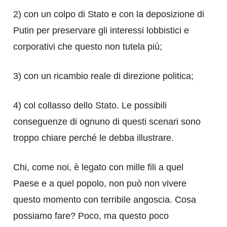
2) con un colpo di Stato e con la deposizione di
Putin per preservare gli interessi lobbistici e
corporativi che questo non tutela più;
3) con un ricambio reale di direzione politica;
4) col collasso dello Stato. Le possibili
conseguenze di ognuno di questi scenari sono
troppo chiare perché le debba illustrare.
Chi, come noi, è legato con mille fili a quel
Paese e a quel popolo, non può non vivere
questo momento con terribile angoscia. Cosa
possiamo fare? Poco, ma questo poco