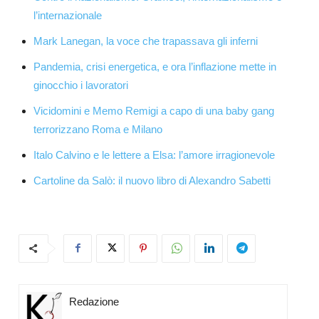
l’internazionale
Mark Lanegan, la voce che trapassava gli inferni
Pandemia, crisi energetica, e ora l’inflazione mette in
ginocchio i lavoratori
Vicidomini e Memo Remigi a capo di una baby gang
terrorizzano Roma e Milano
Italo Calvino e le lettere a Elsa: l’amore irragionevole
Cartoline da Salò: il nuovo libro di Alexandro Sabetti
Redazione