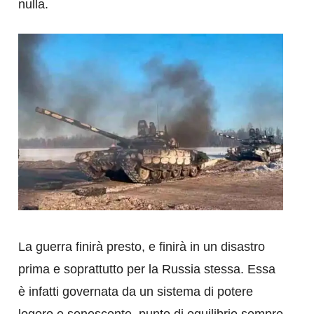
nulla.
La guerra finirà presto, e finirà in un disastro
prima e soprattutto per la Russia stessa. Essa
è infatti governata da un sistema di potere