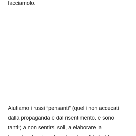
facciamolo.
Aiutiamo i russi “pensanti” (quelli non accecati
dalla propaganda e dal risentimento, e sono
tanti!) a non sentirsi soli, a elaborare la