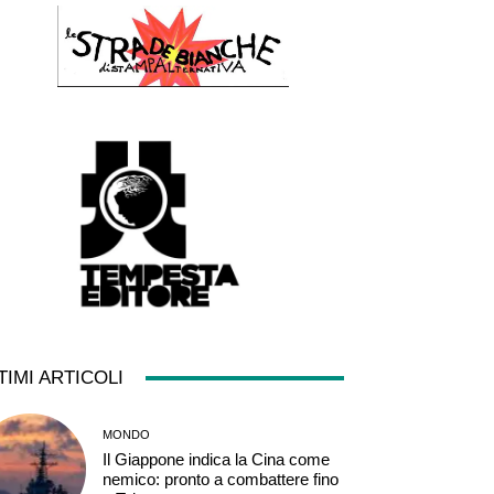
TIMI ARTICOLI
MONDO
Il Giappone indica la Cina come
nemico: pronto a combattere fino