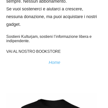
sempre. Nessun abbonamento.
Se vuoi sostenerci e aiutarci a crescere,
nessuna donazione, ma puoi acquistare i nostri
gadget.
Sostieni Kulturjam, sostieni l’informazione libera e
indipendente.
VAI AL NOSTRO BOOKSTORE
Home