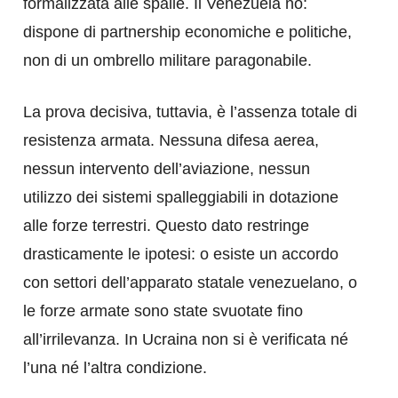
formalizzata alle spalle. Il Venezuela no:
dispone di partnership economiche e politiche,
non di un ombrello militare paragonabile.
La prova decisiva, tuttavia, è l’assenza totale di
resistenza armata. Nessuna difesa aerea,
nessun intervento dell’aviazione, nessun
utilizzo dei sistemi spalleggiabili in dotazione
alle forze terrestri. Questo dato restringe
drasticamente le ipotesi: o esiste un accordo
con settori dell’apparato statale venezuelano, o
le forze armate sono state svuotate fino
all’irrilevanza. In Ucraina non si è verificata né
l’una né l’altra condizione.