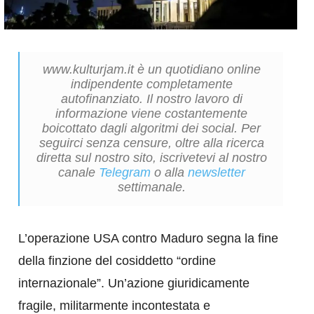
www.kulturjam.it è un quotidiano online
indipendente completamente
autofinanziato. Il nostro lavoro di
informazione viene costantemente
boicottato dagli algoritmi dei social. Per
seguirci senza censure, oltre alla ricerca
diretta sul nostro sito, iscrivetevi al nostro
canale
Telegram
o alla
newsletter
settimanale.
L’operazione USA contro Maduro segna la fine
della finzione del cosiddetto “ordine
internazionale”. Un’azione giuridicamente
fragile, militarmente incontestata e