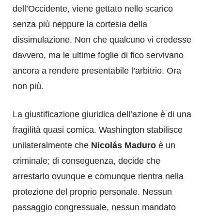
dell’Occidente, viene gettato nello scarico
senza più neppure la cortesia della
dissimulazione. Non che qualcuno vi credesse
davvero, ma le ultime foglie di fico servivano
ancora a rendere presentabile l’arbitrio. Ora
non più.
La giustificazione giuridica dell’azione è di una
fragilità quasi comica. Washington stabilisce
unilateralmente che
Nicolás Maduro
è un
criminale; di conseguenza, decide che
arrestarlo ovunque e comunque rientra nella
protezione del proprio personale. Nessun
passaggio congressuale, nessun mandato