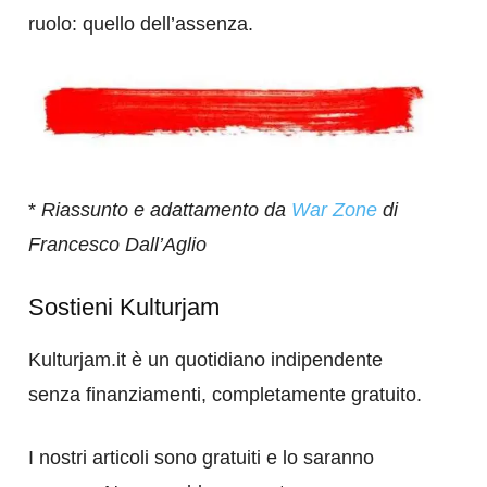
ruolo: quello dell’assenza.
*
Riassunto e adattamento da
War Zone
di
Francesco Dall’Aglio
Sostieni Kulturjam
Kulturjam.it è un quotidiano indipendente
senza finanziamenti, completamente gratuito.
I nostri articoli sono gratuiti e lo saranno