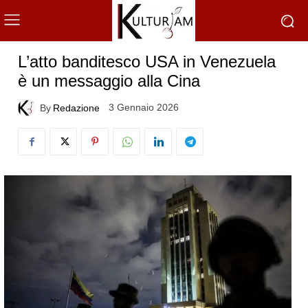
L’atto banditesco USA in Venezuela
è un messaggio alla Cina
3 Gennaio 2026
By
Redazione