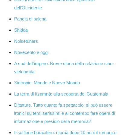
dell’Occidente
Pancia di balena
Shidda
Noisetuners
Novecento e oggi
A sud dell’impero. Breve storia della relazione sino-
vietnamita
Sintropie. Mondo e Nuovo Mondo
La terra di Itzamnà: alla scoperta del Guatemala
Dittature. Tutto quanto fa spettacolo: si può essere
ironici su temi serissimi e al contempo fare opera di
informazione e presidio della memoria?
Il soffione boracifero: ritorna dopo 10 anni il romanzo