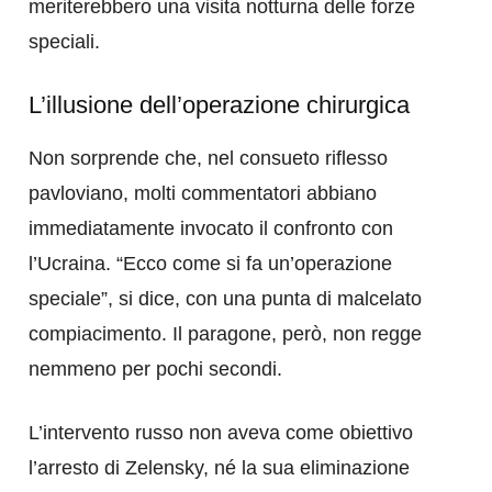
meriterebbero una visita notturna delle forze
speciali.
L’illusione dell’operazione chirurgica
Non sorprende che, nel consueto riflesso
pavloviano, molti commentatori abbiano
immediatamente invocato il confronto con
l’Ucraina. “Ecco come si fa un’operazione
speciale”, si dice, con una punta di malcelato
compiacimento. Il paragone, però, non regge
nemmeno per pochi secondi.
L’intervento russo non aveva come obiettivo
l’arresto di Zelensky, né la sua eliminazione