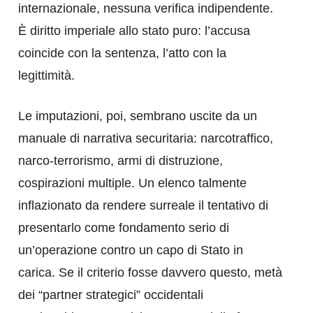
internazionale, nessuna verifica indipendente.
È diritto imperiale allo stato puro: l’accusa
coincide con la sentenza, l’atto con la
legittimità.
Le imputazioni, poi, sembrano uscite da un
manuale di narrativa securitaria: narcotraffico,
narco-terrorismo, armi di distruzione,
cospirazioni multiple. Un elenco talmente
inflazionato da rendere surreale il tentativo di
presentarlo come fondamento serio di
un’operazione contro un capo di Stato in
carica. Se il criterio fosse davvero questo, metà
dei “partner strategici” occidentali