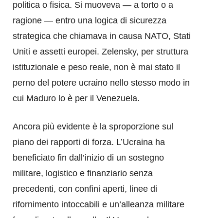
politica o fisica. Si muoveva — a torto o a
ragione — entro una logica di sicurezza
strategica che chiamava in causa NATO, Stati
Uniti e assetti europei. Zelensky, per struttura
istituzionale e peso reale, non è mai stato il
perno del potere ucraino nello stesso modo in
cui Maduro lo è per il Venezuela.
Ancora più evidente è la sproporzione sul
piano dei rapporti di forza. L’Ucraina ha
beneficiato fin dall’inizio di un sostegno
militare, logistico e finanziario senza
precedenti, con confini aperti, linee di
rifornimento intoccabili e un’alleanza militare