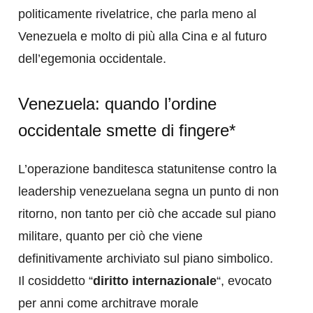
politicamente rivelatrice, che parla meno al
Venezuela e molto di più alla Cina e al futuro
dell’egemonia occidentale.
Venezuela: quando l’ordine
occidentale smette di fingere*
L’operazione banditesca statunitense contro la
leadership venezuelana segna un punto di non
ritorno, non tanto per ciò che accade sul piano
militare, quanto per ciò che viene
definitivamente archiviato sul piano simbolico.
Il cosiddetto “
diritto internazionale
“, evocato
per anni come architrave morale