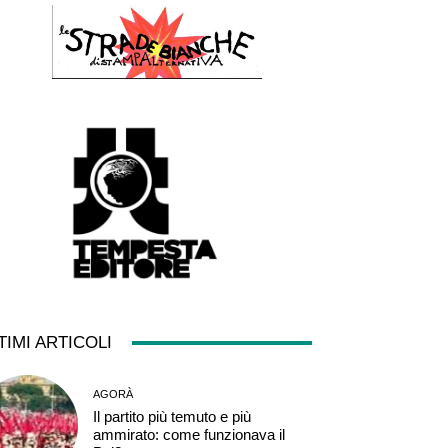
TIMI ARTICOLI
AGORÀ
Il partito più temuto e più
ammirato: come funzionava il