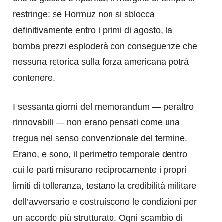
restringe: se Hormuz non si sblocca
definitivamente entro i primi di agosto, la
bomba prezzi esploderà con conseguenze che
nessuna retorica sulla forza americana potrà
contenere.
I sessanta giorni del memorandum — peraltro
rinnovabili — non erano pensati come una
tregua nel senso convenzionale del termine.
Erano, e sono, il perimetro temporale dentro
cui le parti misurano reciprocamente i propri
limiti di tolleranza, testano la credibilità militare
dell’avversario e costruiscono le condizioni per
un accordo più strutturato. Ogni scambio di