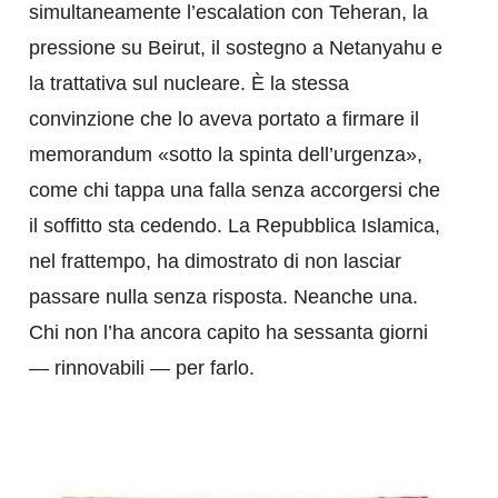
simultaneamente l’escalation con Teheran, la
pressione su Beirut, il sostegno a Netanyahu e
la trattativa sul nucleare. È la stessa
convinzione che lo aveva portato a firmare il
memorandum «sotto la spinta dell’urgenza»,
come chi tappa una falla senza accorgersi che
il soffitto sta cedendo. La Repubblica Islamica,
nel frattempo, ha dimostrato di non lasciar
passare nulla senza risposta. Neanche una.
Chi non l’ha ancora capito ha sessanta giorni
— rinnovabili — per farlo.