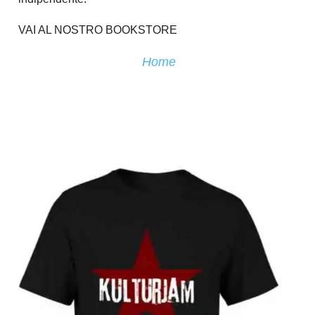
VAI AL NOSTRO BOOKSTORE
Home