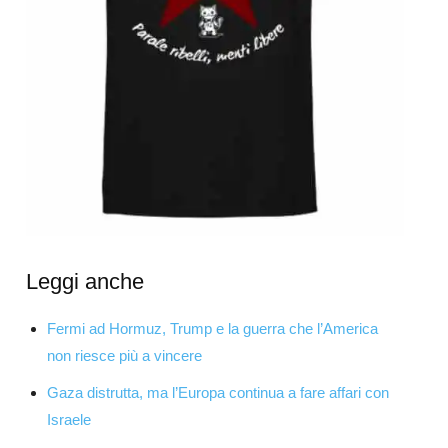
Leggi anche
Fermi ad Hormuz, Trump e la guerra che l’America
non riesce più a vincere
Gaza distrutta, ma l’Europa continua a fare affari con
Israele