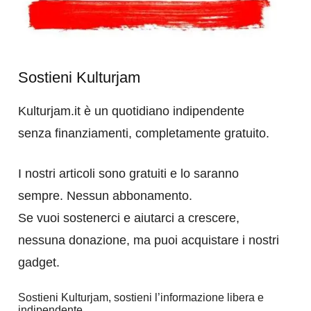
Sostieni Kulturjam
Kulturjam.it è un quotidiano indipendente
senza finanziamenti, completamente gratuito.
I nostri articoli sono gratuiti e lo saranno
sempre. Nessun abbonamento.
Se vuoi sostenerci e aiutarci a crescere,
nessuna donazione, ma puoi acquistare i nostri
gadget.
Sostieni Kulturjam, sostieni l’informazione libera e
indipendente.