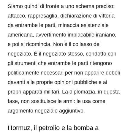
Siamo quindi di fronte a uno schema preciso:
attacco, rappresaglia, dichiarazione di vittoria
da entrambe le parti, minaccia esistenziale
americana, avvertimento implacabile iraniano,
e poi si ricomincia. Non è il collasso del
negoziato. È il negoziato stesso, condotto con
gli strumenti che entrambe le parti ritengono
politicamente necessari per non apparire deboli
davanti alle proprie opinioni pubbliche e ai
propri apparati militari. La diplomazia, in questa
fase, non sostituisce le armi: le usa come
argomento negoziale aggiuntivo.
Hormuz, il petrolio e la bomba a