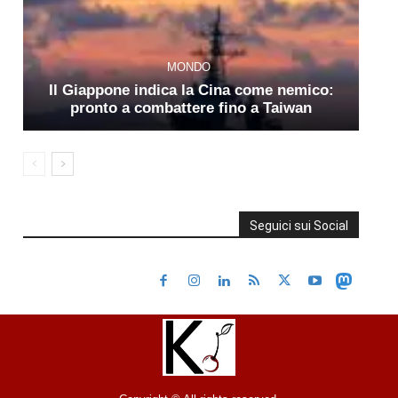
MONDO
Il Giappone indica la Cina come nemico:
pronto a combattere fino a Taiwan
Seguici sui Social