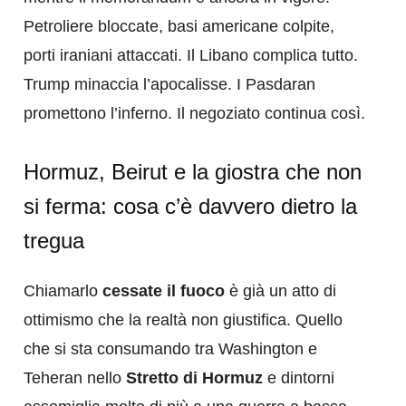
Petroliere bloccate, basi americane colpite,
porti iraniani attaccati. Il Libano complica tutto.
Trump minaccia l’apocalisse. I Pasdaran
promettono l’inferno. Il negoziato continua così.
Hormuz, Beirut e la giostra che non
si ferma: cosa c’è davvero dietro la
tregua
Chiamarlo
cessate il fuoco
è già un atto di
ottimismo che la realtà non giustifica. Quello
che si sta consumando tra Washington e
Teheran nello
Stretto di Hormuz
e dintorni