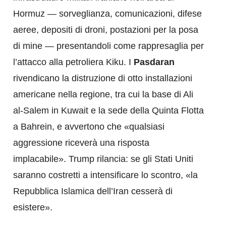
Hormuz — sorveglianza, comunicazioni, difese
aeree, depositi di droni, postazioni per la posa
di mine — presentandoli come rappresaglia per
l’attacco alla petroliera Kiku. I
Pasdaran
rivendicano la distruzione di otto installazioni
americane nella regione, tra cui la base di Ali
al-Salem in Kuwait e la sede della Quinta Flotta
a Bahrein, e avvertono che «qualsiasi
aggressione riceverà una risposta
implacabile». Trump rilancia: se gli Stati Uniti
saranno costretti a intensificare lo scontro, «la
Repubblica Islamica dell’Iran cesserà di
esistere».