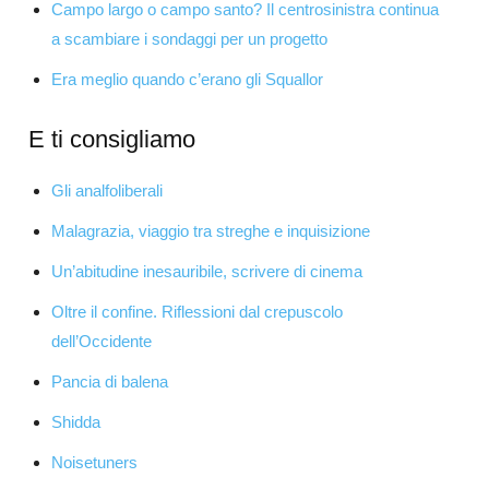
Campo largo o campo santo? Il centrosinistra continua
a scambiare i sondaggi per un progetto
Era meglio quando c’erano gli Squallor
E ti consigliamo
Gli analfoliberali
Malagrazia, viaggio tra streghe e inquisizione
Un’abitudine inesauribile, scrivere di cinema
Oltre il confine. Riflessioni dal crepuscolo
dell’Occidente
Pancia di balena
Shidda
Noisetuners