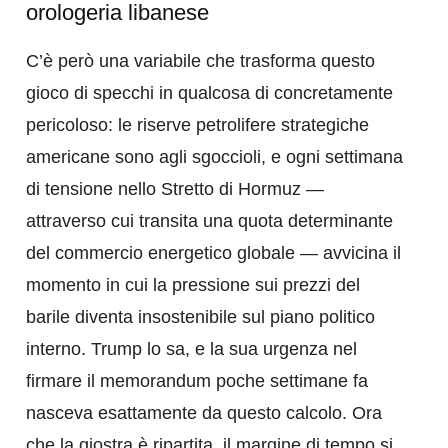
orologeria libanese
C’è però una variabile che trasforma questo
gioco di specchi in qualcosa di concretamente
pericoloso: le riserve petrolifere strategiche
americane sono agli sgoccioli, e ogni settimana
di tensione nello Stretto di Hormuz —
attraverso cui transita una quota determinante
del commercio energetico globale — avvicina il
momento in cui la pressione sui prezzi del
barile diventa insostenibile sul piano politico
interno. Trump lo sa, e la sua urgenza nel
firmare il memorandum poche settimane fa
nasceva esattamente da questo calcolo. Ora
che la giostra è ripartita, il margine di tempo si