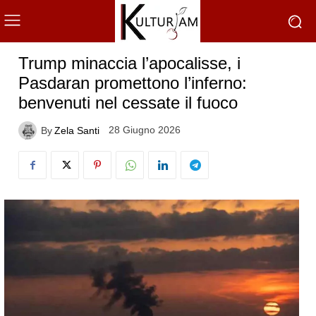
Trump minaccia l’apocalisse, i
Pasdaran promettono l’inferno:
benvenuti nel cessate il fuoco
28 Giugno 2026
By
Zela Santi