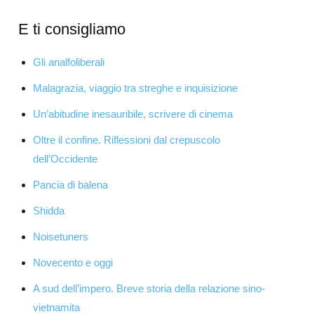
E ti consigliamo
Gli analfoliberali
Malagrazia, viaggio tra streghe e inquisizione
Un’abitudine inesauribile, scrivere di cinema
Oltre il confine. Riflessioni dal crepuscolo
dell’Occidente
Pancia di balena
Shidda
Noisetuners
Novecento e oggi
A sud dell’impero. Breve storia della relazione sino-
vietnamita