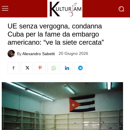
UE senza vergogna, condanna
Cuba per la fame da embargo
americano: “ve la siete cercata”
20 Giugno 2026
By
Alexandro Sabetti