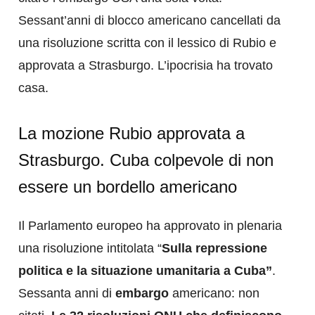
Sessant’anni di blocco americano cancellati da
una risoluzione scritta con il lessico di Rubio e
approvata a Strasburgo. L’ipocrisia ha trovato
casa.
La mozione Rubio approvata a
Strasburgo. Cuba colpevole di non
essere un bordello americano
Il Parlamento europeo ha approvato in plenaria
una risoluzione intitolata “
Sulla repressione
politica e la situazione umanitaria a Cuba”
.
Sessanta anni di
embargo
americano: non