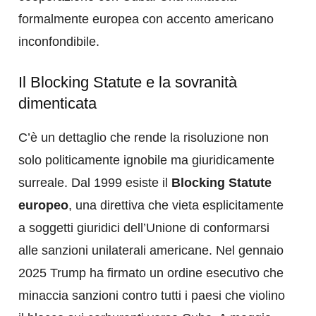
formalmente europea con accento americano
inconfondibile.
Il Blocking Statute e la sovranità
dimenticata
C’è un dettaglio che rende la risoluzione non
solo politicamente ignobile ma giuridicamente
surreale. Dal 1999 esiste il
Blocking Statute
europeo
, una direttiva che vieta esplicitamente
a soggetti giuridici dell’Unione di conformarsi
alle sanzioni unilaterali americane. Nel gennaio
2025 Trump ha firmato un ordine esecutivo che
minaccia sanzioni contro tutti i paesi che violino