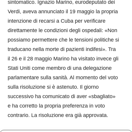
sintomatico. Ignazio Marino, eurodeputato dei
Verdi, aveva annunciato il 19 maggio la propria
intenzione di recarsi a Cuba per verificare
direttamente le condizioni degli ospedali: «Non
possiamo permettere che le tensioni politiche si
traducano nella morte di pazienti indifesi». Tra
il 26 e il 28 maggio Marino ha visitato invece gli
Stati Uniti come membro di una delegazione
parlamentare sulla sanità. Al momento del voto
sulla risoluzione si è astenuto. Il giorno
successivo ha comunicato di aver «sbagliato»
e ha corretto la propria preferenza in voto
contrario. La risoluzione era già approvata.