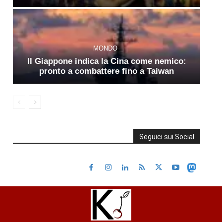
MONDO
Il Giappone indica la Cina come nemico:
pronto a combattere fino a Taiwan
Seguici sui Social