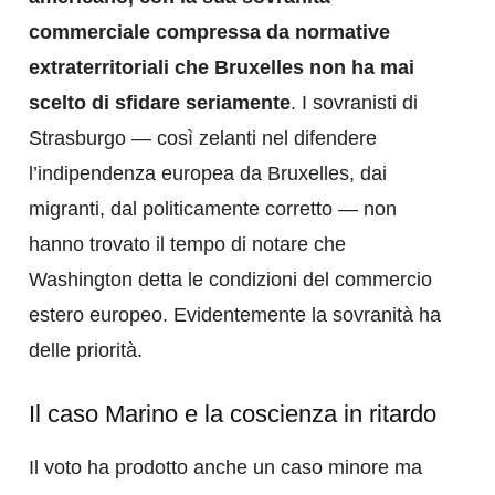
commerciale compressa da normative
extraterritoriali che Bruxelles non ha mai
scelto di sfidare seriamente
. I sovranisti di
Strasburgo — così zelanti nel difendere
l’indipendenza europea da Bruxelles, dai
migranti, dal politicamente corretto — non
hanno trovato il tempo di notare che
Washington detta le condizioni del commercio
estero europeo. Evidentemente la sovranità ha
delle priorità.
Il caso Marino e la coscienza in ritardo
Il voto ha prodotto anche un caso minore ma