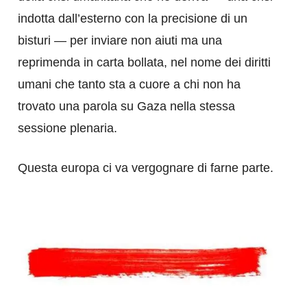
indotta dall’esterno con la precisione di un
bisturi — per inviare non aiuti ma una
reprimenda in carta bollata, nel nome dei diritti
umani che tanto sta a cuore a chi non ha
trovato una parola su Gaza nella stessa
sessione plenaria.
Questa europa ci va vergognare di farne parte.