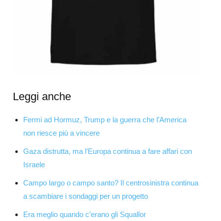
Leggi anche
Fermi ad Hormuz, Trump e la guerra che l’America
non riesce più a vincere
Gaza distrutta, ma l’Europa continua a fare affari con
Israele
Campo largo o campo santo? Il centrosinistra continua
a scambiare i sondaggi per un progetto
Era meglio quando c’erano gli Squallor