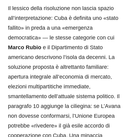
Il lessico della risoluzione non lascia spazio
all’interpretazione: Cuba è definita uno «stato
fallito» in preda a una «emergenza
democratica» — le stesse categorie con cui
Marco Rubio
e il Dipartimento di Stato
americano descrivono l’isola da decenni. La
soluzione proposta è altrettanto familiare:
apertura integrale all’economia di mercato,
elezioni multipartitiche immediate,
smantellamento dell’attuale sistema politico. Il
paragrafo 10 aggiunge la ciliegina: se L’Avana
non dovesse conformarsi, l’Unione Europea
potrebbe «rivedere» il già esile accordo di
cooperazione con Cuba. Una minaccia