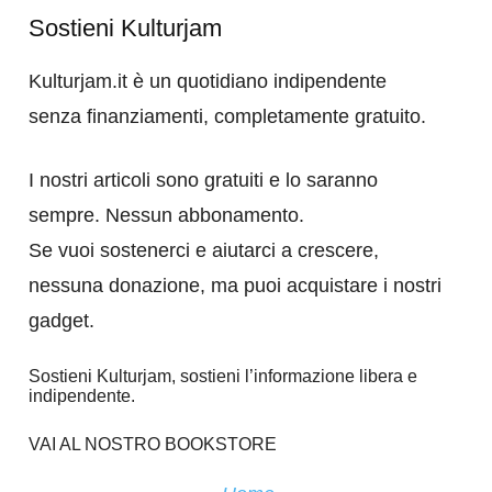
Sostieni Kulturjam
Kulturjam.it è un quotidiano indipendente
senza finanziamenti, completamente gratuito.
I nostri articoli sono gratuiti e lo saranno
sempre. Nessun abbonamento.
Se vuoi sostenerci e aiutarci a crescere,
nessuna donazione, ma puoi acquistare i nostri
gadget.
Sostieni Kulturjam, sostieni l’informazione libera e
indipendente.
VAI AL NOSTRO BOOKSTORE