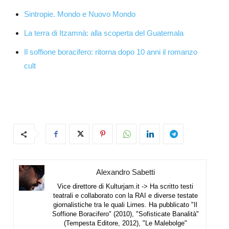
Sintropie. Mondo e Nuovo Mondo
La terra di Itzamnà: alla scoperta del Guatemala
Il soffione boracifero: ritorna dopo 10 anni il romanzo
cult
Alexandro Sabetti
Vice direttore di Kulturjam.it -> Ha scritto testi
teatrali e collaborato con la RAI e diverse testate
giornalistiche tra le quali Limes. Ha pubblicato "Il
Soffione Boracifero" (2010), "Sofisticate Banalità"
(Tempesta Editore, 2012), "Le Malebolge"