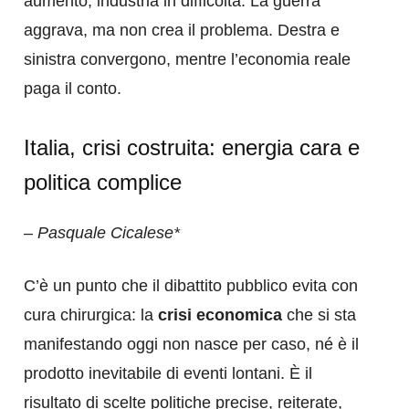
aumento, industria in difficoltà. La guerra
aggrava, ma non crea il problema. Destra e
sinistra convergono, mentre l’economia reale
paga il conto.
Italia, crisi costruita: energia cara e
politica complice
–
Pasquale Cicalese*
C’è un punto che il dibattito pubblico evita con
cura chirurgica: la
crisi economica
che si sta
manifestando oggi non nasce per caso, né è il
prodotto inevitabile di eventi lontani. È il
risultato di scelte politiche precise, reiterate,