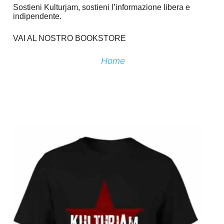
Sostieni Kulturjam, sostieni l’informazione libera e
indipendente.
VAI AL NOSTRO BOOKSTORE
Home