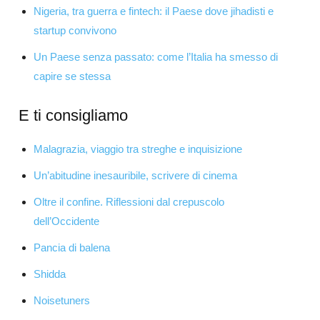
Nigeria, tra guerra e fintech: il Paese dove jihadisti e
startup convivono
Un Paese senza passato: come l’Italia ha smesso di
capire se stessa
E ti consigliamo
Malagrazia, viaggio tra streghe e inquisizione
Un’abitudine inesauribile, scrivere di cinema
Oltre il confine. Riflessioni dal crepuscolo
dell’Occidente
Pancia di balena
Shidda
Noisetuners