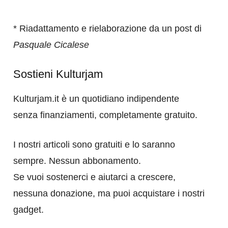
* Riadattamento e rielaborazione da un post di
Pasquale Cicalese
Sostieni Kulturjam
Kulturjam.it è un quotidiano indipendente
senza finanziamenti, completamente gratuito.
I nostri articoli sono gratuiti e lo saranno
sempre. Nessun abbonamento.
Se vuoi sostenerci e aiutarci a crescere,
nessuna donazione, ma puoi acquistare i nostri
gadget.