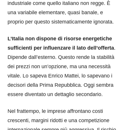
industriale come quello italiano non regge. È
una variabile elementare, quasi banale, e
proprio per questo sistematicamente ignorata.
L’Italia non dispone di risorse energetiche
sufficienti per influenzare il lato dell’offerta
.
Dipende dall’esterno. Questo rende la stabilità
dei prezzi non un’opzione, ma una necessità
vitale. Lo sapeva Enrico Mattei, lo sapevano i
decisori della Prima Repubblica. Oggi sembra
essere diventato un dettaglio secondario.
Nel frattempo, le imprese affrontano costi
crescenti, margini ridotti e una competizione
internazionale sempre più aggressiva. Il rischio