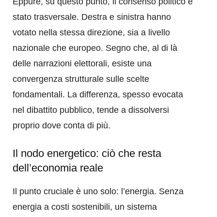
Eppure, su questo punto, il consenso politico è
stato trasversale. Destra e sinistra hanno
votato nella stessa direzione, sia a livello
nazionale che europeo. Segno che, al di là
delle narrazioni elettorali, esiste una
convergenza strutturale sulle scelte
fondamentali. La differenza, spesso evocata
nel dibattito pubblico, tende a dissolversi
proprio dove conta di più.
Il nodo energetico: ciò che resta
dell’economia reale
Il punto cruciale è uno solo: l’energia. Senza
energia a costi sostenibili, un sistema