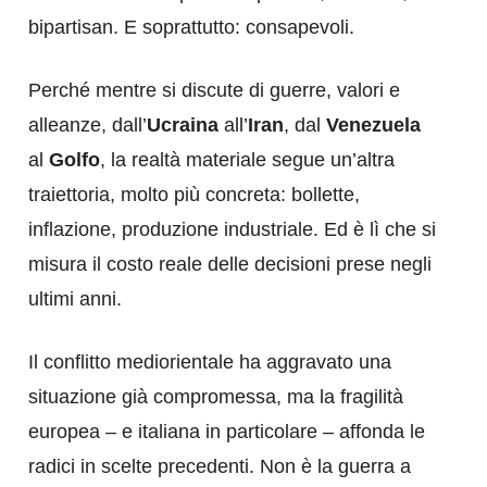
bipartisan. E soprattutto: consapevoli.
Perché mentre si discute di guerre, valori e
alleanze, dall’
Ucraina
all’
Iran
, dal
Venezuela
al
Golfo
, la realtà materiale segue un’altra
traiettoria, molto più concreta: bollette,
inflazione, produzione industriale. Ed è lì che si
misura il costo reale delle decisioni prese negli
ultimi anni.
Il conflitto mediorientale ha aggravato una
situazione già compromessa, ma la fragilità
europea – e italiana in particolare – affonda le
radici in scelte precedenti. Non è la guerra a