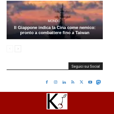
MONDO
Il Giappone indica la Cina come nemico:
pronto a combattere fino a Taiwan
Seguici sui Social