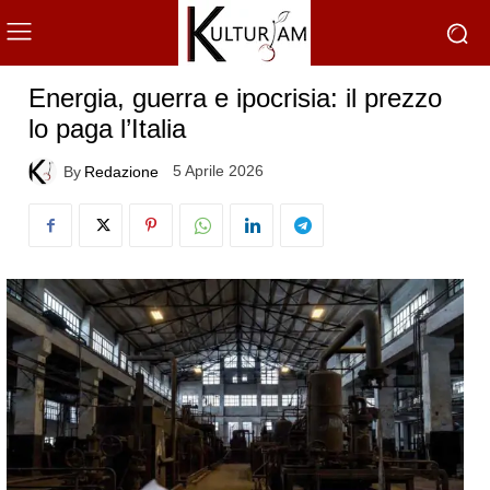
Energia, guerra e ipocrisia: il prezzo
lo paga l’Italia
5 Aprile 2026
By
Redazione