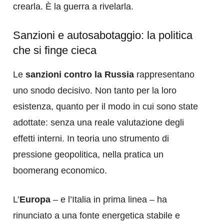
crearla. È la guerra a rivelarla.
Sanzioni e autosabotaggio: la politica
che si finge cieca
Le
sanzioni contro la Russia
rappresentano
uno snodo decisivo. Non tanto per la loro
esistenza, quanto per il modo in cui sono state
adottate: senza una reale valutazione degli
effetti interni. In teoria uno strumento di
pressione geopolitica, nella pratica un
boomerang economico.
L’
Europa
– e l’Italia in prima linea – ha
rinunciato a una fonte energetica stabile e