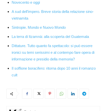
Novecento e oggi
A sud dell’impero. Breve storia della relazione sino-
vietnamita
Sintropie. Mondo e Nuovo Mondo
La terra di Itzamnà: alla scoperta del Guatemala
Dittature. Tutto quanto fa spettacolo: si può essere
ironici su temi serissimi e al contempo fare opera di
informazione e presidio della memoria?
Il soffione boracifero: ritorna dopo 10 anni il romanzo
cult