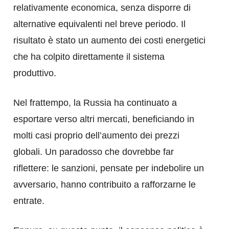
relativamente economica, senza disporre di
alternative equivalenti nel breve periodo. Il
risultato è stato un aumento dei costi energetici
che ha colpito direttamente il sistema
produttivo.
Nel frattempo, la Russia ha continuato a
esportare verso altri mercati, beneficiando in
molti casi proprio dell’aumento dei prezzi
globali. Un paradosso che dovrebbe far
riflettere: le sanzioni, pensate per indebolire un
avversario, hanno contribuito a rafforzarne le
entrate.