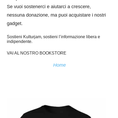
Se vuoi sostenerci e aiutarci a crescere,
nessuna donazione, ma puoi acquistare i nostri
gadget.
Sostieni Kulturjam, sostieni l’informazione libera e
indipendente.
VAI AL NOSTRO BOOKSTORE
Home