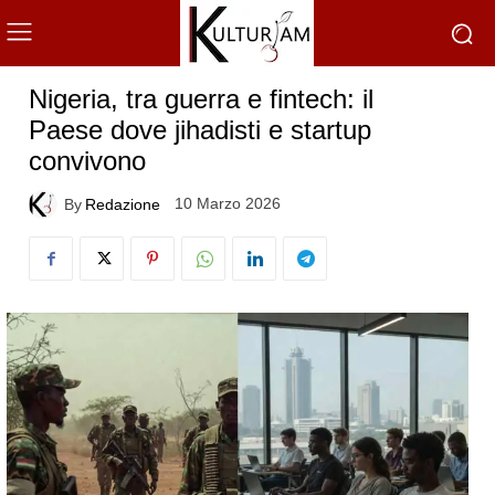
Nigeria, tra guerra e fintech: il
Paese dove jihadisti e startup
convivono
10 Marzo 2026
By
Redazione