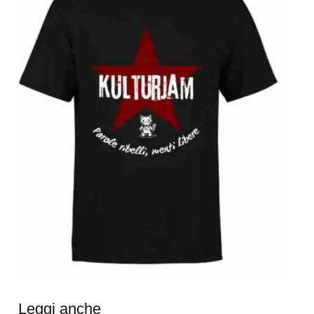
Leggi anche