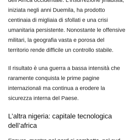
dell’Africa occidentale. L’insurrezione jihadista,
iniziata negli anni Duemila, ha prodotto
centinaia di migliaia di sfollati e una crisi
umanitaria persistente. Nonostante le offensive
militari, la geografia vasta e porosa del
territorio rende difficile un controllo stabile.
Il risultato è una guerra a bassa intensità che
raramente conquista le prime pagine
internazionali ma continua a erodere la
sicurezza interna del Paese.
L’altra nigeria: capitale tecnologica
dell’africa