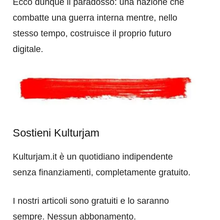
Ecco dunque il paradosso: una nazione che
combatte una guerra interna mentre, nello
stesso tempo, costruisce il proprio futuro
digitale.
Sostieni Kulturjam
Kulturjam.it è un quotidiano indipendente
senza finanziamenti, completamente gratuito.
I nostri articoli sono gratuiti e lo saranno
sempre. Nessun abbonamento.