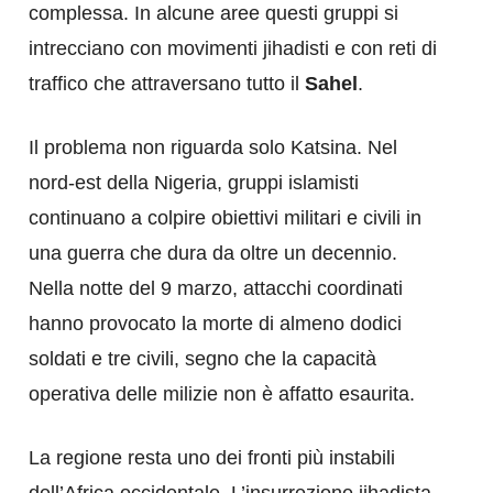
complessa. In alcune aree questi gruppi si
intrecciano con movimenti jihadisti e con reti di
traffico che attraversano tutto il
Sahel
.
Il problema non riguarda solo Katsina. Nel
nord-est della Nigeria, gruppi islamisti
continuano a colpire obiettivi militari e civili in
una guerra che dura da oltre un decennio.
Nella notte del 9 marzo, attacchi coordinati
hanno provocato la morte di almeno dodici
soldati e tre civili, segno che la capacità
operativa delle milizie non è affatto esaurita.
La regione resta uno dei fronti più instabili