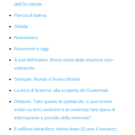
dell’Occidente
Pancia di balena
Shidda
Noisetuners
Novecento e oggi
A sud dell’impero. Breve storia della relazione sino-
vietnamita
Sintropie. Mondo e Nuovo Mondo
La terra di Itzamnà: alla scoperta del Guatemala
Dittature. Tutto quanto fa spettacolo: si può essere
ironici su temi serissimi e al contempo fare opera di
informazione e presidio della memoria?
Il soffione boracifero: ritorna dopo 10 anni il romanzo