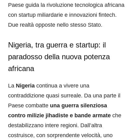
Paese guida la rivoluzione tecnologica africana
con startup miliardarie e innovazioni fintech.
Due realtà opposte nello stesso Stato.
Nigeria, tra guerra e startup: il
paradosso della nuova potenza
africana
La
Nigeria
continua a vivere una
contraddizione quasi surreale. Da una parte il
Paese combatte
una guerra silenziosa
contro milizie jihadiste e bande armate
che
destabilizzano intere regioni. Dall’altra
costruisce, con sorprendente velocità, uno