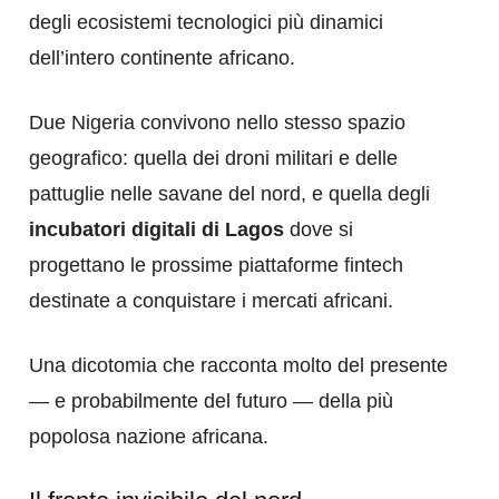
degli ecosistemi tecnologici più dinamici
dell’intero continente africano.
Due Nigeria convivono nello stesso spazio
geografico: quella dei droni militari e delle
pattuglie nelle savane del nord, e quella degli
incubatori digitali di Lagos
dove si
progettano le prossime piattaforme fintech
destinate a conquistare i mercati africani.
Una dicotomia che racconta molto del presente
— e probabilmente del futuro — della più
popolosa nazione africana.