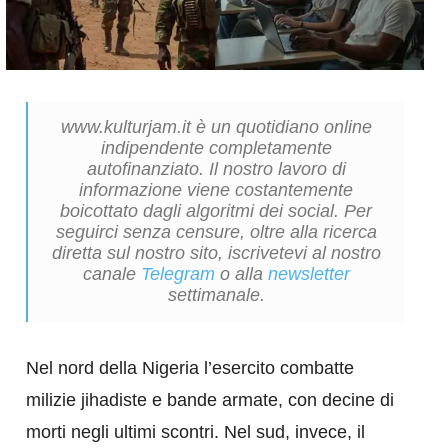
www.kulturjam.it è un quotidiano online
indipendente completamente
autofinanziato. Il nostro lavoro di
informazione viene costantemente
boicottato dagli algoritmi dei social. Per
seguirci senza censure, oltre alla ricerca
diretta sul nostro sito, iscrivetevi al nostro
canale
Telegram
o alla
newsletter
settimanale.
Nel nord della Nigeria l’esercito combatte
milizie jihadiste e bande armate, con decine di
morti negli ultimi scontri. Nel sud, invece, il