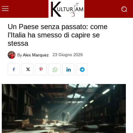
Un Paese senza passato: come
l’Italia ha smesso di capire se
stessa
23 Giugno 2026
By
Alex Marquez