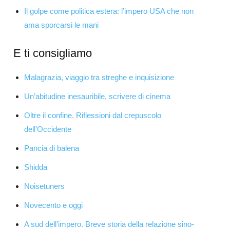
Il golpe come politica estera: l’impero USA che non
ama sporcarsi le mani
E ti consigliamo
Malagrazia, viaggio tra streghe e inquisizione
Un’abitudine inesauribile, scrivere di cinema
Oltre il confine. Riflessioni dal crepuscolo
dell’Occidente
Pancia di balena
Shidda
Noisetuners
Novecento e oggi
A sud dell’impero. Breve storia della relazione sino-