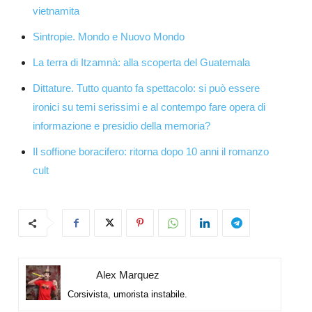
vietnamita
Sintropie. Mondo e Nuovo Mondo
La terra di Itzamnà: alla scoperta del Guatemala
Dittature. Tutto quanto fa spettacolo: si può essere
ironici su temi serissimi e al contempo fare opera di
informazione e presidio della memoria?
Il soffione boracifero: ritorna dopo 10 anni il romanzo
cult
Alex Marquez
Corsivista, umorista instabile.