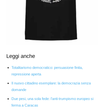
Leggi anche
Totalitarismo democratico: persuasione finita,
repressione aperta
Il nuovo cittadino esemplare: la democrazia senza
domande
Due pesi, una sola fede: l’anti-trumpismo europeo si
ferma a Caracas