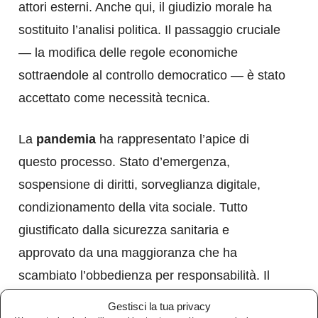
attori esterni. Anche qui, il giudizio morale ha
sostituito l’analisi politica. Il passaggio cruciale
— la modifica delle regole economiche
sottraendole al controllo democratico — è stato
accettato come necessità tecnica.
La
pandemia
ha rappresentato l’apice di
questo processo. Stato d’emergenza,
sospensione di diritti, sorveglianza digitale,
condizionamento della vita sociale. Tutto
giustificato dalla sicurezza sanitaria e
approvato da una maggioranza che ha
scambiato l’obbedienza per responsabilità. Il
fatto che molti sarebbero pronti a ripetere
Gestisci la tua privacy