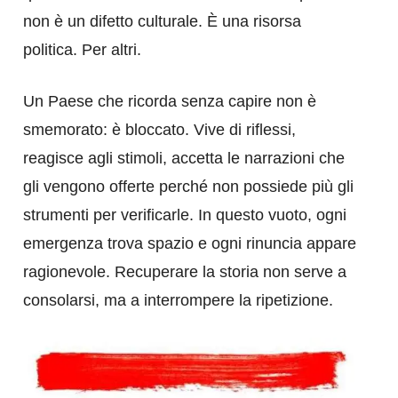
non è un difetto culturale. È una risorsa
politica. Per altri.
Un Paese che ricorda senza capire non è
smemorato: è bloccato. Vive di riflessi,
reagisce agli stimoli, accetta le narrazioni che
gli vengono offerte perché non possiede più gli
strumenti per verificarle. In questo vuoto, ogni
emergenza trova spazio e ogni rinuncia appare
ragionevole. Recuperare la storia non serve a
consolarsi, ma a interrompere la ripetizione.