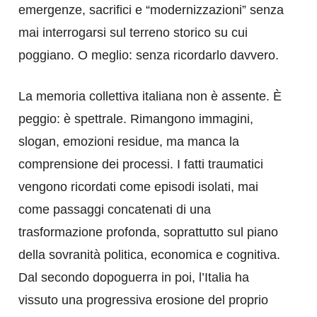
emergenze, sacrifici e “modernizzazioni” senza
mai interrogarsi sul terreno storico su cui
poggiano. O meglio: senza ricordarlo davvero.
La memoria collettiva italiana non è assente. È
peggio: è spettrale. Rimangono immagini,
slogan, emozioni residue, ma manca la
comprensione dei processi. I fatti traumatici
vengono ricordati come episodi isolati, mai
come passaggi concatenati di una
trasformazione profonda, soprattutto sul piano
della sovranità politica, economica e cognitiva.
Dal secondo dopoguerra in poi, l’Italia ha
vissuto una progressiva erosione del proprio