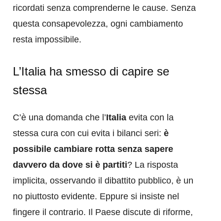
ricordati senza comprenderne le cause. Senza
questa consapevolezza, ogni cambiamento
resta impossibile.
L’Italia ha smesso di capire se
stessa
C’è una domanda che l’
Italia
evita con la
stessa cura con cui evita i bilanci seri:
è
possibile cambiare rotta senza sapere
davvero da dove si è partiti
? La risposta
implicita, osservando il dibattito pubblico, è un
no piuttosto evidente. Eppure si insiste nel
fingere il contrario. Il Paese discute di riforme,