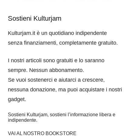
Sostieni Kulturjam
Kulturjam.it è un quotidiano indipendente
senza finanziamenti, completamente gratuito.
I nostri articoli sono gratuiti e lo saranno
sempre. Nessun abbonamento.
Se vuoi sostenerci e aiutarci a crescere,
nessuna donazione, ma puoi acquistare i nostri
gadget.
Sostieni Kulturjam, sostieni l’informazione libera e
indipendente.
VAI AL NOSTRO BOOKSTORE