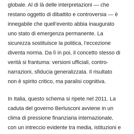
globale. Al di là delle interpretazioni — che
restano oggetto di dibattito e controversia — è
innegabile che quell’evento abbia inaugurato
uno stato di emergenza permanente. La
sicurezza sostituisce la politica, l’eccezione
diventa norma. Da lì in poi, il concetto stesso di
verità si frantuma: versioni ufficiali, contro-
narrazioni, sfiducia generalizzata. Il risultato
non è spirito critico, ma paralisi cognitiva.
In Italia, questo schema si ripete nel 2011. La
caduta del governo Berlusconi avviene in un
clima di pressione finanziaria internazionale,
con un intreccio evidente tra media, istituzioni e