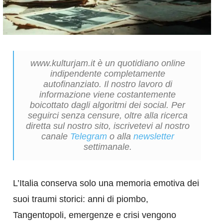
www.kulturjam.it è un quotidiano online
indipendente completamente
autofinanziato. Il nostro lavoro di
informazione viene costantemente
boicottato dagli algoritmi dei social. Per
seguirci senza censure, oltre alla ricerca
diretta sul nostro sito, iscrivetevi al nostro
canale
Telegram
o alla
newsletter
settimanale.
L’Italia conserva solo una memoria emotiva dei
suoi traumi storici: anni di piombo,
Tangentopoli, emergenze e crisi vengono