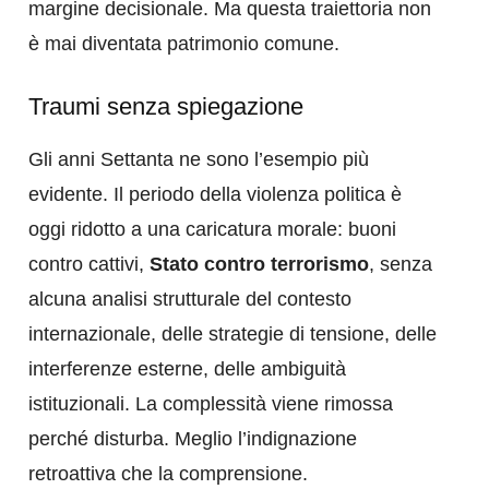
margine decisionale. Ma questa traiettoria non
è mai diventata patrimonio comune.
Traumi senza spiegazione
Gli anni Settanta ne sono l’esempio più
evidente. Il periodo della violenza politica è
oggi ridotto a una caricatura morale: buoni
contro cattivi,
Stato contro terrorismo
, senza
alcuna analisi strutturale del contesto
internazionale, delle strategie di tensione, delle
interferenze esterne, delle ambiguità
istituzionali. La complessità viene rimossa
perché disturba. Meglio l’indignazione
retroattiva che la comprensione.