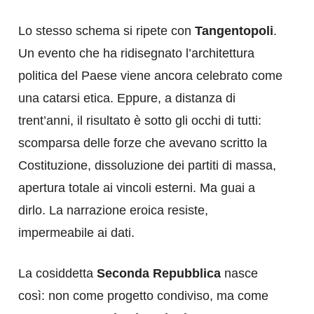
Lo stesso schema si ripete con
Tangentopoli
.
Un evento che ha ridisegnato l’architettura
politica del Paese viene ancora celebrato come
una catarsi etica. Eppure, a distanza di
trent’anni, il risultato è sotto gli occhi di tutti:
scomparsa delle forze che avevano scritto la
Costituzione, dissoluzione dei partiti di massa,
apertura totale ai vincoli esterni. Ma guai a
dirlo. La narrazione eroica resiste,
impermeabile ai dati.
La cosiddetta
Seconda Repubblica
nasce
così: non come progetto condiviso, ma come