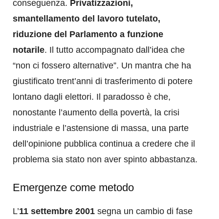
conseguenza.
Privatizzazioni,
smantellamento del lavoro tutelato,
riduzione del Parlamento a funzione
notarile
. Il tutto accompagnato dall’idea che
“non ci fossero alternative”. Un mantra che ha
giustificato trent’anni di trasferimento di potere
lontano dagli elettori. Il paradosso è che,
nonostante l’aumento della povertà, la crisi
industriale e l’astensione di massa, una parte
dell’opinione pubblica continua a credere che il
problema sia stato non aver spinto abbastanza.
Emergenze come metodo
L’
11 settembre 2001
segna un cambio di fase