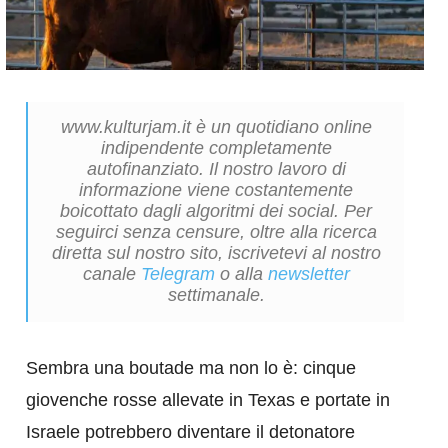
www.kulturjam.it è un quotidiano online
indipendente completamente
autofinanziato. Il nostro lavoro di
informazione viene costantemente
boicottato dagli algoritmi dei social. Per
seguirci senza censure, oltre alla ricerca
diretta sul nostro sito, iscrivetevi al nostro
canale
Telegram
o alla
newsletter
settimanale.
Sembra una boutade ma non lo è: cinque
giovenche rosse allevate in Texas e portate in
Israele potrebbero diventare il detonatore