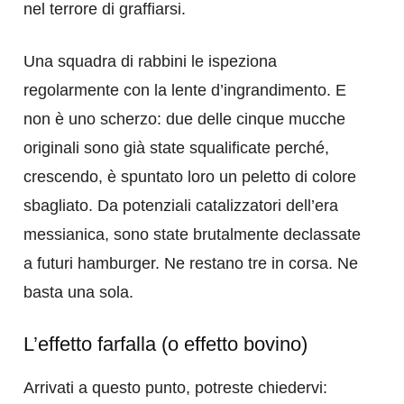
nel terrore di graffiarsi.
Una squadra di rabbini le ispeziona
regolarmente con la lente d’ingrandimento. E
non è uno scherzo: due delle cinque mucche
originali sono già state squalificate perché,
crescendo, è spuntato loro un peletto di colore
sbagliato. Da potenziali catalizzatori dell’era
messianica, sono state brutalmente declassate
a futuri hamburger. Ne restano tre in corsa. Ne
basta una sola.
L’effetto farfalla (o effetto bovino)
Arrivati a questo punto, potreste chiedervi: