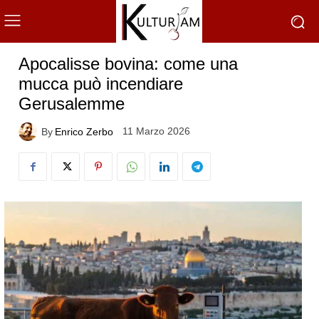
Apocalisse bovina: come una
mucca può incendiare
Gerusalemme
11 Marzo 2026
By
Enrico Zerbo