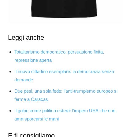
Leggi anche
Totalitarismo democratico: persuasione finita,
repressione aperta
Il nuovo cittadino esemplare: la democrazia senza
domande
Due pesi, una sola fede: l’anti-trumpismo europeo si
ferma a Caracas
Il golpe come politica estera: l’impero USA che non
ama sporcarsi le mani
E ti consigliamo