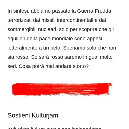
In sintesi: abbiamo passato la Guerra Fredda
terrorizzati dai missili intercontinentali e dai
sommergibili nucleari, solo per scoprire che gli
equilibri della pace mondiale sono appesi
letteralmente a un pelo. Speriamo solo che non
sia rosso. Se sarà rosso saremo in guai molto
seri. Cosa potrà mai andare storto?
Sostieni Kulturjam