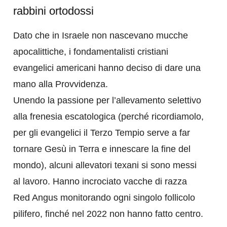
rabbini ortodossi
Dato che in Israele non nascevano mucche
apocalittiche, i fondamentalisti cristiani
evangelici americani hanno deciso di dare una
mano alla Provvidenza.
Unendo la passione per l’allevamento selettivo
alla frenesia escatologica (perché ricordiamolo,
per gli evangelici il Terzo Tempio serve a far
tornare Gesù in Terra e innescare la fine del
mondo), alcuni allevatori texani si sono messi
al lavoro. Hanno incrociato vacche di razza
Red Angus monitorando ogni singolo follicolo
pilifero, finché nel 2022 non hanno fatto centro.