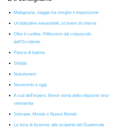
Malagrazia, viaggio tra streghe e inquisizione
Un’abitudine inesauribile, scrivere di cinema
Oltre il confine. Riflessioni dal crepuscolo
dell’Occidente
Pancia di balena
Shidda
Noisetuners
Novecento e oggi
A sud dell’impero. Breve storia della relazione sino-
vietnamita
Sintropie. Mondo e Nuovo Mondo
La terra di Itzamnà: alla scoperta del Guatemala