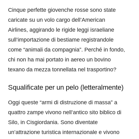
Cinque perfette giovenche rosse sono state
caricate su un volo cargo dell’American
Airlines, aggirando le rigide leggi israeliane
sull’importazione di bestiame registrandole
come “animali da compagnia”. Perché in fondo,
chi non ha mai portato in aereo un bovino
texano da mezza tonnellata nel trasportino?
Squalificate per un pelo (letteralmente)
Oggi queste “armi di distruzione di massa” a
quattro zampe vivono nell’antico sito biblico di
Silo, in Cisgiordania. Sono diventate
un’attrazione turistica internazionale e vivono