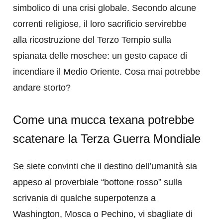
simbolico di una crisi globale. Secondo alcune
correnti religiose, il loro sacrificio servirebbe
alla ricostruzione del Terzo Tempio sulla
spianata delle moschee: un gesto capace di
incendiare il Medio Oriente. Cosa mai potrebbe
andare storto?
Come una mucca texana potrebbe
scatenare la Terza Guerra Mondiale
Se siete convinti che il destino dell’umanità sia
appeso al proverbiale “bottone rosso” sulla
scrivania di qualche superpotenza a
Washington, Mosca o Pechino, vi sbagliate di