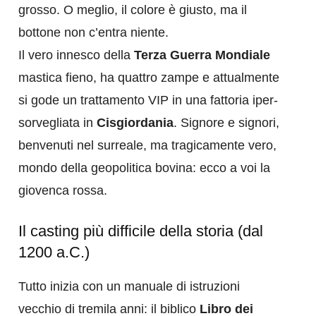
grosso. O meglio, il colore è giusto, ma il
bottone non c’entra niente.
Il vero innesco della
Terza Guerra Mondiale
mastica fieno, ha quattro zampe e attualmente
si gode un trattamento VIP in una fattoria iper-
sorvegliata in
Cisgiordania
. Signore e signori,
benvenuti nel surreale, ma tragicamente vero,
mondo della geopolitica bovina: ecco a voi la
giovenca rossa.
Il casting più difficile della storia (dal
1200 a.C.)
Tutto inizia con un manuale di istruzioni
vecchio di tremila anni: il biblico
Libro dei