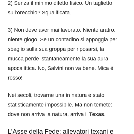
2) Senza il minimo difetto fisico. Un taglietto
sull’orecchio? Squalificata.
3) Non deve aver mai lavorato. Niente aratro,
niente giogo. Se un contadino si appoggia per
sbaglio sulla sua groppa per riposarsi, la
mucca perde istantaneamente la sua aura
apocalittica. No, Salvini non va bene. Mica è
rosso!
Nei secoli, trovarne una in natura è stato
statisticamente impossibile. Ma non temete:
dove non arriva la natura, arriva il
Texas
.
L’Asse della Fede: allevatori texani e