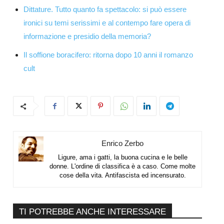
Dittature. Tutto quanto fa spettacolo: si può essere
ironici su temi serissimi e al contempo fare opera di
informazione e presidio della memoria?
Il soffione boracifero: ritorna dopo 10 anni il romanzo
cult
Enrico Zerbo
Ligure, ama i gatti, la buona cucina e le belle
donne. L'ordine di classifica è a caso. Come molte
cose della vita. Antifascista ed incensurato.
TI POTREBBE ANCHE INTERESSARE