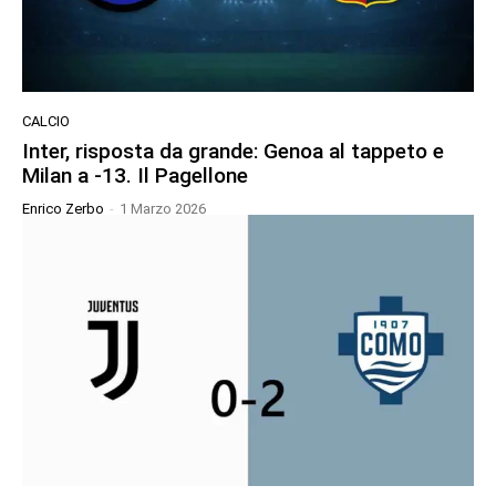
CALCIO
Inter, risposta da grande: Genoa al tappeto e
Milan a -13. Il Pagellone
Enrico Zerbo
-
1 Marzo 2026