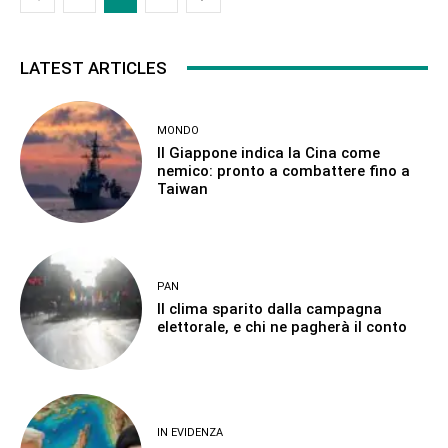
LATEST ARTICLES
MONDO
Il Giappone indica la Cina come
nemico: pronto a combattere fino a
Taiwan
PAN
Il clima sparito dalla campagna
elettorale, e chi ne pagherà il conto
IN EVIDENZA