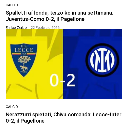
CALCIO
Spalletti affonda, terzo ko in una settimana:
Juventus-Como 0-2, il Pagellone
Enrico Zerbo
-
22 Febbraio 2026
CALCIO
Nerazzurri spietati, Chivu comanda: Lecce-Inter
0-2, il Pagellone