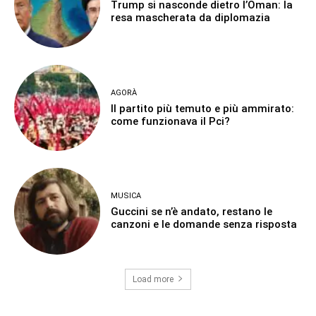
Trump si nasconde dietro l’Oman: la
resa mascherata da diplomazia
AGORÀ
Il partito più temuto e più ammirato:
come funzionava il Pci?
MUSICA
Guccini se n’è andato, restano le
canzoni e le domande senza risposta
Load more