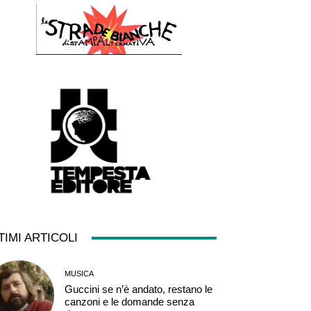
TIMI ARTICOLI
MUSICA
Guccini se n’è andato, restano le
canzoni e le domande senza