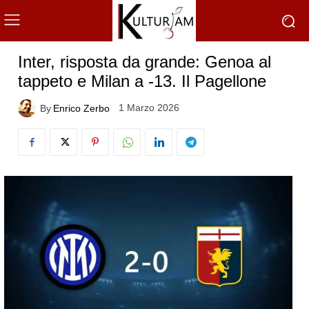
Inter, risposta da grande: Genoa al
tappeto e Milan a -13. Il Pagellone
1 Marzo 2026
By
Enrico Zerbo