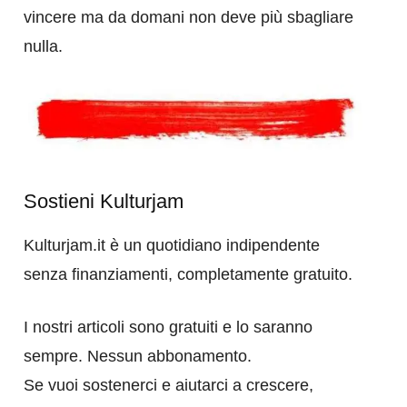
vincere ma da domani non deve più sbagliare
nulla.
Sostieni Kulturjam
Kulturjam.it è un quotidiano indipendente
senza finanziamenti, completamente gratuito.
I nostri articoli sono gratuiti e lo saranno
sempre. Nessun abbonamento.
Se vuoi sostenerci e aiutarci a crescere,