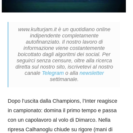
www.kulturjam.it è un quotidiano online
indipendente completamente
autofinanziato. Il nostro lavoro di
informazione viene costantemente
boicottato dagli algoritmi dei social. Per
seguirci senza censure, oltre alla ricerca
diretta sul nostro sito, iscrivetevi al nostro
canale
Telegram
o alla
newsletter
settimanale.
Dopo l’uscita dalla Champions, l’Inter reagisce
in campionato: domina il primo tempo e passa
con un capolavoro al volo di Dimarco. Nella
ripresa Calhanoglu chiude su rigore (mani di