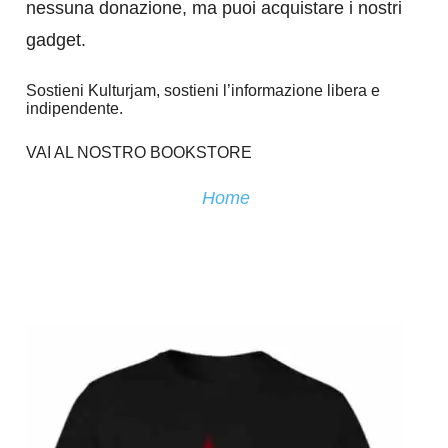
nessuna donazione, ma puoi acquistare i nostri
gadget.
Sostieni Kulturjam, sostieni l’informazione libera e
indipendente.
VAI AL NOSTRO BOOKSTORE
Home