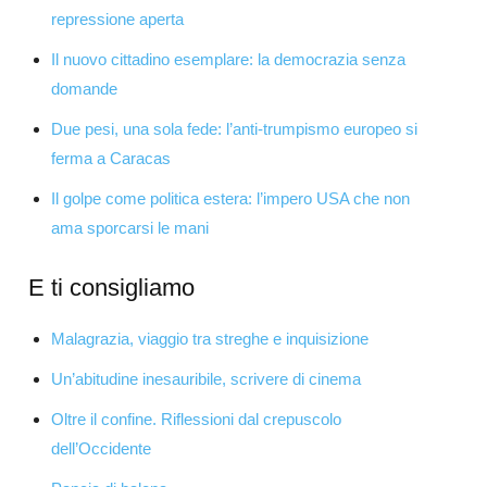
repressione aperta
Il nuovo cittadino esemplare: la democrazia senza
domande
Due pesi, una sola fede: l’anti-trumpismo europeo si
ferma a Caracas
Il golpe come politica estera: l’impero USA che non
ama sporcarsi le mani
E ti consigliamo
Malagrazia, viaggio tra streghe e inquisizione
Un’abitudine inesauribile, scrivere di cinema
Oltre il confine. Riflessioni dal crepuscolo
dell’Occidente