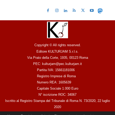
Copyright © All rights reserved.
Editore KULTURJAM S.r.l.s.
Via Prato della Corte, 1935, 00123 Roma
PEC: kulturjam@pec.kulturjam.it
Partita IVA: 15661181006
Registro Imprese di Roma
Numero REA: 1605639
Capitale Sociale 1.000 Euro
N° iscrizione ROC: 34067
Iscritto al Registro Stampa del Tribunale di Roma N. 73/2020, 22 luglio
2020