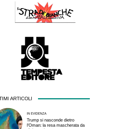
TIMI ARTICOLI
IN EVIDENZA
Trump si nasconde dietro
l’Oman: la resa mascherata da