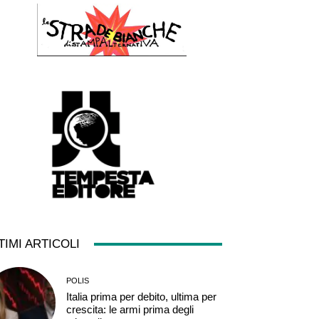
TIMI ARTICOLI
POLIS
Italia prima per debito, ultima per
crescita: le armi prima degli