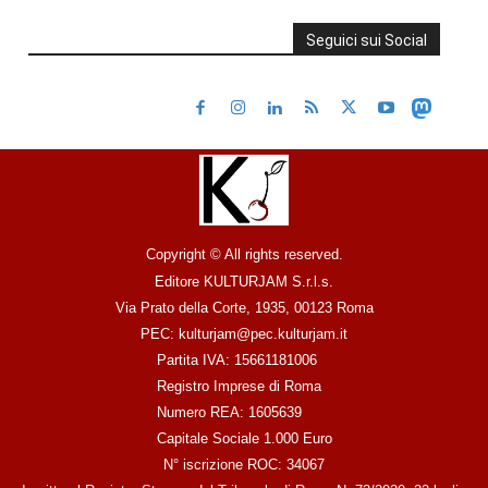
Seguici sui Social
Copyright © All rights reserved.
Editore KULTURJAM S.r.l.s.
Via Prato della Corte, 1935, 00123 Roma
PEC: kulturjam@pec.kulturjam.it
Partita IVA: 15661181006
Registro Imprese di Roma
Numero REA: 1605639
Capitale Sociale 1.000 Euro
N° iscrizione ROC: 34067