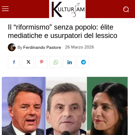
Il “riformismo” senza popolo: élite
mediatiche e usurpatori del lessico
26 Marzo 2026
By
Ferdinando Pastore