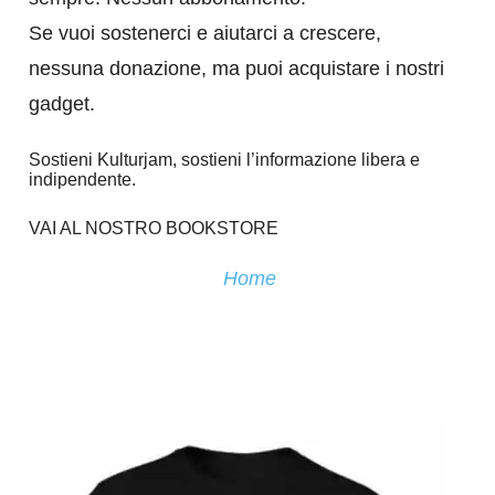
Se vuoi sostenerci e aiutarci a crescere,
nessuna donazione, ma puoi acquistare i nostri
gadget.
Sostieni Kulturjam, sostieni l’informazione libera e
indipendente.
VAI AL NOSTRO BOOKSTORE
Home