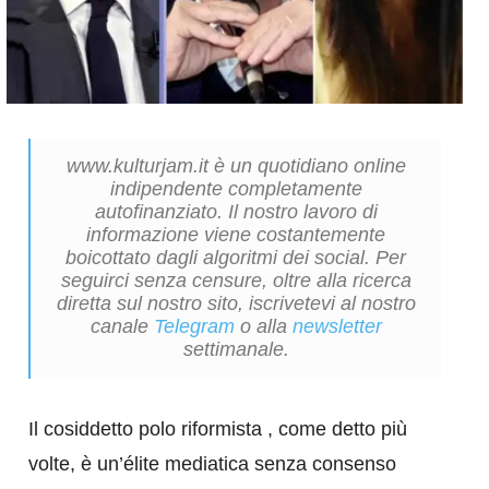
www.kulturjam.it è un quotidiano online
indipendente completamente
autofinanziato. Il nostro lavoro di
informazione viene costantemente
boicottato dagli algoritmi dei social. Per
seguirci senza censure, oltre alla ricerca
diretta sul nostro sito, iscrivetevi al nostro
canale
Telegram
o alla
newsletter
settimanale.
Il cosiddetto polo riformista , come detto più
volte, è un’élite mediatica senza consenso