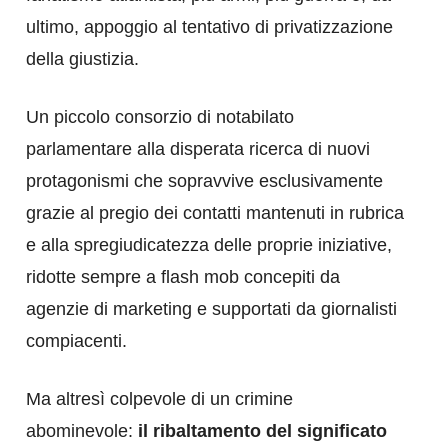
ultimo, appoggio al tentativo di privatizzazione
della giustizia.
Un piccolo consorzio di notabilato
parlamentare alla disperata ricerca di nuovi
protagonismi che sopravvive esclusivamente
grazie al pregio dei contatti mantenuti in rubrica
e alla spregiudicatezza delle proprie iniziative,
ridotte sempre a flash mob concepiti da
agenzie di marketing e supportati da giornalisti
compiacenti.
Ma altresì colpevole di un crimine
abominevole:
il ribaltamento del significato