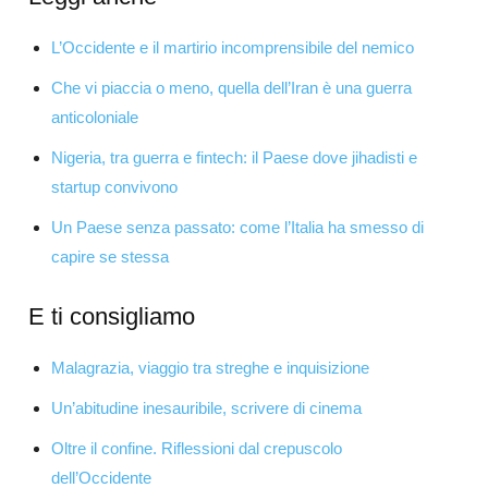
L’Occidente e il martirio incomprensibile del nemico
Che vi piaccia o meno, quella dell’Iran è una guerra
anticoloniale
Nigeria, tra guerra e fintech: il Paese dove jihadisti e
startup convivono
Un Paese senza passato: come l’Italia ha smesso di
capire se stessa
E ti consigliamo
Malagrazia, viaggio tra streghe e inquisizione
Un’abitudine inesauribile, scrivere di cinema
Oltre il confine. Riflessioni dal crepuscolo
dell’Occidente