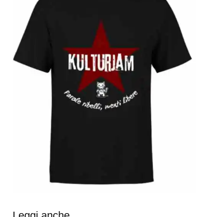
Leggi anche