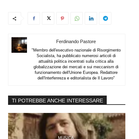
Ferdinando Pastore
"Membro dell'esecutivo nazionale di Risorgimento
Socialista, ha pubblicato numerosi articoli di
attualità politica incentrati sulla critica alla
globalizzazione dei mercati e sui meccanism di
funzionamento dell'Unione Europea. Redattore
dell'Interfenreza e editorialista de Il Lavoro"
TI POTREBBE ANCHE INTERESSARE
MUSICA