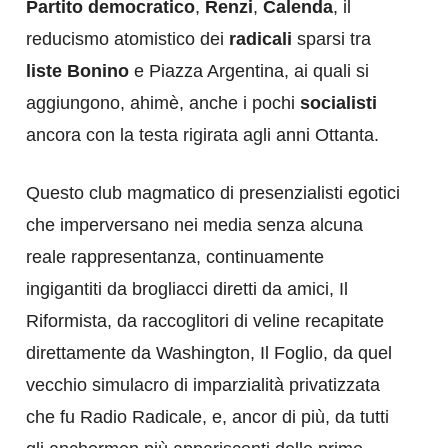
Partito democratico
,
Renzi
,
Calenda
, il
reducismo atomistico dei
radicali
sparsi tra
liste Bonino
e Piazza Argentina, ai quali si
aggiungono, ahimè, anche i pochi
socialisti
ancora con la testa rigirata agli anni Ottanta.
Questo club magmatico di presenzialisti egotici
che imperversano nei media senza alcuna
reale rappresentanza, continuamente
ingigantiti da brogliacci diretti da amici, Il
Riformista, da raccoglitori di veline recapitate
direttamente da Washington, Il Foglio, da quel
vecchio simulacro di imparzialità privatizzata
che fu Radio Radicale, e, ancor di più, da tutti