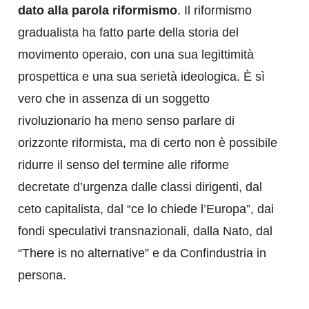
dato alla parola riformismo
. Il riformismo
gradualista ha fatto parte della storia del
movimento operaio, con una sua legittimità
prospettica e una sua serietà ideologica. È sì
vero che in assenza di un soggetto
rivoluzionario ha meno senso parlare di
orizzonte riformista, ma di certo non è possibile
ridurre il senso del termine alle riforme
decretate d’urgenza dalle classi dirigenti, dal
ceto capitalista, dal “ce lo chiede l’Europa”, dai
fondi speculativi transnazionali, dalla Nato, dal
“There is no alternative” e da Confindustria in
persona.