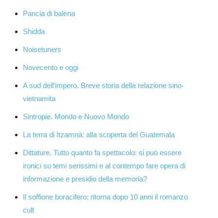
Pancia di balena
Shidda
Noisetuners
Novecento e oggi
A sud dell’impero. Breve storia della relazione sino-
vietnamita
Sintropie. Mondo e Nuovo Mondo
La terra di Itzamnà: alla scoperta del Guatemala
Dittature. Tutto quanto fa spettacolo: si può essere
ironici su temi serissimi e al contempo fare opera di
informazione e presidio della memoria?
Il soffione boracifero: ritorna dopo 10 anni il romanzo
cult