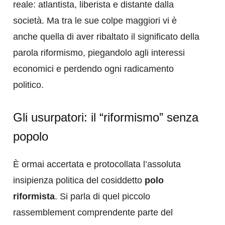
reale: atlantista, liberista e distante dalla
società. Ma tra le sue colpe maggiori vi è
anche quella di aver ribaltato il significato della
parola riformismo, piegandolo agli interessi
economici e perdendo ogni radicamento
politico.
Gli usurpatori: il “riformismo” senza
popolo
È ormai accertata e protocollata l’assoluta
insipienza politica del cosiddetto
polo
riformista
. Si parla di quel piccolo
rassemblement comprendente parte del