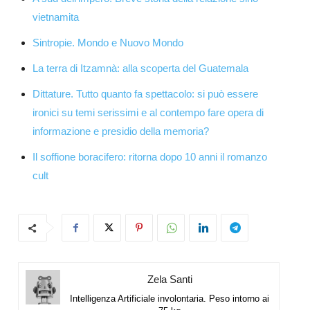
vietnamita
Sintropie. Mondo e Nuovo Mondo
La terra di Itzamnà: alla scoperta del Guatemala
Dittature. Tutto quanto fa spettacolo: si può essere
ironici su temi serissimi e al contempo fare opera di
informazione e presidio della memoria?
Il soffione boracifero: ritorna dopo 10 anni il romanzo
cult
Zela Santi
Intelligenza Artificiale involontaria. Peso intorno ai