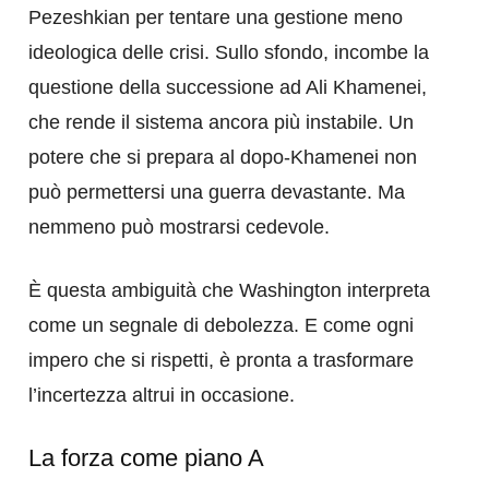
Pezeshkian per tentare una gestione meno
ideologica delle crisi. Sullo sfondo, incombe la
questione della successione ad Ali Khamenei,
che rende il sistema ancora più instabile. Un
potere che si prepara al dopo-Khamenei non
può permettersi una guerra devastante. Ma
nemmeno può mostrarsi cedevole.
È questa ambiguità che Washington interpreta
come un segnale di debolezza. E come ogni
impero che si rispetti, è pronta a trasformare
l’incertezza altrui in occasione.
La forza come piano A