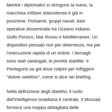
Mentre i diplomatici si stringono la mano, la
macchina militare statunitense è già in
posizione. Portaerei, gruppi navali, basi
operative disseminate tra Oceano Indiano,
Golfo Persico, Mar Rosso e Mediterraneo. Un
dispositivo pensato non per deterrenza, ma per
l’esecuzione rapida di un ordine. I bersagli
sono stati catalogati, le priorità stabilite. Il
Pentagono sa già dove colpire per infliggere
“dolore selettivo”, come si dice nei briefing.
Nella definizione degli obiettivi, il ruolo
dell’intelligence israeliana è centrale. Il Mossad
fornisce una mappa dettagliata delle