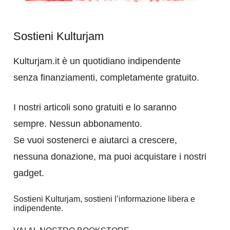
Sostieni Kulturjam
Kulturjam.it è un quotidiano indipendente
senza finanziamenti, completamente gratuito.
I nostri articoli sono gratuiti e lo saranno
sempre. Nessun abbonamento.
Se vuoi sostenerci e aiutarci a crescere,
nessuna donazione, ma puoi acquistare i nostri
gadget.
Sostieni Kulturjam, sostieni l’informazione libera e
indipendente.