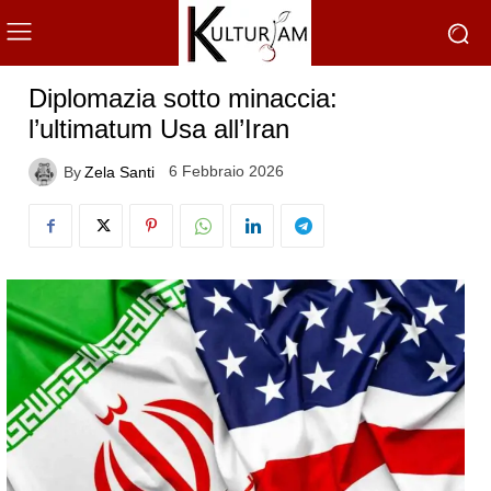
Diplomazia sotto minaccia:
l’ultimatum Usa all’Iran
6 Febbraio 2026
By
Zela Santi