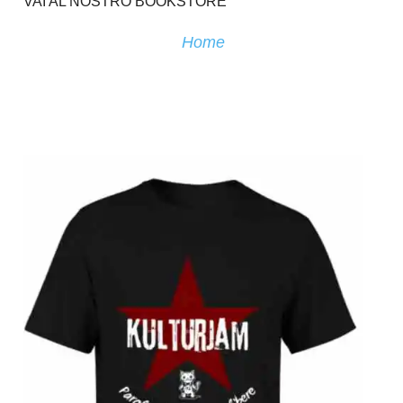
VAI AL NOSTRO BOOKSTORE
Home