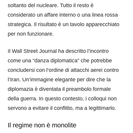
soltanto del nucleare. Tutto il resto è
considerato un affare interno o una linea rossa
strategica. Il risultato è un tavolo apparecchiato
per non funzionare.
Il Wall Street Journal ha descritto l’incontro
come una “danza diplomatica” che potrebbe
concludersi con l’ordine di attacchi aerei contro
l’Iran. Un’immagine elegante per dire che la
diplomazia è diventata il preambolo formale
della guerra. In questo contesto, i colloqui non
servono a evitare il conflitto, ma a legittimarlo.
Il regime non è monolite