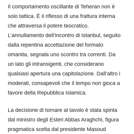
Il comportamento oscillante di Teheran non è
solo tattica. È il riflesso di una frattura interna
che attraversa il potere teocratico.
L’annullamento dell’incontro di Istanbul, seguito
dalla repentina accettazione del formato
omanita, segnala uno scontro tra correnti. Da
un lato gli intransigenti, che considerano
qualsiasi apertura una capitolazione. Dall’altro i
moderati, consapevoli che il tempo non gioca a
favore della Repubblica Islamica.
La decisione di tornare al tavolo è stata spinta
dal ministro degli Esteri Abbas Araghchi, figura
pragmatica scelta dal presidente Masoud