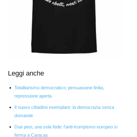
Leggi anche
Totalitarismo democratico: persuasione finita,
repressione aperta
Il nuovo cittadino esemplare: la democrazia senza
domande
Due pesi, una sola fede: l’anti-trumpismo europeo si
ferma a Caracas