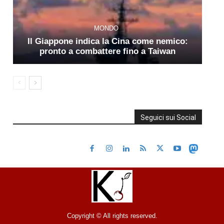
MONDO
Il Giappone indica la Cina come nemico:
pronto a combattere fino a Taiwan
Seguici sui Social
Copyright © All rights reserved.