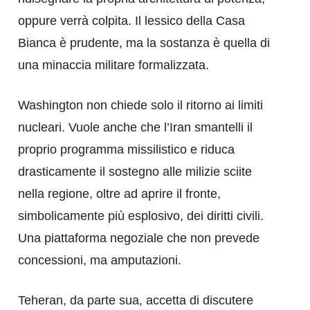
oppure verrà colpita. Il lessico della Casa
Bianca è prudente, ma la sostanza è quella di
una minaccia militare formalizzata.
Washington non chiede solo il ritorno ai limiti
nucleari. Vuole anche che l’Iran smantelli il
proprio programma missilistico e riduca
drasticamente il sostegno alle milizie sciite
nella regione, oltre ad aprire il fronte,
simbolicamente più esplosivo, dei diritti civili.
Una piattaforma negoziale che non prevede
concessioni, ma amputazioni.
Teheran, da parte sua, accetta di discutere