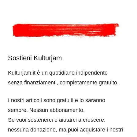
Sostieni Kulturjam
Kulturjam.it è un quotidiano indipendente
senza finanziamenti, completamente gratuito.
I nostri articoli sono gratuiti e lo saranno
sempre. Nessun abbonamento.
Se vuoi sostenerci e aiutarci a crescere,
nessuna donazione, ma puoi acquistare i nostri