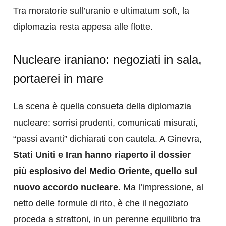
Tra moratorie sull’uranio e ultimatum soft, la
diplomazia resta appesa alle flotte.
Nucleare iraniano: negoziati in sala,
portaerei in mare
La scena è quella consueta della diplomazia
nucleare: sorrisi prudenti, comunicati misurati,
“passi avanti” dichiarati con cautela. A Ginevra,
Stati Uniti e Iran hanno riaperto il dossier
più esplosivo del Medio Oriente, quello sul
nuovo accordo nucleare
. Ma l’impressione, al
netto delle formule di rito, è che il negoziato
proceda a strattoni, in un perenne equilibrio tra