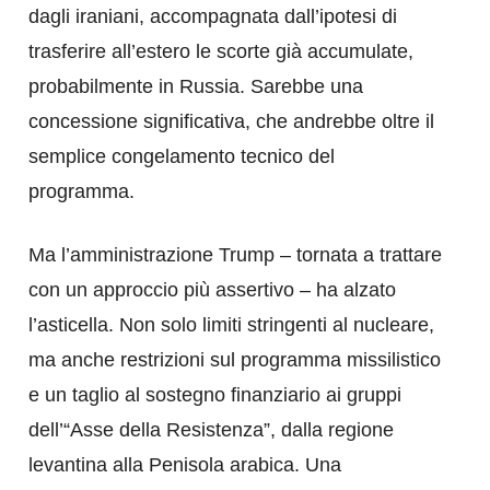
dagli iraniani, accompagnata dall’ipotesi di
trasferire all’estero le scorte già accumulate,
probabilmente in Russia. Sarebbe una
concessione significativa, che andrebbe oltre il
semplice congelamento tecnico del
programma.
Ma l’amministrazione Trump – tornata a trattare
con un approccio più assertivo – ha alzato
l’asticella. Non solo limiti stringenti al nucleare,
ma anche restrizioni sul programma missilistico
e un taglio al sostegno finanziario ai gruppi
dell’“Asse della Resistenza”, dalla regione
levantina alla Penisola arabica. Una