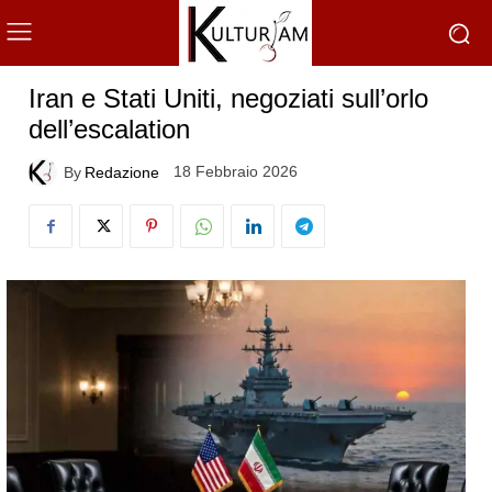
Iran e Stati Uniti, negoziati sull’orlo
dell’escalation
18 Febbraio 2026
By
Redazione