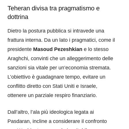
Teheran divisa tra pragmatismo e
dottrina
Dietro la postura pubblica si intravede una
frattura interna. Da un lato i pragmatici, come il
presidente
Masoud Pezeshkian
e lo stesso
Araghchi, convinti che un alleggerimento delle
sanzioni sia vitale per un’economia stremata.
L’obiettivo è guadagnare tempo, evitare un
conflitto diretto con Stati Uniti e Israele,
ottenere un parziale respiro finanziario.
Dall’altro, l’ala più ideologica legata ai
Pasdaran, incline a considerare il confronto