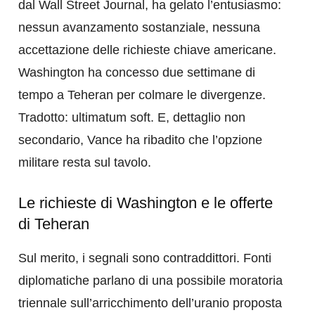
dal Wall Street Journal, ha gelato l’entusiasmo:
nessun avanzamento sostanziale, nessuna
accettazione delle richieste chiave americane.
Washington ha concesso due settimane di
tempo a Teheran per colmare le divergenze.
Tradotto: ultimatum soft. E, dettaglio non
secondario, Vance ha ribadito che l’opzione
militare resta sul tavolo.
Le richieste di Washington e le offerte
di Teheran
Sul merito, i segnali sono contraddittori. Fonti
diplomatiche parlano di una possibile moratoria
triennale sull’arricchimento dell’uranio proposta