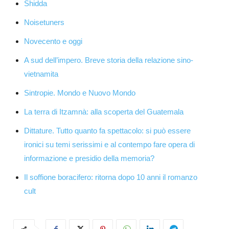
Shidda
Noisetuners
Novecento e oggi
A sud dell’impero. Breve storia della relazione sino-
vietnamita
Sintropie. Mondo e Nuovo Mondo
La terra di Itzamnà: alla scoperta del Guatemala
Dittature. Tutto quanto fa spettacolo: si può essere
ironici su temi serissimi e al contempo fare opera di
informazione e presidio della memoria?
Il soffione boracifero: ritorna dopo 10 anni il romanzo
cult