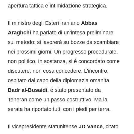
apertura tattica e intimidazione strategica.
Il ministro degli Esteri iraniano
Abbas
Araghchi
ha parlato di un’intesa preliminare
sul metodo: si lavorerà su bozze da scambiare
nei prossimi giorni. Un progresso procedurale,
non politico. In sostanza, si è concordato come
discutere, non cosa concedere. L’incontro,
ospitato dal capo della diplomazia omanita
Badr al-Busaidi
, è stato presentato da
Teheran come un passo costruttivo. Ma la
serata ha riportato tutti con i piedi per terra.
Il vicepresidente statunitense
JD Vance
, citato