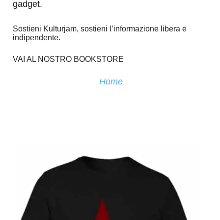
gadget.
Sostieni Kulturjam, sostieni l’informazione libera e
indipendente.
VAI AL NOSTRO BOOKSTORE
Home