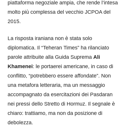
piattaforma negoziale ampia, che rende l’intesa
molto più complessa del vecchio JCPOA del
2015.
La risposta iraniana non è stata solo
diplomatica. Il “Teheran Times” ha rilanciato
parole attribuite alla Guida Suprema
Ali
Khamenei
: le portaerei americane, in caso di
conflitto, “potrebbero essere affondate”. Non
una metafora letteraria, ma un messaggio
accompagnato da esercitazioni dei Pasdaran
nei pressi dello Stretto di Hormuz. Il segnale è
chiaro: trattiamo, ma non da posizione di
debolezza.