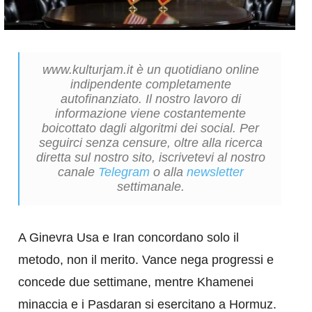
www.kulturjam.it è un quotidiano online
indipendente completamente
autofinanziato. Il nostro lavoro di
informazione viene costantemente
boicottato dagli algoritmi dei social. Per
seguirci senza censure, oltre alla ricerca
diretta sul nostro sito, iscrivetevi al nostro
canale
Telegram
o alla
newsletter
settimanale.
A Ginevra Usa e Iran concordano solo il
metodo, non il merito. Vance nega progressi e
concede due settimane, mentre Khamenei
minaccia e i Pasdaran si esercitano a Hormuz.