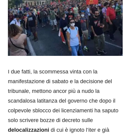
I due fatti, la scommessa vinta con la
manifestazione di sabato e la decisione del
tribunale, mettono ancor più a nudo la
scandalosa latitanza del governo che dopo il
colpevole sblocco dei licenziamenti ha saputo
solo scrivere bozze di decreto sulle
delocalizzazioni
di cui è ignoto l’iter e già