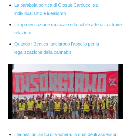
La parabola politica di Giosuè Carducci tra
individualismo e idealismo
L’improvvisazione musicale è la nobile arte di costruire
relazioni
Quando i Beatles lanciarono l’appello per la
legalizzazione della cannabis
I leghisti goliardici di Voghera: la chat degli assessori