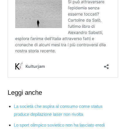
Leggi anche
La società che aspira al consumo come status
produce depilazione laser non rivolta
Lo sport olimpico sovietico non ha lasciato eredi