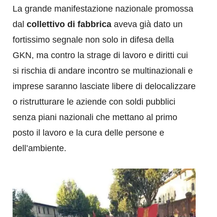
La grande manifestazione nazionale promossa
dal
collettivo di fabbrica
aveva già dato un
fortissimo segnale non solo in difesa della
GKN, ma contro la strage di lavoro e diritti cui
si rischia di andare incontro se multinazionali e
imprese saranno lasciate libere di delocalizzare
o ristrutturare le aziende con soldi pubblici
senza piani nazionali che mettano al primo
posto il lavoro e la cura delle persone e
dell’ambiente.