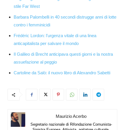
stile Far West
Barbara Palombelli in 40 secondi distrugge anni di lotte
contro i femminicidi
Frédéric Lordon: l’urgenza vitale di una linea
anticapitalista per salvare il mondo
Il Galileo di Brecht anticipava questi giorni e la nostra
assuefazione al peggio
Cartoline da Salò: il nuovo libro di Alexandro Sabetti
Maurizio Acerbo
Segretario nazionale di Rifondazione Comunista-
Sinistra Europea. Attivista, agitatore culturale.