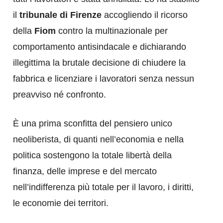
il
tribunale di Firenze
accogliendo il ricorso
della
Fiom
contro la multinazionale per
comportamento antisindacale e dichiarando
illegittima la brutale decisione di chiudere la
fabbrica e licenziare i lavoratori senza nessun
preavviso né confronto.
È una prima sconfitta del pensiero unico
neoliberista, di quanti nell’economia e nella
politica sostengono la totale libertà della
finanza, delle imprese e del mercato
nell’indifferenza più totale per il lavoro, i diritti,
le economie dei territori.