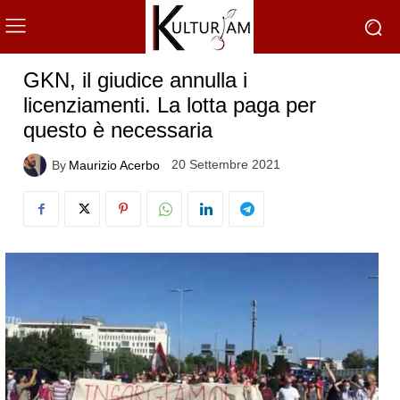
GKN, il giudice annulla i
licenziamenti. La lotta paga per
questo è necessaria
20 Settembre 2021
By
Maurizio Acerbo