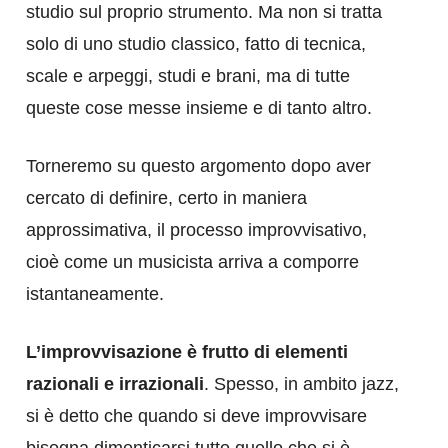
studio sul proprio strumento. Ma non si tratta
solo di uno studio classico, fatto di tecnica,
scale e arpeggi, studi e brani, ma di tutte
queste cose messe insieme e di tanto altro.
Torneremo su questo argomento dopo aver
cercato di definire, certo in maniera
approssimativa, il processo improvvisativo,
cioè come un musicista arriva a comporre
istantaneamente.
L’improvvisazione è frutto di elementi
razionali e irrazionali
. Spesso, in ambito jazz,
si è detto che quando si deve improvvisare