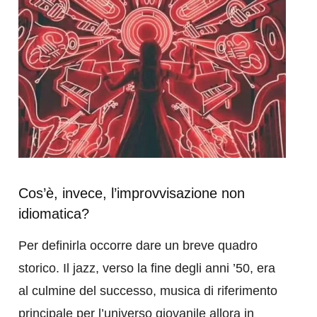
Cos’è, invece, l’improvvisazione non
idiomatica?
Per definirla occorre dare un breve quadro
storico. Il jazz, verso la fine degli anni ’50, era
al culmine del successo, musica di riferimento
principale per l’universo giovanile allora in