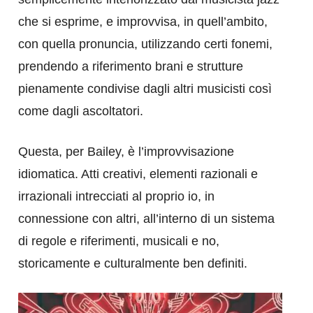
che si esprime, e improvvisa, in quell’ambito,
con quella pronuncia, utilizzando certi fonemi,
prendendo a riferimento brani e strutture
pienamente condivise dagli altri musicisti così
come dagli ascoltatori.
Questa, per Bailey, è l’improvvisazione
idiomatica. Atti creativi, elementi razionali e
irrazionali intrecciati al proprio io, in
connessione con altri, all’interno di un sistema
di regole e riferimenti, musicali e no,
storicamente e culturalmente ben definiti.