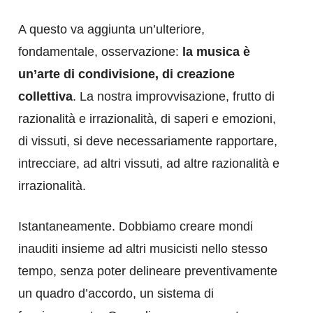
A questo va aggiunta un’ulteriore,
fondamentale, osservazione:
la musica è
un’arte di condivisione, di creazione
collettiva
. La nostra improvvisazione, frutto di
razionalità e irrazionalità, di saperi e emozioni,
di vissuti, si deve necessariamente rapportare,
intrecciare, ad altri vissuti, ad altre razionalità e
irrazionalità.
Istantaneamente. Dobbiamo creare mondi
inauditi insieme ad altri musicisti nello stesso
tempo, senza poter delineare preventivamente
un quadro d’accordo, un sistema di