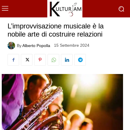
L’improvvisazione musicale è la
nobile arte di costruire relazioni
15 Settembre 2024
By
Alberto Popolla