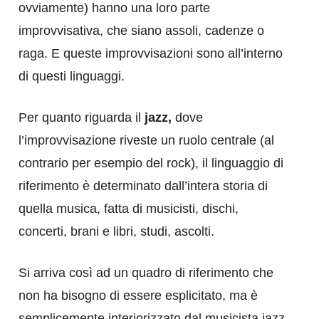
ovviamente) hanno una loro parte
improvvisativa, che siano assoli, cadenze o
raga. E queste improvvisazioni sono all’interno
di questi linguaggi.
Per quanto riguarda il
jazz,
dove
l’improvvisazione riveste un ruolo centrale (al
contrario per esempio del rock), il linguaggio di
riferimento è determinato dall’intera storia di
quella musica, fatta di musicisti, dischi,
concerti, brani e libri, studi, ascolti.
Si arriva così ad un quadro di riferimento che
non ha bisogno di essere esplicitato, ma è
semplicemente interiorizzato dal musicista jazz