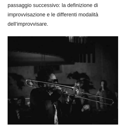
passaggio successivo: la definizione di
improvvisazione e le differenti modalità
dell’improvvisare.