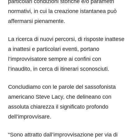
particolari condizioni storiche e/o parametri
normativi, in cui la creazione istantanea può
affermarsi pienamente.
La ricerca di nuovi percorsi, di risposte inattese
a inattesi e particolari eventi, portano
l’improvvisatore sempre ai confini con
l’inaudito, in cerca di itinerari sconosciuti.
Concludiamo con le parole del sassofonista
americano Steve Lacy, che delineano con
assoluta chiarezza il significato profondo
dell’improvvisare.
“Sono attratto dall’improvvisazione per via di