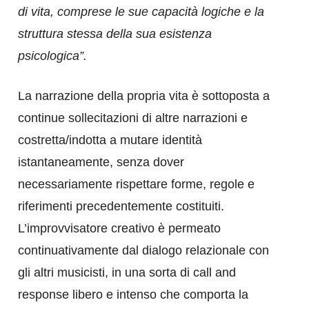
di vita, comprese le sue capacità logiche e la
struttura stessa della sua esistenza
psicologica”.
La narrazione della propria vita è sottoposta a
continue sollecitazioni di altre narrazioni e
costretta/indotta a mutare identità
istantaneamente, senza dover
necessariamente rispettare forme, regole e
riferimenti precedentemente costituiti.
L’improvvisatore creativo è permeato
continuativamente dal dialogo relazionale con
gli altri musicisti, in una sorta di call and
response libero e intenso che comporta la