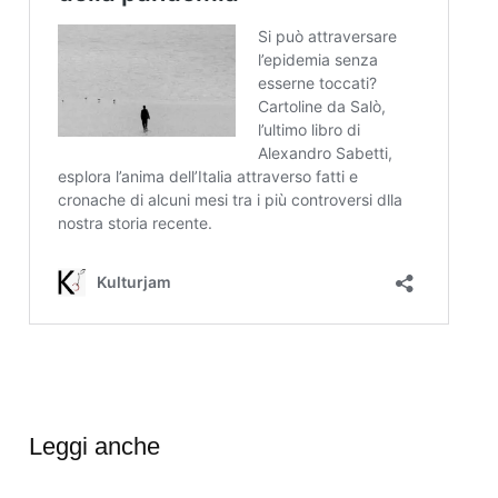
Leggi anche