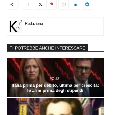
Redazione
TI POTREBBE ANCHE INTERESSARE
POLIS
Italia prima per debito, ultima per crescita:
le armi prima degli stipendi