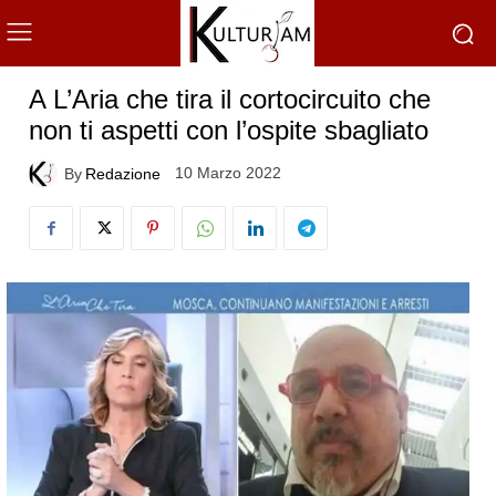
A L’Aria che tira il cortocircuito che
non ti aspetti con l’ospite sbagliato
10 Marzo 2022
By
Redazione