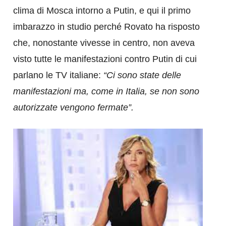
clima di Mosca intorno a Putin, e qui il primo
imbarazzo in studio perché Rovato ha risposto
che, nonostante vivesse in centro, non aveva
visto tutte le manifestazioni contro Putin di cui
parlano le TV italiane:
“Ci sono state delle
manifestazioni ma, come in Italia, se non sono
autorizzate vengono fermate”.