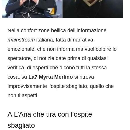
Nella confort zone bellica dell’informazione
mainstream
italiana, fatta di narrativa
emozionale, che non informa ma vuol colpire lo
spettatore, di notizie date prima di qualsiasi
verifica, di esperti che dicono tutti la stessa
cosa, su
La7 Myrta Merlino
si ritrova
improvvisamente l’ospite sbagliato, quello che
non ti aspetti.
A L’Aria che tira con l’ospite
sbagliato