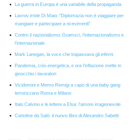
La guerra in Europa è una variabile della propaganda
Lavrov irride Di Maio: “Diplomazia non è viaggiare per
mangiare e partecipare a ricevimenti”
Contro il nazionalismo: Gramsci, l’internazionalismo e
l’internazionale
Mark Lanegan, la voce che trapassava gli inferni
Pandemia, crisi energetica, e ora l’inflazione mette in
ginocchio i lavoratori
Vicidomini e Memo Remigi a capo di una baby gang
terrorizzano Roma e Milano
Italo Calvino e le lettere a Elsa: l’amore irragionevole
Cartoline da Salò: il nuovo libro di Alexandro Sabetti