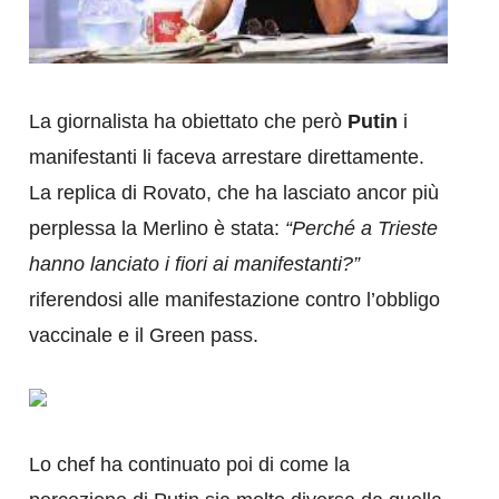
La giornalista ha obiettato che però
Putin
i
manifestanti li faceva arrestare direttamente.
La replica di Rovato, che ha lasciato ancor più
perplessa la Merlino è stata:
“Perché a Trieste
hanno lanciato i fiori ai manifestanti?”
riferendosi alle manifestazione contro l’obbligo
vaccinale e il Green pass.
Lo chef ha continuato poi di come la