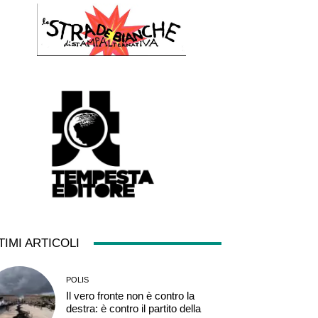
TIMI ARTICOLI
POLIS
Il vero fronte non è contro la
destra: è contro il partito della