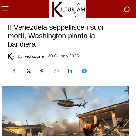
Il Venezuela seppellisce i suoi
morti, Washington pianta la
bandiera
30 Giugno 2026
By
Redazione