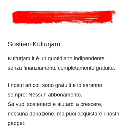
Sostieni Kulturjam
Kulturjam.it è un quotidiano indipendente
senza finanziamenti, completamente gratuito.
I nostri articoli sono gratuiti e lo saranno
sempre. Nessun abbonamento.
Se vuoi sostenerci e aiutarci a crescere,
nessuna donazione, ma puoi acquistare i nostri
gadget.