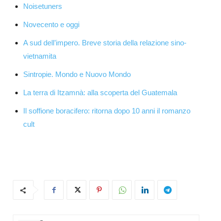
Noisetuners
Novecento e oggi
A sud dell’impero. Breve storia della relazione sino-
vietnamita
Sintropie. Mondo e Nuovo Mondo
La terra di Itzamnà: alla scoperta del Guatemala
Il soffione boracifero: ritorna dopo 10 anni il romanzo
cult