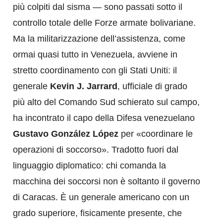
più colpiti dal sisma — sono passati sotto il
controllo totale delle Forze armate bolivariane.
Ma la militarizzazione dell’assistenza, come
ormai quasi tutto in Venezuela, avviene in
stretto coordinamento con gli Stati Uniti: il
generale
Kevin J. Jarrard
, ufficiale di grado
più alto del Comando Sud schierato sul campo,
ha incontrato il capo della Difesa venezuelano
Gustavo González López
per «coordinare le
operazioni di soccorso». Tradotto fuori dal
linguaggio diplomatico: chi comanda la
macchina dei soccorsi non è soltanto il governo
di Caracas. È un generale americano con un
grado superiore, fisicamente presente, che