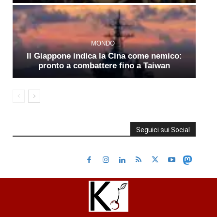
MONDO
Il Giappone indica la Cina come nemico:
pronto a combattere fino a Taiwan
Seguici sui Social