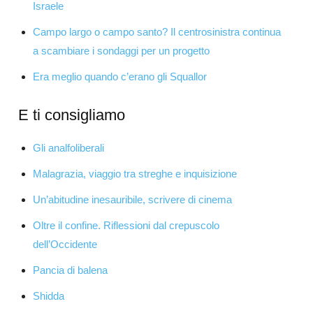
Israele
Campo largo o campo santo? Il centrosinistra continua
a scambiare i sondaggi per un progetto
Era meglio quando c’erano gli Squallor
E ti consigliamo
Gli analfoliberali
Malagrazia, viaggio tra streghe e inquisizione
Un’abitudine inesauribile, scrivere di cinema
Oltre il confine. Riflessioni dal crepuscolo
dell’Occidente
Pancia di balena
Shidda