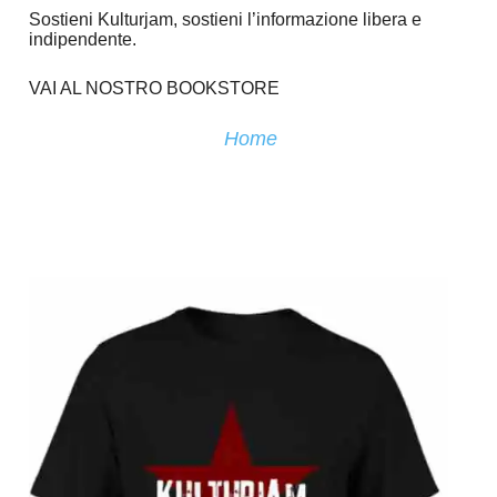
Sostieni Kulturjam, sostieni l’informazione libera e
indipendente.
VAI AL NOSTRO BOOKSTORE
Home