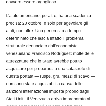
davvero essere orgoglioso.
L’aiuto americano, peraltro, ha una scadenza
precisa: 23 ottobre, e solo per agevolare gli
aiuti, non oltre. Una generosità a tempo
determinato che lascia intatto il problema
strutturale denunciato dall’economista
venezuelano Francisco Rodríguez: molte delle
attrezzature che lo Stato avrebbe potuto
acquistare per prepararsi a una catastrofe di
questa portata — ruspe, gru, mezzi di scavo —
non sono state acquistabili a causa delle
sanzioni internazionali imposte proprio dagli
Stati Uniti. Il Venezuela arriva impreparato al