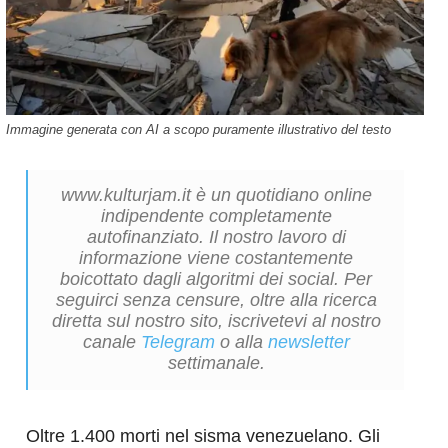
Immagine generata con AI a scopo puramente illustrativo del testo
www.kulturjam.it è un quotidiano online
indipendente completamente
autofinanziato. Il nostro lavoro di
informazione viene costantemente
boicottato dagli algoritmi dei social. Per
seguirci senza censure, oltre alla ricerca
diretta sul nostro sito, iscrivetevi al nostro
canale
Telegram
o alla
newsletter
settimanale.
Oltre 1.400 morti nel sisma venezuelano. Gli