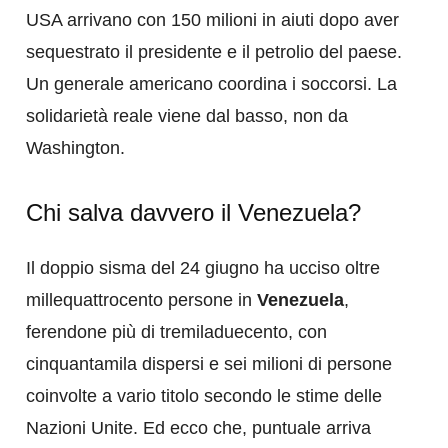
USA arrivano con 150 milioni in aiuti dopo aver
sequestrato il presidente e il petrolio del paese.
Un generale americano coordina i soccorsi. La
solidarietà reale viene dal basso, non da
Washington.
Chi salva davvero il Venezuela?
Il doppio sisma del 24 giugno ha ucciso oltre
millequattrocento persone in
Venezuela
,
ferendone più di tremiladuecento, con
cinquantamila dispersi e sei milioni di persone
coinvolte a vario titolo secondo le stime delle
Nazioni Unite. Ed ecco che, puntuale arriva