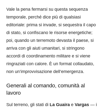
Vale la pena fermarsi su questa sequenza
temporale, perché dice più di qualsiasi
editoriale: prima si invade, si sequestra il capo
di stato, si confiscano le risorse energetiche;
poi, quando un terremoto devasta il paese, si
arriva con gli aiuti umanitari, si stringono
accordi di coordinamento militare e si viene
ringraziati con calore. È un format collaudato,
non un’improvvisazione dell’emergenza.
Generali al comando, comunità al
lavoro
Sul terreno, gli stati di
La Guaira
e
Vargas
— i