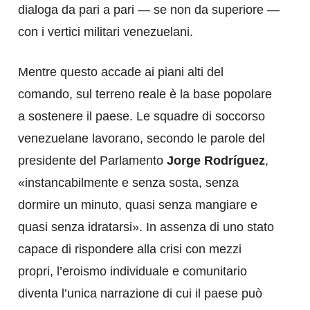
dialoga da pari a pari — se non da superiore —
con i vertici militari venezuelani.
Mentre questo accade ai piani alti del
comando, sul terreno reale è la base popolare
a sostenere il paese. Le squadre di soccorso
venezuelane lavorano, secondo le parole del
presidente del Parlamento
Jorge Rodríguez
,
«instancabilmente e senza sosta, senza
dormire un minuto, quasi senza mangiare e
quasi senza idratarsi». In assenza di uno stato
capace di rispondere alla crisi con mezzi
propri, l’eroismo individuale e comunitario
diventa l’unica narrazione di cui il paese può