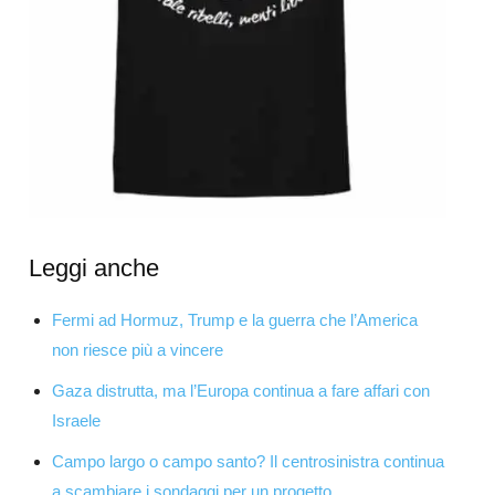
Leggi anche
Fermi ad Hormuz, Trump e la guerra che l’America
non riesce più a vincere
Gaza distrutta, ma l’Europa continua a fare affari con
Israele
Campo largo o campo santo? Il centrosinistra continua
a scambiare i sondaggi per un progetto