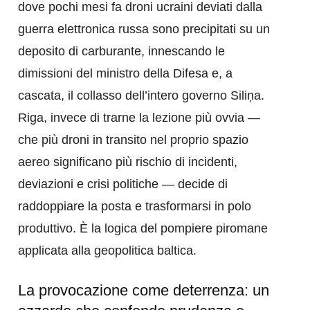
dove pochi mesi fa droni ucraini deviati dalla
guerra elettronica russa sono precipitati su un
deposito di carburante, innescando le
dimissioni del ministro della Difesa e, a
cascata, il collasso dell’intero governo Siliņa.
Riga, invece di trarne la lezione più ovvia —
che più droni in transito nel proprio spazio
aereo significano più rischio di incidenti,
deviazioni e crisi politiche — decide di
raddoppiare la posta e trasformarsi in polo
produttivo. È la logica del pompiere piromane
applicata alla geopolitica baltica.
La provocazione come deterrenza: un