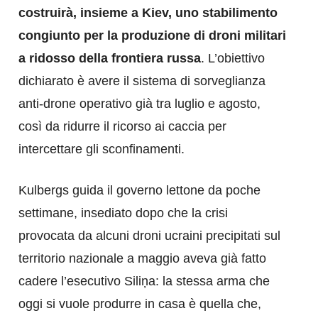
costruirà, insieme a Kiev, uno stabilimento
congiunto per la produzione di droni militari
a ridosso della frontiera russa
. L’obiettivo
dichiarato è avere il sistema di sorveglianza
anti-drone operativo già tra luglio e agosto,
così da ridurre il ricorso ai caccia per
intercettare gli sconfinamenti.
Kulbergs guida il governo lettone da poche
settimane, insediato dopo che la crisi
provocata da alcuni droni ucraini precipitati sul
territorio nazionale a maggio aveva già fatto
cadere l’esecutivo Siliņa: la stessa arma che
oggi si vuole produrre in casa è quella che,