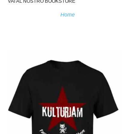
VAI AL NOSTRO BOOKSTORE
Home