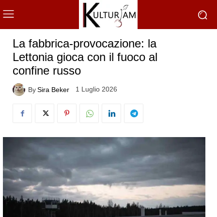
La fabbrica-provocazione: la
Lettonia gioca con il fuoco al
confine russo
1 Luglio 2026
By
Sira Beker