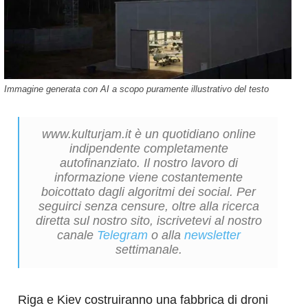
Immagine generata con AI a scopo puramente illustrativo del testo
www.kulturjam.it è un quotidiano online
indipendente completamente
autofinanziato. Il nostro lavoro di
informazione viene costantemente
boicottato dagli algoritmi dei social. Per
seguirci senza censure, oltre alla ricerca
diretta sul nostro sito, iscrivetevi al nostro
canale
Telegram
o alla
newsletter
settimanale.
Riga e Kiev costruiranno una fabbrica di droni