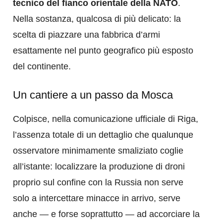
tecnico del fianco orientale della NATO
.
Nella sostanza, qualcosa di più delicato: la
scelta di piazzare una fabbrica d’armi
esattamente nel punto geografico più esposto
del continente.
Un cantiere a un passo da Mosca
Colpisce, nella comunicazione ufficiale di Riga,
l’assenza totale di un dettaglio che qualunque
osservatore minimamente smaliziato coglie
all’istante: localizzare la produzione di droni
proprio sul confine con la Russia non serve
solo a intercettare minacce in arrivo, serve
anche — e forse soprattutto — ad accorciare la