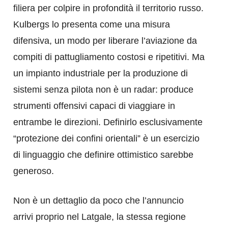
filiera per colpire in profondità il territorio russo.
Kulbergs lo presenta come una misura
difensiva, un modo per liberare l’aviazione da
compiti di pattugliamento costosi e ripetitivi. Ma
un impianto industriale per la produzione di
sistemi senza pilota non è un radar: produce
strumenti offensivi capaci di viaggiare in
entrambe le direzioni. Definirlo esclusivamente
“protezione dei confini orientali” è un esercizio
di linguaggio che definire ottimistico sarebbe
generoso.
Non è un dettaglio da poco che l’annuncio
arrivi proprio nel Latgale, la stessa regione