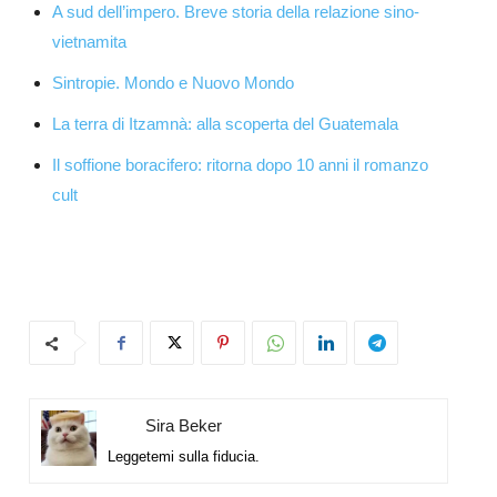
A sud dell’impero. Breve storia della relazione sino-
vietnamita
Sintropie. Mondo e Nuovo Mondo
La terra di Itzamnà: alla scoperta del Guatemala
Il soffione boracifero: ritorna dopo 10 anni il romanzo
cult
Sira Beker
Leggetemi sulla fiducia.