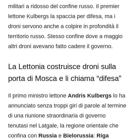
militari a ridosso del confine russo. Il premier
lettone Kulbergs la spaccia per difesa, ma i
droni servono anche a colpire in profondità il
territorio russo. Stesso confine dove a maggio
altri droni avevano fatto cadere il governo.
La Lettonia costruisce droni sulla
porta di Mosca e li chiama “difesa”
Il primo ministro lettone
Andris Kulbergs
lo ha
annunciato senza troppi giri di parole al termine
di una riunione straordinaria di governo
tenutasi nel Latgale, la regione orientale che
confina con
Russia
e
Bielorussia
:
Riga