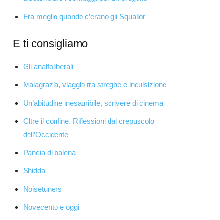
Era meglio quando c’erano gli Squallor
E ti consigliamo
Gli analfoliberali
Malagrazia, viaggio tra streghe e inquisizione
Un’abitudine inesauribile, scrivere di cinema
Oltre il confine. Riflessioni dal crepuscolo
dell’Occidente
Pancia di balena
Shidda
Noisetuners
Novecento e oggi