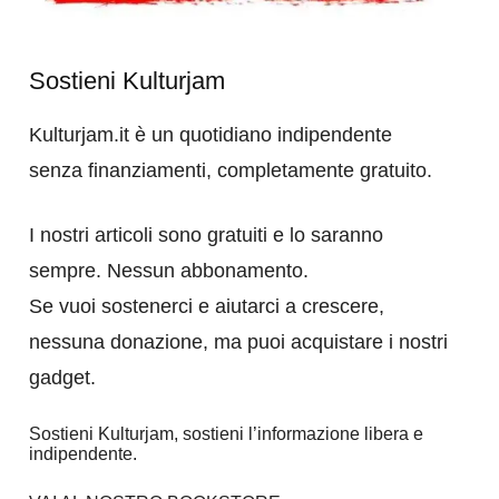
Sostieni Kulturjam
Kulturjam.it è un quotidiano indipendente
senza finanziamenti, completamente gratuito.
I nostri articoli sono gratuiti e lo saranno
sempre. Nessun abbonamento.
Se vuoi sostenerci e aiutarci a crescere,
nessuna donazione, ma puoi acquistare i nostri
gadget.
Sostieni Kulturjam, sostieni l’informazione libera e
indipendente.