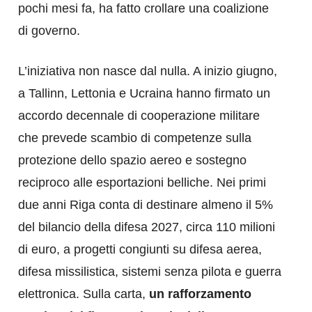
pochi mesi fa, ha fatto crollare una coalizione
di governo.
L’iniziativa non nasce dal nulla. A inizio giugno,
a Tallinn, Lettonia e Ucraina hanno firmato un
accordo decennale di cooperazione militare
che prevede scambio di competenze sulla
protezione dello spazio aereo e sostegno
reciproco alle esportazioni belliche. Nei primi
due anni Riga conta di destinare almeno il 5%
del bilancio della difesa 2027, circa 110 milioni
di euro, a progetti congiunti su difesa aerea,
difesa missilistica, sistemi senza pilota e guerra
elettronica. Sulla carta,
un rafforzamento