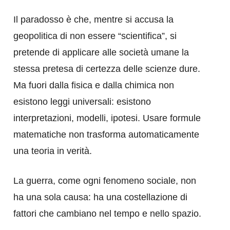
Il paradosso è che, mentre si accusa la
geopolitica di non essere “scientifica”, si
pretende di applicare alle società umane la
stessa pretesa di certezza delle scienze dure.
Ma fuori dalla fisica e dalla chimica non
esistono leggi universali: esistono
interpretazioni, modelli, ipotesi. Usare formule
matematiche non trasforma automaticamente
una teoria in verità.
La guerra, come ogni fenomeno sociale, non
ha una sola causa: ha una costellazione di
fattori che cambiano nel tempo e nello spazio.