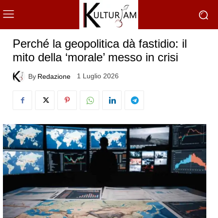
Perché la geopolitica dà fastidio: il
mito della ‘morale’ messo in crisi
1 Luglio 2026
By
Redazione