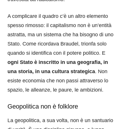
A complicare il quadro c’è un altro elemento
spesso rimosso: il capitalismo non è un’entità
astratta, ma un sistema che ha bisogno di uno
Stato. Come ricordava Braudel, trionfa solo
quando si identifica con il potere politico. E
ogni Stato è inscritto in una geografia, in
una storia, in una cultura strategica
. Non
esiste economia che non passi attraverso lo
spazio, le alleanze, le paure, le ambizioni.
Geopolitica non è folklore
La geopolitica, a sua volta, non è un santuario