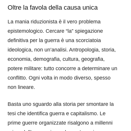
Oltre la favola della causa unica
La mania riduzionista è il vero problema
epistemologico. Cercare “la” spiegazione
definitiva per la guerra è una scorciatoia
ideologica, non un’analisi. Antropologia, storia,
economia, demografia, cultura, geografia,
potere militare: tutto concorre a determinare un
conflitto. Ogni volta in modo diverso, spesso
non lineare.
Basta uno sguardo alla storia per smontare la
tesi che identifica guerra e capitalismo. Le
prime guerre organizzate risalgono a millenni