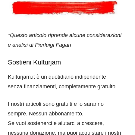
*Questo articolo riprende alcune considerazioni
e analisi di Pierluigi Fagan
Sostieni Kulturjam
Kulturjam.it è un quotidiano indipendente
senza finanziamenti, completamente gratuito.
I nostri articoli sono gratuiti e lo saranno
sempre. Nessun abbonamento.
Se vuoi sostenerci e aiutarci a crescere,
nessuna donazione, ma puoi acquistare i nostri