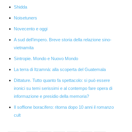
Shidda
Noisetuners
Novecento e oggi
A sud dell’impero. Breve storia della relazione sino-
vietnamita
Sintropie. Mondo e Nuovo Mondo
La terra di Itzamnà: alla scoperta del Guatemala
Dittature. Tutto quanto fa spettacolo: si può essere
ironici su temi serissimi e al contempo fare opera di
informazione e presidio della memoria?
Il soffione boracifero: ritorna dopo 10 anni il romanzo
cult