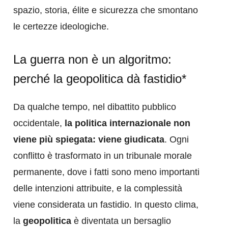
spazio, storia, élite e sicurezza che smontano
le certezze ideologiche.
La guerra non è un algoritmo:
perché la geopolitica dà fastidio*
Da qualche tempo, nel dibattito pubblico
occidentale,
la politica internazionale non
viene più spiegata: viene giudicata
. Ogni
conflitto è trasformato in un tribunale morale
permanente, dove i fatti sono meno importanti
delle intenzioni attribuite, e la complessità
viene considerata un fastidio. In questo clima,
la
geopolitica
è diventata un bersaglio