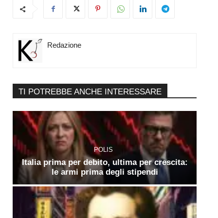
Redazione
TI POTREBBE ANCHE INTERESSARE
POLIS
Italia prima per debito, ultima per crescita:
le armi prima degli stipendi