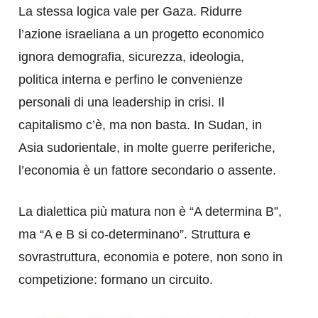
La stessa logica vale per Gaza. Ridurre
l’azione israeliana a un progetto economico
ignora demografia, sicurezza, ideologia,
politica interna e perfino le convenienze
personali di una leadership in crisi. Il
capitalismo c’è, ma non basta. In Sudan, in
Asia sudorientale, in molte guerre periferiche,
l’economia è un fattore secondario o assente.
La dialettica più matura non è “A determina B”,
ma “A e B si co-determinano”. Struttura e
sovrastruttura, economia e potere, non sono in
competizione: formano un circuito.