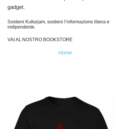
gadget.
Sostieni Kulturjam, sostieni l’informazione libera e
indipendente.
VAI AL NOSTRO BOOKSTORE
Home