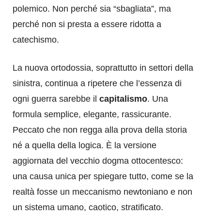
polemico. Non perché sia “sbagliata”, ma
perché non si presta a essere ridotta a
catechismo.
La nuova ortodossia, soprattutto in settori della
sinistra, continua a ripetere che l’essenza di
ogni guerra sarebbe il
capitalismo
. Una
formula semplice, elegante, rassicurante.
Peccato che non regga alla prova della storia
né a quella della logica. È la versione
aggiornata del vecchio dogma ottocentesco:
una causa unica per spiegare tutto, come se la
realtà fosse un meccanismo newtoniano e non
un sistema umano, caotico, stratificato.