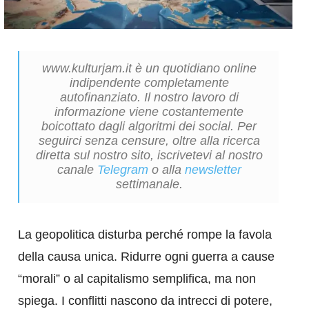
www.kulturjam.it è un quotidiano online
indipendente completamente
autofinanziato. Il nostro lavoro di
informazione viene costantemente
boicottato dagli algoritmi dei social. Per
seguirci senza censure, oltre alla ricerca
diretta sul nostro sito, iscrivetevi al nostro
canale
Telegram
o alla
newsletter
settimanale.
La geopolitica disturba perché rompe la favola
della causa unica. Ridurre ogni guerra a cause
“morali” o al capitalismo semplifica, ma non
spiega. I conflitti nascono da intrecci di potere,