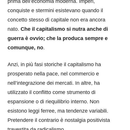
prima dell’economia moderna. Imperi,
conquiste e stermini esistevano quando il
concetto stesso di capitale non era ancora
nato.
Che il capitalismo si nutra anche di
guerra è ovvio; che la produca sempre e
comunque, no
.
Anzi, in più fasi storiche il capitalismo ha
prosperato nella pace, nel commercio e
nell’integrazione dei mercati. In altre, ha
utilizzato il conflitto come strumento di
espansione o di riequilibrio interno. Non
esistono leggi ferree, ma tendenze variabili.
Pretendere il contrario è nostalgia positivista
travestita da radicalismo.