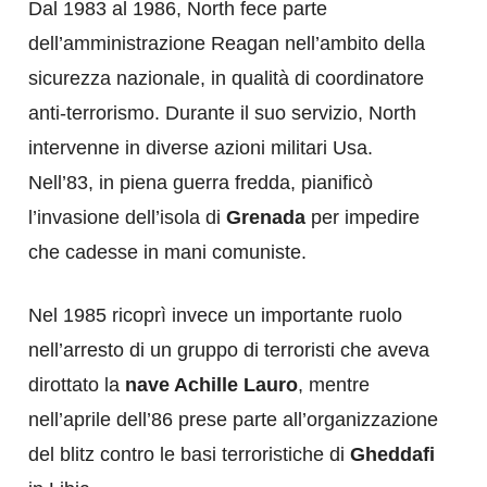
Dal 1983 al 1986, North fece parte
dell’amministrazione Reagan nell’ambito della
sicurezza nazionale, in qualità di coordinatore
anti-terrorismo. Durante il suo servizio, North
intervenne in diverse azioni militari Usa.
Nell’83, in piena guerra fredda, pianificò
l’invasione dell’isola di
Grenada
per impedire
che cadesse in mani comuniste.
Nel 1985 ricoprì invece un importante ruolo
nell’arresto di un gruppo di terroristi che aveva
dirottato la
nave Achille Lauro
, mentre
nell’aprile dell’86 prese parte all’organizzazione
del blitz contro le basi terroristiche di
Gheddafi