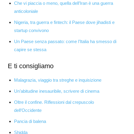
Che vi piaccia o meno, quella dell’Iran è una guerra
anticoloniale
Nigeria, tra guerra e fintech: il Paese dove jihadisti e
startup convivono
Un Paese senza passato: come l’Italia ha smesso di
capire se stessa
E ti consigliamo
Malagrazia, viaggio tra streghe e inquisizione
Un’abitudine inesauribile, scrivere di cinema
Oltre il confine. Riflessioni dal crepuscolo
dell’Occidente
Pancia di balena
Shidda