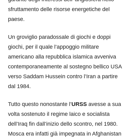
sfruttamento delle risorse energetiche del
paese.
Un groviglio paradossale di giochi e doppi
giochi, per il quale l’appoggio militare
americano alla repubblica islamica avveniva
contemporaneamente al sostegno bellico USA
verso Saddam Hussein contro l’Iran a partire
dal 1984.
Tutto questo nonostante l’
URSS
avesse a sua
volta sostenuto il regime laico e socialista
dell’Iraq fin dall’inizio dello scontro, nel 1980.
Mosca era infatti già impegnata in Afghanistan