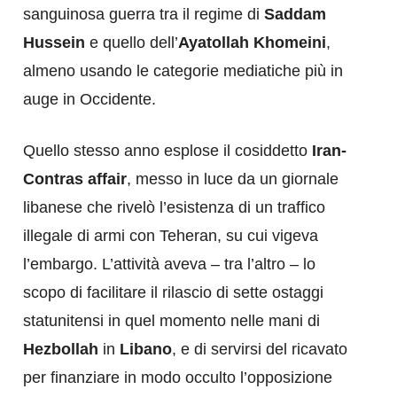
sanguinosa guerra tra il regime di
Saddam
Hussein
e quello dell’
Ayatollah Khomeini
,
almeno usando le categorie mediatiche più in
auge in Occidente.
Quello stesso anno esplose il cosiddetto
Iran-
Contras affair
, messo in luce da un giornale
libanese che rivelò l’esistenza di un traffico
illegale di armi con Teheran, su cui vigeva
l’embargo. L’attività aveva – tra l’altro – lo
scopo di facilitare il rilascio di sette ostaggi
statunitensi in quel momento nelle mani di
Hezbollah
in
Libano
, e di servirsi del ricavato
per finanziare in modo occulto l’opposizione