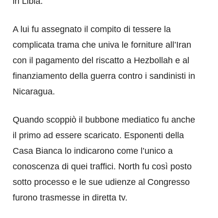
in Libia.
A lui fu assegnato il compito di tessere la
complicata trama che univa le forniture all’Iran
con il pagamento del riscatto a Hezbollah e al
finanziamento della guerra contro i sandinisti in
Nicaragua.
Quando scoppiò il bubbone mediatico fu anche
il primo ad essere scaricato. Esponenti della
Casa Bianca lo indicarono come l’unico a
conoscenza di quei traffici. North fu così posto
sotto processo e le sue udienze al Congresso
furono trasmesse in diretta tv.