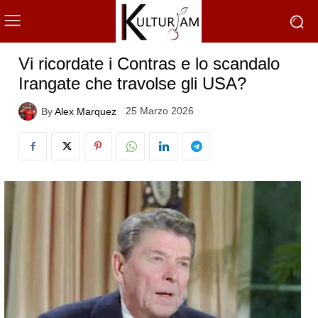
Vi ricordate i Contras e lo scandalo
Irangate che travolse gli USA?
25 Marzo 2026
By
Alex Marquez