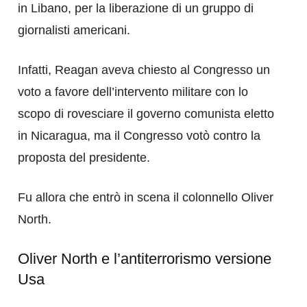
in Libano, per la liberazione di un gruppo di
giornalisti americani.
Infatti, Reagan aveva chiesto al Congresso un
voto a favore dell’intervento militare con lo
scopo di rovesciare il governo comunista eletto
in Nicaragua, ma il Congresso votò contro la
proposta del presidente.
Fu allora che entrò in scena il colonnello Oliver
North.
Oliver North e l’antiterrorismo versione
Usa