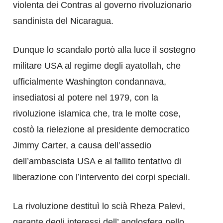
violenta dei Contras al governo rivoluzionario
sandinista del Nicaragua.
Dunque lo scandalo portò alla luce il sostegno
militare USA al regime degli ayatollah, che
ufficialmente Washington condannava,
insediatosi al potere nel 1979, con la
rivoluzione islamica che, tra le molte cose,
costò la rielezione al presidente democratico
Jimmy Carter, a causa dell’assedio
dell’ambasciata USA e al fallito tentativo di
liberazione con l’intervento dei corpi speciali.
La rivoluzione destituì lo scià Rheza Palevi,
garante degli interessi dell’ anglosfera nello