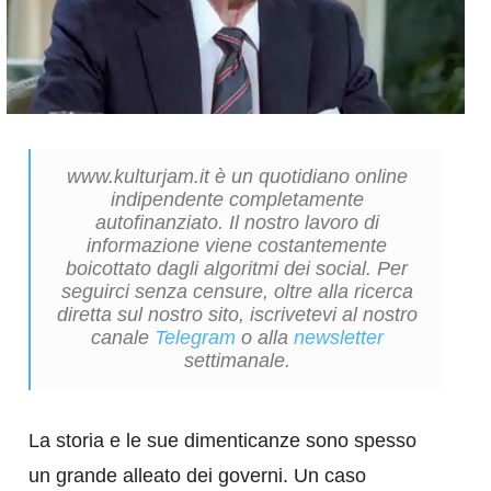
www.kulturjam.it è un quotidiano online
indipendente completamente
autofinanziato. Il nostro lavoro di
informazione viene costantemente
boicottato dagli algoritmi dei social. Per
seguirci senza censure, oltre alla ricerca
diretta sul nostro sito, iscrivetevi al nostro
canale
Telegram
o alla
newsletter
settimanale.
La storia e le sue dimenticanze sono spesso
un grande alleato dei governi. Un caso