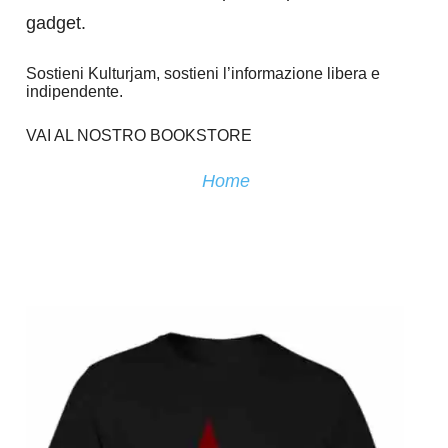
gadget.
Sostieni Kulturjam, sostieni l’informazione libera e
indipendente.
VAI AL NOSTRO BOOKSTORE
Home