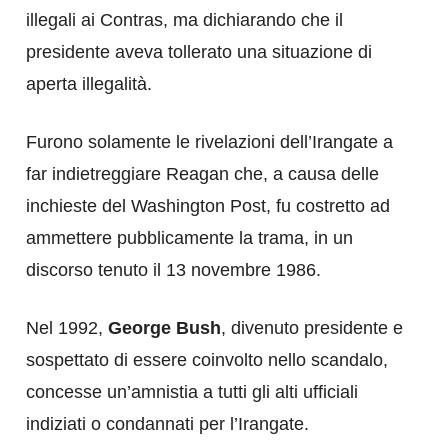
illegali ai Contras, ma dichiarando che il
presidente aveva tollerato una situazione di
aperta illegalità.
Furono solamente le rivelazioni dell’Irangate a
far indietreggiare Reagan che, a causa delle
inchieste del Washington Post, fu costretto ad
ammettere pubblicamente la trama, in un
discorso tenuto il 13 novembre 1986.
Nel 1992,
George Bush
, divenuto presidente e
sospettato di essere coinvolto nello scandalo,
concesse un’amnistia a tutti gli alti ufficiali
indiziati o condannati per l’Irangate.