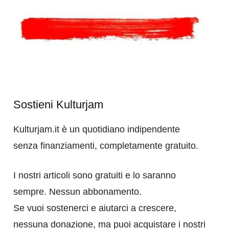
Sostieni Kulturjam
Kulturjam.it è un quotidiano indipendente
senza finanziamenti, completamente gratuito.
I nostri articoli sono gratuiti e lo saranno
sempre. Nessun abbonamento.
Se vuoi sostenerci e aiutarci a crescere,
nessuna donazione, ma puoi acquistare i nostri