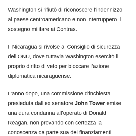
Washington si rifiutò di riconoscere l’indennizzo
al paese centroamericano e non interruppero il
sostegno militare ai Contras.
Il Nicaragua si rivolse al Consiglio di sicurezza
dell’ONU, dove tuttavia Washington esercitò il
proprio diritto di veto per bloccare l’azione
diplomatica nicaraguense.
L’anno dopo, una commissione d’inchiesta
presieduta dall’ex senatore
John Tower
emise
una dura condanna all’operato di Donald
Reagan, non provando con certezza la
conoscenza da parte sua dei finanziamenti