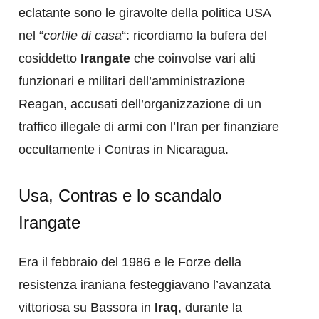
eclatante sono le giravolte della politica USA
nel “
cortile di casa
“: ricordiamo la bufera del
cosiddetto
Irangate
che coinvolse vari alti
funzionari e militari dell’amministrazione
Reagan, accusati dell’organizzazione di un
traffico illegale di armi con l’Iran per finanziare
occultamente i Contras in Nicaragua.
Usa, Contras e lo scandalo
Irangate
Era il febbraio del 1986 e le Forze della
resistenza iraniana festeggiavano l’avanzata
vittoriosa su Bassora in
Iraq
, durante la