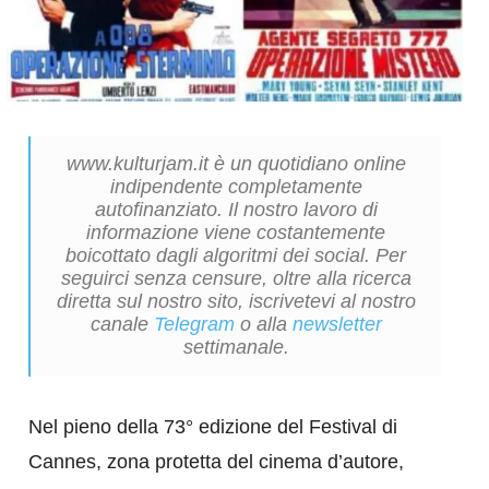
www.kulturjam.it è un quotidiano online
indipendente completamente
autofinanziato. Il nostro lavoro di
informazione viene costantemente
boicottato dagli algoritmi dei social. Per
seguirci senza censure, oltre alla ricerca
diretta sul nostro sito, iscrivetevi al nostro
canale
Telegram
o alla
newsletter
settimanale.
Nel pieno della 73° edizione del Festival di
Cannes, zona protetta del cinema d’autore,