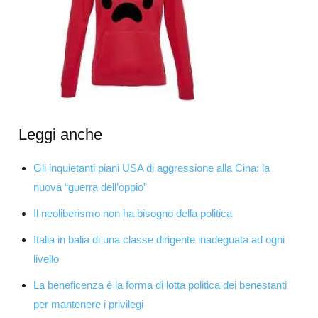
Leggi anche
Gli inquietanti piani USA di aggressione alla Cina: la
nuova “guerra dell’oppio”
Il neoliberismo non ha bisogno della politica
Italia in balia di una classe dirigente inadeguata ad ogni
livello
La beneficenza è la forma di lotta politica dei benestanti
per mantenere i privilegi