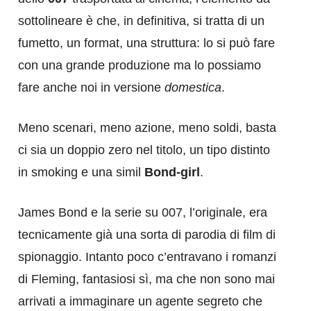
sottolineare è che, in definitiva, si tratta di un
fumetto, un format, una struttura: lo si può fare
con una grande produzione ma lo possiamo
fare anche noi in versione
domestica
.
Meno scenari, meno azione, meno soldi, basta
ci sia un doppio zero nel titolo, un tipo distinto
in smoking e una simil
Bond-girl
.
James Bond e la serie su 007, l’originale, era
tecnicamente già una sorta di parodia di film di
spionaggio. Intanto poco c’entravano i romanzi
di Fleming, fantasiosi sì, ma che non sono mai
arrivati a immaginare un agente segreto che