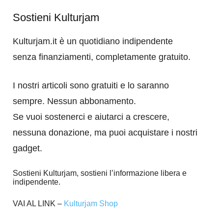
Sostieni Kulturjam
Kulturjam.it è un quotidiano indipendente
senza finanziamenti, completamente gratuito.
I nostri articoli sono gratuiti e lo saranno
sempre. Nessun abbonamento.
Se vuoi sostenerci e aiutarci a crescere,
nessuna donazione, ma puoi acquistare i nostri
gadget.
Sostieni Kulturjam, sostieni l’informazione libera e
indipendente.
VAI AL LINK –
Kulturjam Shop