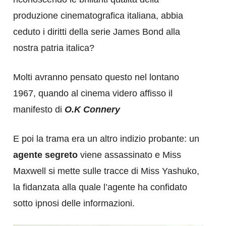
produzione cinematografica italiana, abbia
ceduto i diritti della serie James Bond alla
nostra patria italica?
Molti avranno pensato questo nel lontano
1967, quando al cinema videro affisso il
manifesto di
O.K Connery
E poi la trama era un altro indizio probante: un
agente segreto
viene assassinato e Miss
Maxwell si mette sulle tracce di Miss Yashuko,
la fidanzata alla quale l’agente ha confidato
sotto ipnosi delle informazioni.