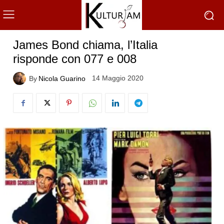
James Bond chiama, l’Italia
risponde con 077 e 008
14 Maggio 2020
By
Nicola Guarino