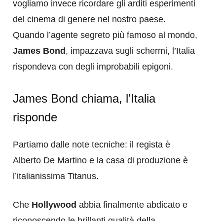
vogliamo invece ricordare gli arditi esperimenti
del cinema di genere nel nostro paese.
Quando l’agente segreto più famoso al mondo,
James Bond
, impazzava sugli schermi, l’Italia
rispondeva con degli improbabili epigoni.
James Bond chiama, l’Italia
risponde
Partiamo dalle note tecniche: il regista è
Alberto De Martino e la casa di produzione è
l’italianissima Titanus.
Che
Hollywood
abbia finalmente abdicato e
riconoscendo le brillanti qualità della