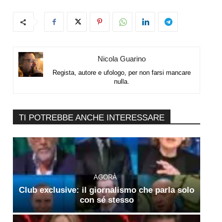
Nicola Guarino
Regista, autore e ufologo, per non farsi mancare
nulla.
TI POTREBBE ANCHE INTERESSARE
AGORÀ
Club exclusive: il giornalismo che parla solo
con sé stesso