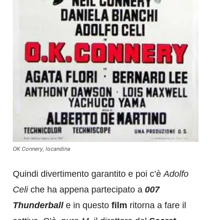
OK Connery, locandina
Quindi divertimento garantito e poi c’è
Adolfo
Celi
che ha appena partecipato a
007
Thunderball
e in questo
film
ritorna a fare il