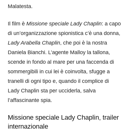
Malatesta.
Il film è
Missione speciale Lady Chaplin
: a capo
di un’organizzazione spionistica c’è una donna,
Lady Arabella Chaplin
, che poi è la nostra
Daniela Bianchi. L’agente Malloy la tallona,
scende in fondo al mare per una faccenda di
sommergibili in cui lei è coinvolta, sfugge a
tranelli di ogni tipo e, quando il complice di
Lady Chaplin sta per ucciderla, salva
l’affascinante spia.
Missione speciale Lady Chaplin, trailer
internazionale