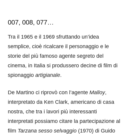
007, 008, 077…
Tra il 1965 e il 1969 sfruttando un’idea
semplice, cioè ricalcare il personaggio e le
storie del più famoso agente segreto del
cinema, in Italia si produssero decine di film di
spionaggio
artigianale
.
De Martino ci riprovò con l’agente
Malloy
,
interpretato da Ken Clark, americano di casa
nostra, che tra i lavori più interessanti
interpretati possiamo citare la partecipazione al
film
Tarzana sesso selvaggio
(1970) di Guido