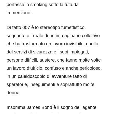
portasse lo smoking sotto la tuta da
immersione.
Di fatto 007 è lo stereotipo fumettistico,
sognante e irreale di un immaginario collettivo
che ha trasformato un lavoro invisibile, quello
dei servizi di sicurezza e i suoi impiegati,
persone difficili, austere, che fanno molte volte
un lavoro d’ufficio, confuso e anche pericoloso,
in un caleidoscopio di avventure fatto di
sparatorie, inseguimenti e soprattutto molte
donne.
Insomma James Bond è il sogno dell’agente