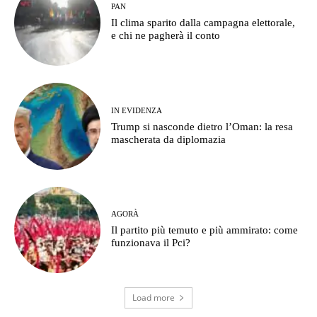
PAN
Il clima sparito dalla campagna elettorale,
e chi ne pagherà il conto
IN EVIDENZA
Trump si nasconde dietro l’Oman: la resa
mascherata da diplomazia
AGORÀ
Il partito più temuto e più ammirato: come
funzionava il Pci?
Load more