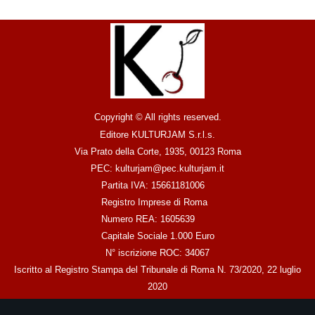
Copyright © All rights reserved.
Editore KULTURJAM S.r.l.s.
Via Prato della Corte, 1935, 00123 Roma
PEC: kulturjam@pec.kulturjam.it
Partita IVA: 15661181006
Registro Imprese di Roma
Numero REA: 1605639
Capitale Sociale 1.000 Euro
N° iscrizione ROC: 34067
Iscritto al Registro Stampa del Tribunale di Roma N. 73/2020, 22 luglio
2020