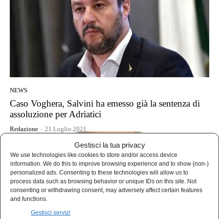
NEWS
Caso Voghera, Salvini ha emesso già la sentenza di
assoluzione per Adriatici
Redazione
-
21 Luglio 2021
Gestisci la tua privacy
We use technologies like cookies to store and/or access device
information. We do this to improve browsing experience and to show (non-)
personalized ads. Consenting to these technologies will allow us to
process data such as browsing behavior or unique IDs on this site. Not
consenting or withdrawing consent, may adversely affect certain features
and functions.
Gestisci servizi