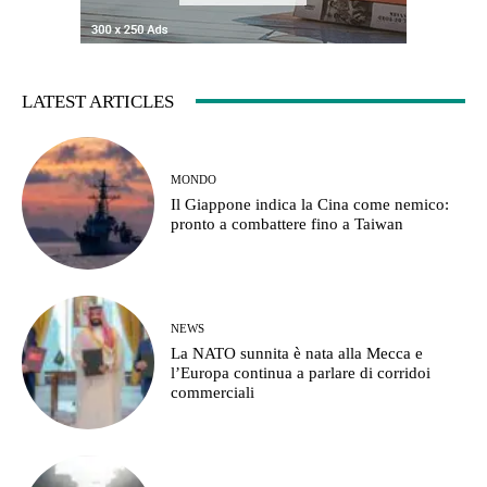
LATEST ARTICLES
MONDO
Il Giappone indica la Cina come nemico:
pronto a combattere fino a Taiwan
NEWS
La NATO sunnita è nata alla Mecca e
l’Europa continua a parlare di corridoi
commerciali