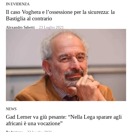
IN EVIDENZA
Il caso Voghera e l’ossessione per la sicurezza: la
Bastiglia al contrario
Alexandro Sabetti
-
23 Luglio 2021
NEWS
Gad Lerner va giù pesante: “Nella Lega sparare agli
africani è una vocazione”