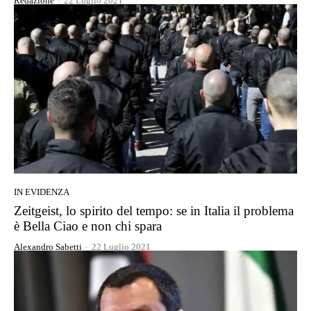
Redazione
-
22 Luglio 2021
IN EVIDENZA
Zeitgeist, lo spirito del tempo: se in Italia il problema
è Bella Ciao e non chi spara
Alexandro Sabetti
-
22 Luglio 2021