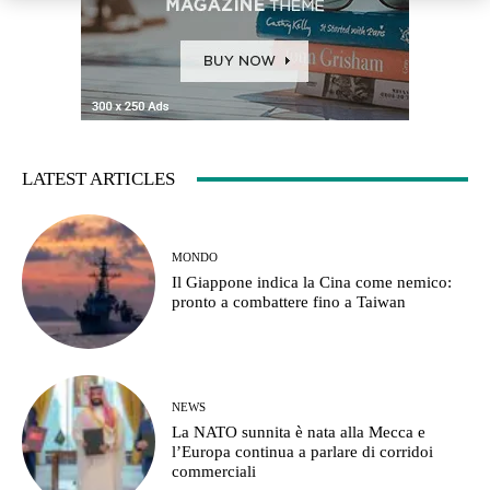
LATEST ARTICLES
MONDO
Il Giappone indica la Cina come nemico:
pronto a combattere fino a Taiwan
NEWS
La NATO sunnita è nata alla Mecca e
l’Europa continua a parlare di corridoi
commerciali