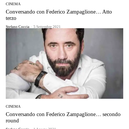
CINEMA
Conversando con Federico Zampaglione… Atto
terzo
Stefano Coccia
-
5 Settembre 2021
CINEMA
Conversando con Federico Zampaglione… secondo
round