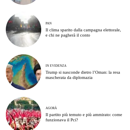
PAN
Il clima sparito dalla campagna elettorale,
e chi ne pagherà il conto
IN EVIDENZA
Trump si nasconde dietro l’Oman: la resa
mascherata da diplomazia
AGORÀ
Il partito più temuto e più ammirato: come
funzionava il Pci?