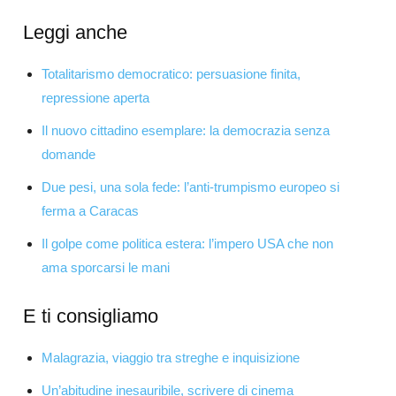
Leggi anche
Totalitarismo democratico: persuasione finita,
repressione aperta
Il nuovo cittadino esemplare: la democrazia senza
domande
Due pesi, una sola fede: l’anti-trumpismo europeo si
ferma a Caracas
Il golpe come politica estera: l’impero USA che non
ama sporcarsi le mani
E ti consigliamo
Malagrazia, viaggio tra streghe e inquisizione
Un’abitudine inesauribile, scrivere di cinema