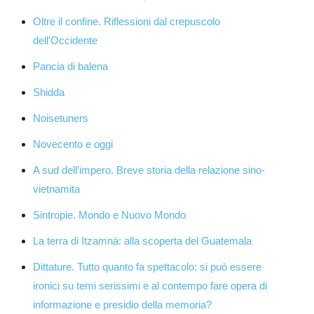
Oltre il confine. Riflessioni dal crepuscolo
dell’Occidente
Pancia di balena
Shidda
Noisetuners
Novecento e oggi
A sud dell’impero. Breve storia della relazione sino-
vietnamita
Sintropie. Mondo e Nuovo Mondo
La terra di Itzamnà: alla scoperta del Guatemala
Dittature. Tutto quanto fa spettacolo: si può essere
ironici su temi serissimi e al contempo fare opera di
informazione e presidio della memoria?