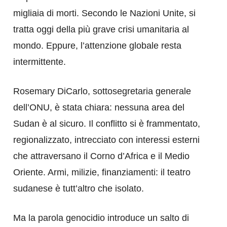
migliaia di morti. Secondo le Nazioni Unite, si
tratta oggi della più grave crisi umanitaria al
mondo. Eppure, l’attenzione globale resta
intermittente.
Rosemary DiCarlo, sottosegretaria generale
dell’ONU, è stata chiara: nessuna area del
Sudan è al sicuro. Il conflitto si è frammentato,
regionalizzato, intrecciato con interessi esterni
che attraversano il Corno d’Africa e il Medio
Oriente. Armi, milizie, finanziamenti: il teatro
sudanese è tutt’altro che isolato.
Ma la parola genocidio introduce un salto di