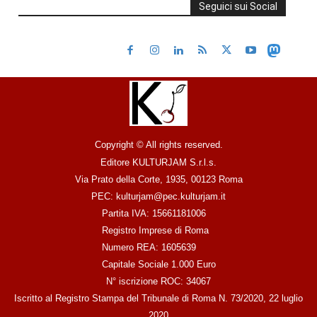
Seguici sui Social
Copyright © All rights reserved.
Editore KULTURJAM S.r.l.s.
Via Prato della Corte, 1935, 00123 Roma
PEC: kulturjam@pec.kulturjam.it
Partita IVA: 15661181006
Registro Imprese di Roma
Numero REA: 1605639
Capitale Sociale 1.000 Euro
N° iscrizione ROC: 34067
Iscritto al Registro Stampa del Tribunale di Roma N. 73/2020, 22 luglio
2020