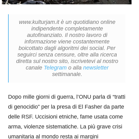
www.kulturjam.it è un quotidiano online
indipendente completamente
autofinanziato. Il nostro lavoro di
informazione viene costantemente
boicottato dagli algoritmi dei social. Per
seguirci senza censure, oltre alla ricerca
diretta sul nostro sito, iscrivetevi al nostro
canale
Telegram
o alla
newsletter
settimanale.
Dopo mille giorni di guerra, l’ONU parla di “tratti
di genocidio” per la presa di El Fasher da parte
delle RSF. Uccisioni etniche, fame usata come
arma, violenze sistematiche. La più grave crisi
umanitaria al mondo resta ai margini