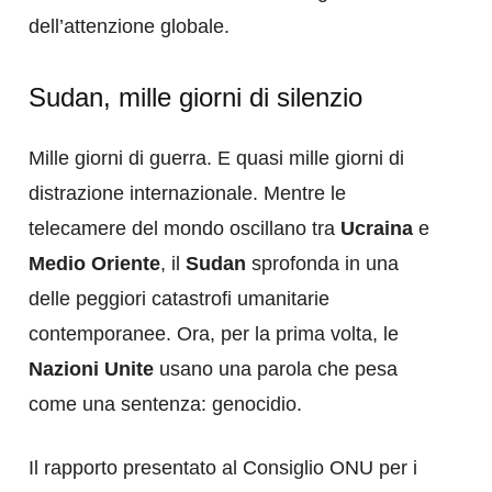
dell’attenzione globale.
Sudan, mille giorni di silenzio
Mille giorni di guerra. E quasi mille giorni di
distrazione internazionale. Mentre le
telecamere del mondo oscillano tra
Ucraina
e
Medio Oriente
, il
Sudan
sprofonda in una
delle peggiori catastrofi umanitarie
contemporanee. Ora, per la prima volta, le
Nazioni Unite
usano una parola che pesa
come una sentenza: genocidio.
Il rapporto presentato al Consiglio ONU per i