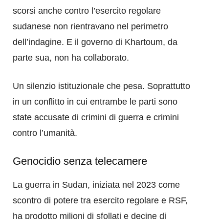
scorsi anche contro l’esercito regolare
sudanese non rientravano nel perimetro
dell’indagine. E il governo di Khartoum, da
parte sua, non ha collaborato.
Un silenzio istituzionale che pesa. Soprattutto
in un conflitto in cui entrambe le parti sono
state accusate di crimini di guerra e crimini
contro l’umanità.
Genocidio senza telecamere
La guerra in Sudan, iniziata nel 2023 come
scontro di potere tra esercito regolare e RSF,
ha prodotto milioni di sfollati e decine di