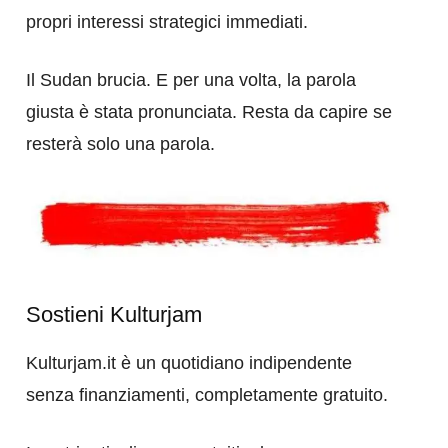
propri interessi strategici immediati.
Il Sudan brucia. E per una volta, la parola
giusta è stata pronunciata. Resta da capire se
resterà solo una parola.
Sostieni Kulturjam
Kulturjam.it è un quotidiano indipendente
senza finanziamenti, completamente gratuito.