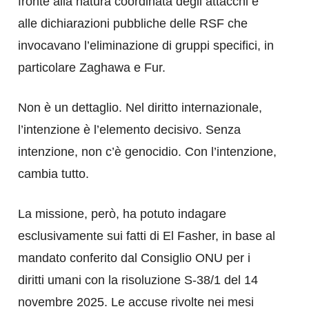
fronte alla natura coordinata degli attacchi e
alle dichiarazioni pubbliche delle RSF che
invocavano l’eliminazione di gruppi specifici, in
particolare Zaghawa e Fur.
Non è un dettaglio. Nel diritto internazionale,
l’intenzione è l’elemento decisivo. Senza
intenzione, non c’è genocidio. Con l’intenzione,
cambia tutto.
La missione, però, ha potuto indagare
esclusivamente sui fatti di El Fasher, in base al
mandato conferito dal Consiglio ONU per i
diritti umani con la risoluzione S-38/1 del 14
novembre 2025. Le accuse rivolte nei mesi