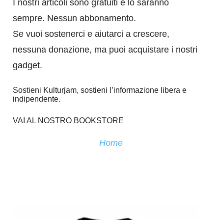
I nostri articoli sono gratuiti e lo saranno
sempre. Nessun abbonamento.
Se vuoi sostenerci e aiutarci a crescere,
nessuna donazione, ma puoi acquistare i nostri
gadget.
Sostieni Kulturjam, sostieni l’informazione libera e
indipendente.
VAI AL NOSTRO BOOKSTORE
Home