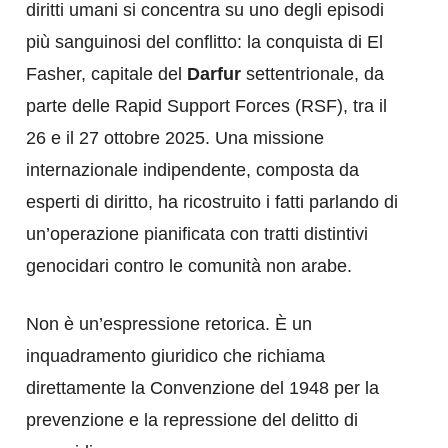
diritti umani si concentra su uno degli episodi
più sanguinosi del conflitto: la conquista di El
Fasher, capitale del
Darfur
settentrionale, da
parte delle Rapid Support Forces (RSF), tra il
26 e il 27 ottobre 2025. Una missione
internazionale indipendente, composta da
esperti di diritto, ha ricostruito i fatti parlando di
un’operazione pianificata con tratti distintivi
genocidari contro le comunità non arabe.
Non è un’espressione retorica. È un
inquadramento giuridico che richiama
direttamente la Convenzione del 1948 per la
prevenzione e la repressione del delitto di