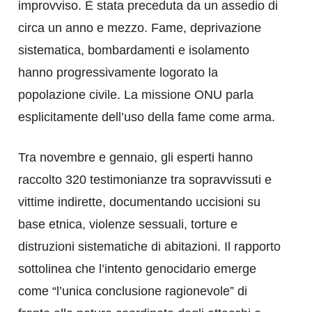
improvviso. È stata preceduta da un assedio di
circa un anno e mezzo. Fame, deprivazione
sistematica, bombardamenti e isolamento
hanno progressivamente logorato la
popolazione civile. La missione ONU parla
esplicitamente dell’uso della fame come arma.
Tra novembre e gennaio, gli esperti hanno
raccolto 320 testimonianze tra sopravvissuti e
vittime indirette, documentando uccisioni su
base etnica, violenze sessuali, torture e
distruzioni sistematiche di abitazioni. Il rapporto
sottolinea che l’intento genocidario emerge
come “l’unica conclusione ragionevole” di