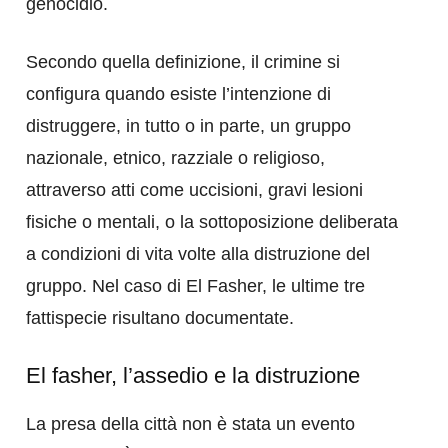
genocidio.
Secondo quella definizione, il crimine si
configura quando esiste l’intenzione di
distruggere, in tutto o in parte, un gruppo
nazionale, etnico, razziale o religioso,
attraverso atti come uccisioni, gravi lesioni
fisiche o mentali, o la sottoposizione deliberata
a condizioni di vita volte alla distruzione del
gruppo. Nel caso di El Fasher, le ultime tre
fattispecie risultano documentate.
El fasher, l’assedio e la distruzione
La presa della città non è stata un evento