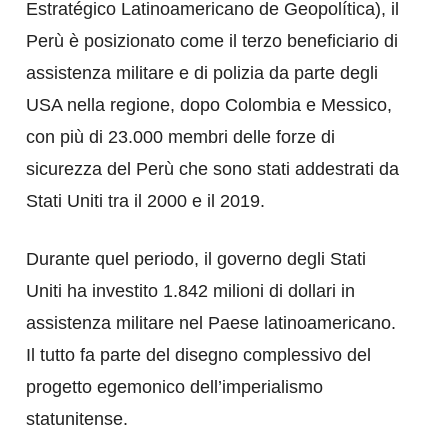
Estratégico Latinoamericano de Geopolítica), il
Perù è posizionato come il terzo beneficiario di
assistenza militare e di polizia da parte degli
USA nella regione, dopo Colombia e Messico,
con più di 23.000 membri delle forze di
sicurezza del Perù che sono stati addestrati da
Stati Uniti tra il 2000 e il 2019.
Durante quel periodo, il governo degli Stati
Uniti ha investito 1.842 milioni di dollari in
assistenza militare nel Paese latinoamericano.
Il tutto fa parte del disegno complessivo del
progetto egemonico dell’imperialismo
statunitense.