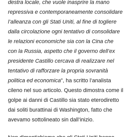
destra locale, che vuole inasprire la mano
repressiva e contemporaneamente consolidare
l’alleanza con gli Stati Uniti, al fine di togliere
dalla circolazione ogni tentativo di consolidare
le relazioni economiche sia con la Cina che
con la Russia, aspetto che il governo dell’ex
presidente Castillo cercava di realizzare nel
tentativo di rafforzare la propria sovranità
politica ed economica
”, ha scritto l’analista
cileno nel suo articolo. Questo dimostra come il
golpe ai danni di Castillo sia stato eterodiretto
dai soliti burattinai di Washington, fatto che
avevamo sottolineato sin dall’inizio.