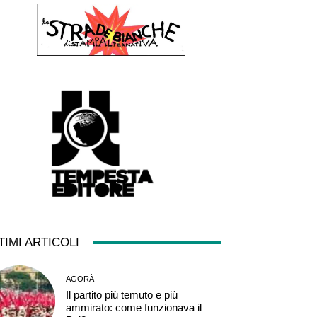
TIMI ARTICOLI
AGORÀ
Il partito più temuto e più
ammirato: come funzionava il