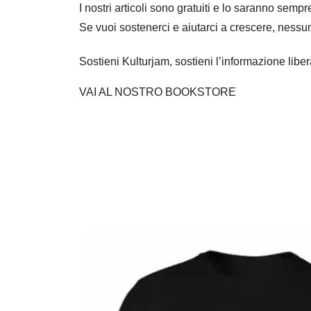
I nostri articoli sono gratuiti e lo saranno se
Se vuoi sostenerci e aiutarci a crescere, nessu
Sostieni Kulturjam, sostieni l’informazione libe
VAI AL NOSTRO BOOKSTORE