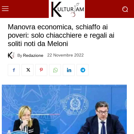
Manovra economica, schiaffo ai
poveri: solo chiacchiere e regali ai
soliti noti da Meloni
22 Novembre 2022
By
Redazione