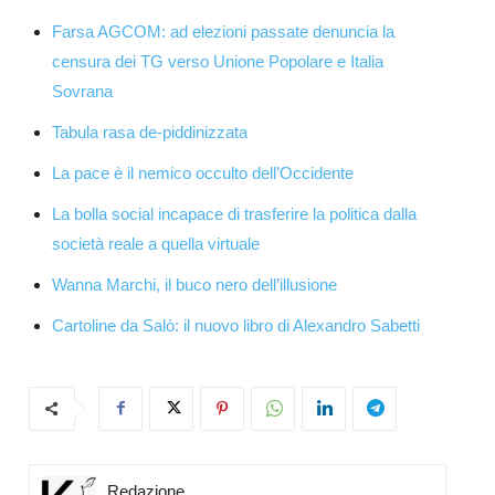
Farsa AGCOM: ad elezioni passate denuncia la
censura dei TG verso Unione Popolare e Italia
Sovrana
Tabula rasa de-piddinizzata
La pace è il nemico occulto dell’Occidente
La bolla social incapace di trasferire la politica dalla
società reale a quella virtuale
Wanna Marchi, il buco nero dell’illusione
Cartoline da Salò: il nuovo libro di Alexandro Sabetti
Redazione