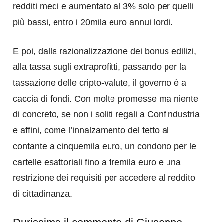
redditi medi e aumentato al 3% solo per quelli
più bassi, entro i 20mila euro annui lordi.
E poi, dalla razionalizzazione dei bonus edilizi,
alla tassa sugli extraprofitti, passando per la
tassazione delle cripto-valute, il governo è a
caccia di fondi. Con molte promesse ma niente
di concreto, se non i soliti regali a Confindustria
e affini, come l’innalzamento del tetto al
contante a cinquemila euro, un condono per le
cartelle esattoriali fino a tremila euro e una
restrizione dei requisiti per accedere al reddito
di cittadinanza.