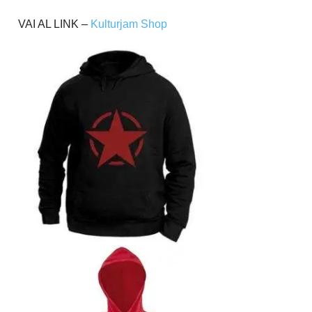
VAI AL LINK –
Kulturjam Shop