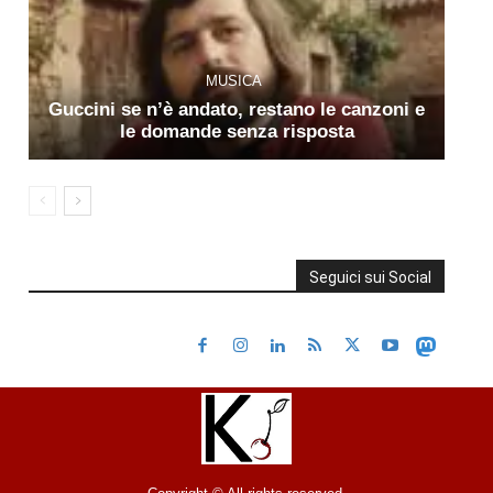
MUSICA
Guccini se n’è andato, restano le canzoni e
le domande senza risposta
Seguici sui Social