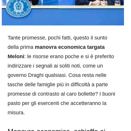
Tante promesse, pochi fatti, questo il sunto
della prima
manovra economica targata
Meloni
: le risorse erano poche e si è preferito
indirizzare i segnali ai soliti noti, come un
governo Draghi qualsiasi. Cosa resta nelle
tasche delle famiglie più in difficoltà a parte
promesse di contrasto al caro bollette? I buoni
pasto per gli esercenti che accetteranno la
misura.