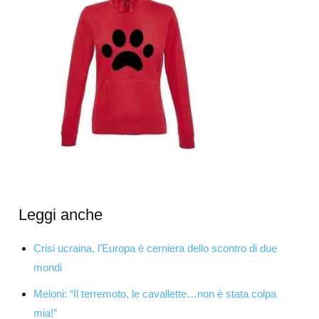
Leggi anche
Crisi ucraina, l’Europa è cerniera dello scontro di due
mondi
Meloni: “Il terremoto, le cavallette…non è stata colpa
mia!”