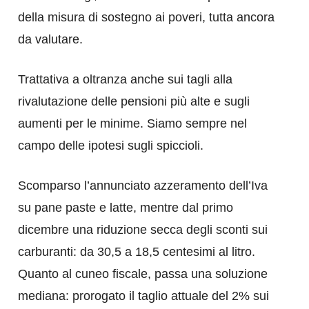
della misura di sostegno ai poveri, tutta ancora
da valutare.
Trattativa a oltranza anche sui tagli alla
rivalutazione delle pensioni più alte e sugli
aumenti per le minime. Siamo sempre nel
campo delle ipotesi sugli spiccioli.
Scomparso l’annunciato azzeramento dell’Iva
su pane paste e latte, mentre dal primo
dicembre una riduzione secca degli sconti sui
carburanti: da 30,5 a 18,5 centesimi al litro.
Quanto al cuneo fiscale, passa una soluzione
mediana: prorogato il taglio attuale del 2% sui