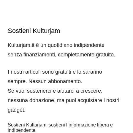
Sostieni Kulturjam
Kulturjam.it è un quotidiano indipendente
senza finanziamenti, completamente gratuito.
I nostri articoli sono gratuiti e lo saranno
sempre. Nessun abbonamento.
Se vuoi sostenerci e aiutarci a crescere,
nessuna donazione, ma puoi acquistare i nostri
gadget.
Sostieni Kulturjam, sostieni l’informazione libera e
indipendente.