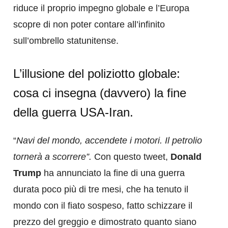
riduce il proprio impegno globale e l’Europa
scopre di non poter contare all’infinito
sull’ombrello statunitense.
L’illusione del poliziotto globale:
cosa ci insegna (davvero) la fine
della guerra USA-Iran.
“
Navi del mondo, accendete i motori. Il petrolio
tornerà a scorrere”.
Con questo tweet,
Donald
Trump
ha annunciato la fine di una guerra
durata poco più di tre mesi, che ha tenuto il
mondo con il fiato sospeso, fatto schizzare il
prezzo del greggio e dimostrato quanto siano