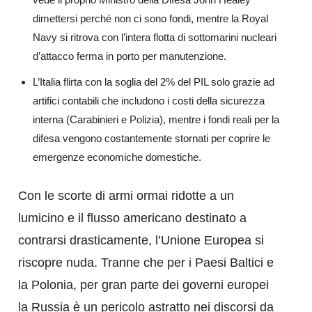
dimettersi perché non ci sono fondi, mentre la Royal
Navy si ritrova con l’intera flotta di sottomarini nucleari
d’attacco ferma in porto per manutenzione.
​L’Italia flirta con la soglia del 2% del PIL solo grazie ad
artifici contabili che includono i costi della sicurezza
interna (Carabinieri e Polizia), mentre i fondi reali per la
difesa vengono costantemente stornati per coprire le
emergenze economiche domestiche.
​Con le scorte di armi ormai ridotte a un
lumicino e il flusso americano destinato a
contrarsi drasticamente, l’Unione Europea si
riscopre nuda. Tranne che per i Paesi Baltici e
la Polonia, per gran parte dei governi europei
la Russia è un pericolo astratto nei discorsi da