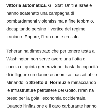
vittoria automatica
. Gli Stati Uniti e Israele
hanno scatenato una campagna di
bombardamenti violentissima a fine febbraio,
decapitando persino il vertice del regime
iraniano. Eppure, l’Iran non è crollato.
Teheran ha dimostrato che per tenere testa a
Washington non serve avere una flotta di
caccia di quinta generazione; basta la capacità
di infliggere un danno economico inaccettabile.
Minando lo
Stretto di Hormuz
e minacciando
le infrastrutture petrolifere del Golfo, l’Iran ha
preso per la gola l’economia occidentale.
Quando l’inflazione e il caro carburante hanno