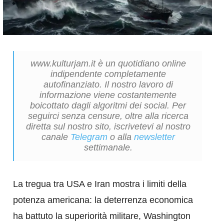
www.kulturjam.it è un quotidiano online
indipendente completamente
autofinanziato. Il nostro lavoro di
informazione viene costantemente
boicottato dagli algoritmi dei social. Per
seguirci senza censure, oltre alla ricerca
diretta sul nostro sito, iscrivetevi al nostro
canale
Telegram
o alla
newsletter
settimanale.
​La tregua tra USA e Iran mostra i limiti della
potenza americana: la deterrenza economica
ha battuto la superiorità militare, Washington