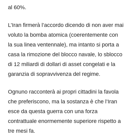
al 60%.
​L’Iran firmerà l’accordo dicendo di non aver mai
voluto la bomba atomica (coerentemente con
la sua linea ventennale), ma intanto si porta a
casa la rimozione del blocco navale, lo sblocco
di 12 miliardi di dollari di asset congelati e la
garanzia di sopravvivenza del regime.
​Ognuno racconterà ai propri cittadini la favola
che preferiscono, ma la sostanza è che l’Iran
esce da questa guerra con una forza
contrattuale enormemente superiore rispetto a
tre mesi fa.