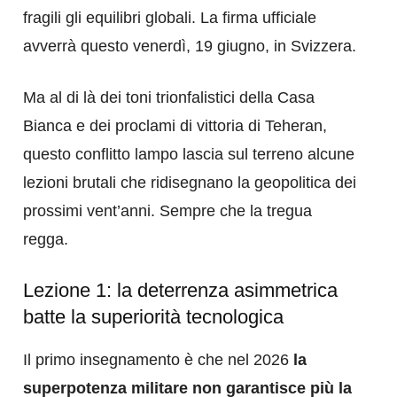
fragili gli equilibri globali. La firma ufficiale
avverrà questo venerdì, 19 giugno, in Svizzera.
​Ma al di là dei toni trionfalistici della Casa
Bianca e dei proclami di vittoria di Teheran,
questo conflitto lampo lascia sul terreno alcune
lezioni brutali che ridisegnano la geopolitica dei
prossimi vent’anni. Sempre che la tregua
regga.
​Lezione 1: la deterrenza asimmetrica
batte la superiorità tecnologica
Il primo insegnamento è che nel 2026
la
superpotenza militare non garantisce più la