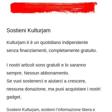
Sostieni Kulturjam
Kulturjam.it è un quotidiano indipendente
senza finanziamenti, completamente gratuito.
I nostri articoli sono gratuiti e lo saranno
sempre. Nessun abbonamento.
Se vuoi sostenerci e aiutarci a crescere,
nessuna donazione, ma puoi acquistare i nostri
gadget.
Sostieni Kulturjam, sostieni l’informazione libera e