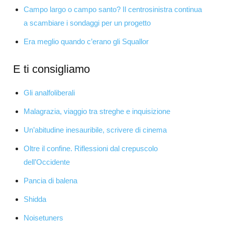
Campo largo o campo santo? Il centrosinistra continua
a scambiare i sondaggi per un progetto
Era meglio quando c’erano gli Squallor
E ti consigliamo
Gli analfoliberali
Malagrazia, viaggio tra streghe e inquisizione
Un’abitudine inesauribile, scrivere di cinema
Oltre il confine. Riflessioni dal crepuscolo
dell’Occidente
Pancia di balena
Shidda
Noisetuners