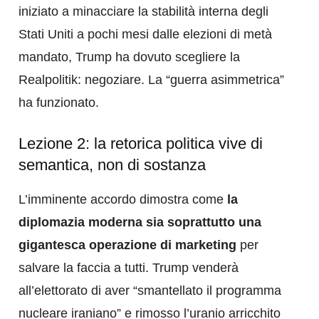
iniziato a minacciare la stabilità interna degli
Stati Uniti a pochi mesi dalle elezioni di metà
mandato, Trump ha dovuto scegliere la
Realpolitik: negoziare. La “guerra asimmetrica”
ha funzionato.
Lezione 2: la retorica politica vive di
semantica, non di sostanza
​L’imminente accordo dimostra come
la
diplomazia moderna sia soprattutto una
gigantesca operazione di marketing
per
salvare la faccia a tutti. ​Trump venderà
all’elettorato di aver “smantellato il programma
nucleare iraniano” e rimosso l’uranio arricchito