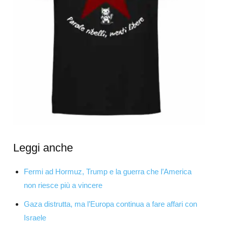
Leggi anche
Fermi ad Hormuz, Trump e la guerra che l’America
non riesce più a vincere
Gaza distrutta, ma l’Europa continua a fare affari con
Israele