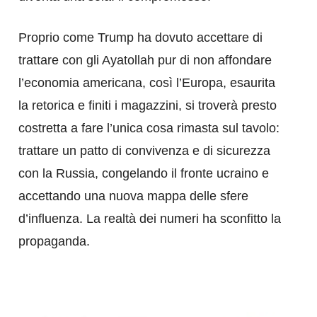
​Proprio come Trump ha dovuto accettare di
trattare con gli Ayatollah pur di non affondare
l’economia americana, così l’Europa, esaurita
la retorica e finiti i magazzini, si troverà presto
costretta a fare l’unica cosa rimasta sul tavolo:
trattare un patto di convivenza e di sicurezza
con la Russia, congelando il fronte ucraino e
accettando una nuova mappa delle sfere
d’influenza. La realtà dei numeri ha sconfitto la
propaganda.