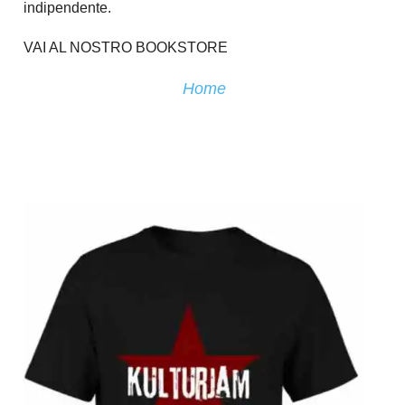
indipendente.
VAI AL NOSTRO BOOKSTORE
Home