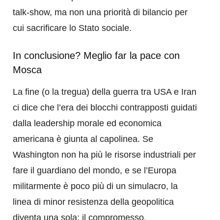
talk-show, ma non una priorità di bilancio per
cui sacrificare lo Stato sociale.
In conclusione? Meglio far la pace con
Mosca
La fine (o la tregua) della guerra tra USA e Iran
ci dice che l’era dei blocchi contrapposti guidati
dalla leadership morale ed economica
americana è giunta al capolinea. Se
Washington non ha più le risorse industriali per
fare il guardiano del mondo, e se l’Europa
militarmente è poco più di un simulacro, la
linea di minor resistenza della geopolitica
diventa una sola: il compromesso.