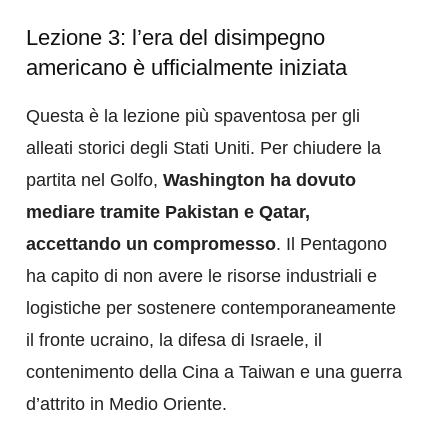
​Lezione 3: l’era del disimpegno
americano è ufficialmente iniziata
Questa è la lezione più spaventosa per gli
alleati storici degli Stati Uniti. Per chiudere la
partita nel Golfo,
Washington ha dovuto
mediare tramite Pakistan e Qatar,
accettando un compromesso
. Il Pentagono
ha capito di non avere le risorse industriali e
logistiche per sostenere contemporaneamente
il fronte ucraino, la difesa di Israele, il
contenimento della Cina a Taiwan e una guerra
d’attrito in Medio Oriente.