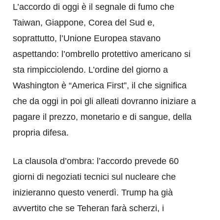
L’accordo di oggi è il segnale di fumo che
Taiwan, Giappone, Corea del Sud e,
soprattutto, l’Unione Europea stavano
aspettando: l’ombrello protettivo americano si
sta rimpicciolendo. L’ordine del giorno a
Washington è “America First”, il che significa
che da oggi in poi gli alleati dovranno iniziare a
pagare il prezzo, monetario e di sangue, della
propria difesa.
​La clausola d’ombra: l’accordo prevede 60
giorni di negoziati tecnici sul nucleare che
inizieranno questo venerdì. Trump ha già
avvertito che se Teheran farà scherzi, i