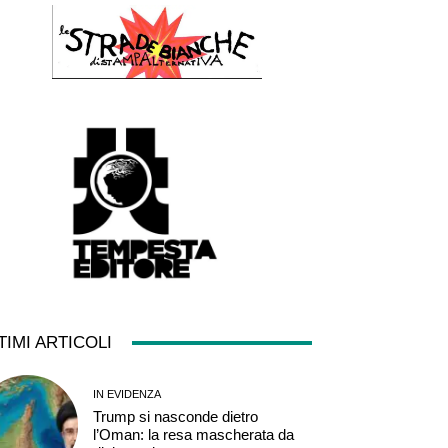
TIMI ARTICOLI
IN EVIDENZA
Trump si nasconde dietro
l’Oman: la resa mascherata da