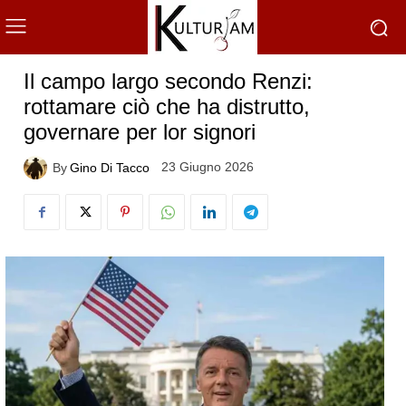
Il campo largo secondo Renzi:
rottamare ciò che ha distrutto,
governare per lor signori
23 Giugno 2026
By
Gino Di Tacco