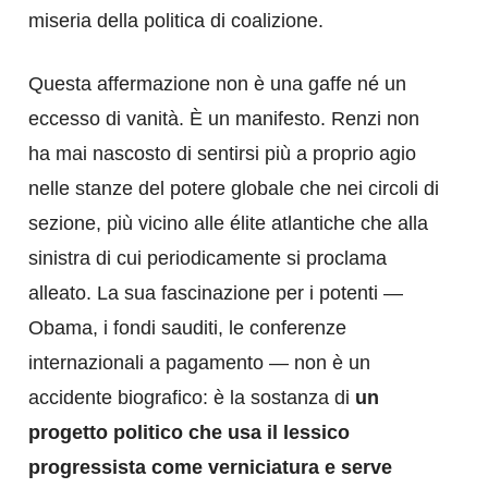
miseria della politica di coalizione.
Questa affermazione non è una gaffe né un
eccesso di vanità. È un manifesto. Renzi non
ha mai nascosto di sentirsi più a proprio agio
nelle stanze del potere globale che nei circoli di
sezione, più vicino alle élite atlantiche che alla
sinistra di cui periodicamente si proclama
alleato. La sua fascinazione per i potenti —
Obama, i fondi sauditi, le conferenze
internazionali a pagamento — non è un
accidente biografico: è la sostanza di
un
progetto politico che usa il lessico
progressista come verniciatura e serve