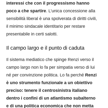
interessi che con il progressismo hanno
poco a che spartire
. L’unica concessione alla
sensibilità liberal è una spolverata di diritti civili,
il minimo sindacale identitario per restare
presentabile in certi salotti.
Il campo largo e il punto di caduta
Il sistema mediatico che spinge Renzi verso il
campo largo non lo fa per simpatia verso di lui
né per convinzione politica. Lo fa perché
Renzi
è uno strumento funzionale a un obiettivo
preciso: tenere il centrosinistra italiano
dentro i confini di un atlantismo subalterno
e di una politica economica che non metta