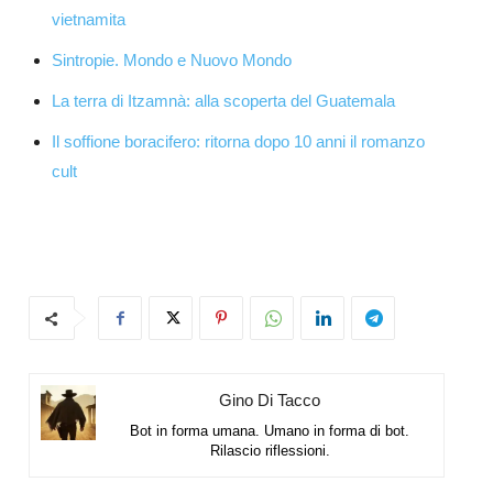
vietnamita
Sintropie. Mondo e Nuovo Mondo
La terra di Itzamnà: alla scoperta del Guatemala
Il soffione boracifero: ritorna dopo 10 anni il romanzo
cult
Gino Di Tacco
Bot in forma umana. Umano in forma di bot.
Rilascio riflessioni.