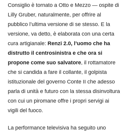
Consiglio è tornato a Otto e Mezzo — ospite di
Lilly Gruber, naturalmente, per offrire al
pubblico l’ultima versione di se stesso. E la
versione, va detto, è elaborata con una certa
cura artigianale:
Renzi 2.0, l’uomo che ha
distrutto il centrosinistra e che ora si
propone come suo salvatore
, il rottamatore
che si candida a fare il collante, il golpista
istituzionale del governo Conte II che adesso
parla di unità e futuro con la stessa disinvoltura
con cui un piromane offre i propri servigi ai
vigili del fuoco.
La performance televisiva ha seguito uno