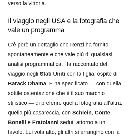
verso la vittoria.
Il viaggio negli USA e la fotografia che
vale un programma
C’è però un dettaglio che Renzi ha fornito
spontaneamente e che vale più di qualsiasi
analisi programmatica. Ha raccontato del
viaggio negli
Stati Uniti
con la figlia, ospite di
Barack Obama
. E ha specificato — con quella
sottile ostentazione che è il suo marchio
stilistico — di preferire quella fotografia all’altra,
quella più casareccia, con
Schlein
,
Conte
,
Bonelli
e
Fratoianni
seduti attorno a un
tavolo. Lui vola alto, gli altri si arrangino con la