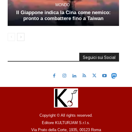
MONDO
Il Giappone indica la Cina come nemico:
pronto a combattere fino a Taiwan
Seguici sui Social
Copyright © All rights reserved.
Editore KULTURJAM S.r.l.s.
Via Prato della Corte, 1935, 00123 Roma