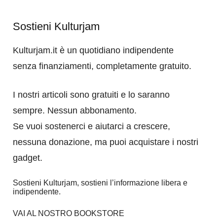
Sostieni Kulturjam
Kulturjam.it è un quotidiano indipendente
senza finanziamenti, completamente gratuito.
I nostri articoli sono gratuiti e lo saranno
sempre. Nessun abbonamento.
Se vuoi sostenerci e aiutarci a crescere,
nessuna donazione, ma puoi acquistare i nostri
gadget.
Sostieni Kulturjam, sostieni l’informazione libera e
indipendente.
VAI AL NOSTRO BOOKSTORE