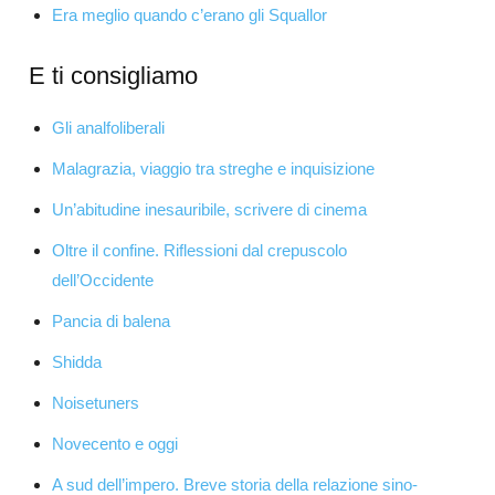
Era meglio quando c’erano gli Squallor
E ti consigliamo
Gli analfoliberali
Malagrazia, viaggio tra streghe e inquisizione
Un’abitudine inesauribile, scrivere di cinema
Oltre il confine. Riflessioni dal crepuscolo
dell’Occidente
Pancia di balena
Shidda
Noisetuners
Novecento e oggi
A sud dell’impero. Breve storia della relazione sino-