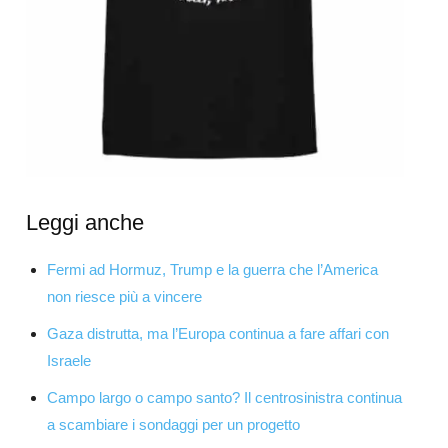
Leggi anche
Fermi ad Hormuz, Trump e la guerra che l’America
non riesce più a vincere
Gaza distrutta, ma l’Europa continua a fare affari con
Israele
Campo largo o campo santo? Il centrosinistra continua
a scambiare i sondaggi per un progetto