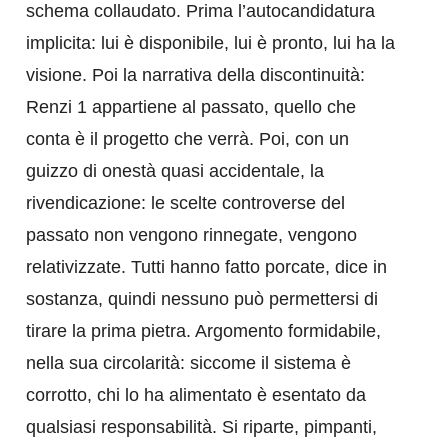
schema collaudato. Prima l’autocandidatura
implicita: lui è disponibile, lui è pronto, lui ha la
visione. Poi la narrativa della discontinuità:
Renzi 1 appartiene al passato, quello che
conta è il progetto che verrà. Poi, con un
guizzo di onestà quasi accidentale, la
rivendicazione: le scelte controverse del
passato non vengono rinnegate, vengono
relativizzate. Tutti hanno fatto porcate, dice in
sostanza, quindi nessuno può permettersi di
tirare la prima pietra. Argomento formidabile,
nella sua circolarità: siccome il sistema è
corrotto, chi lo ha alimentato è esentato da
qualsiasi responsabilità. Si riparte, pimpanti,