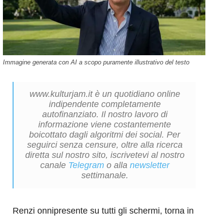
Immagine generata con AI a scopo puramente illustrativo del testo
www.kulturjam.it è un quotidiano online
indipendente completamente
autofinanziato. Il nostro lavoro di
informazione viene costantemente
boicottato dagli algoritmi dei social. Per
seguirci senza censure, oltre alla ricerca
diretta sul nostro sito, iscrivetevi al nostro
canale
Telegram
o alla
newsletter
settimanale.
Renzi onnipresente su tutti gli schermi, torna in