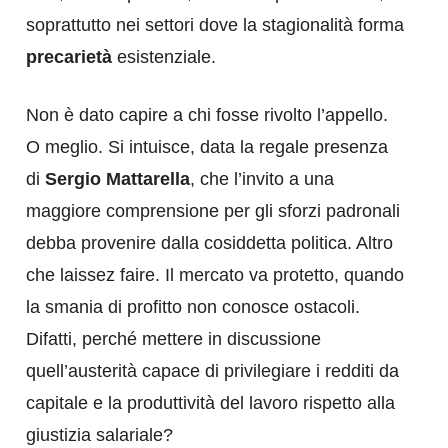
soprattutto nei settori dove la stagionalità forma
precarietà
esistenziale.
Non è dato capire a chi fosse rivolto l’appello.
O meglio. Si intuisce, data la regale presenza
di
Sergio Mattarella
, che l’invito a una
maggiore comprensione per gli sforzi padronali
debba provenire dalla cosiddetta politica. Altro
che laissez faire. Il mercato va protetto, quando
la smania di profitto non conosce ostacoli.
Difatti, perché mettere in discussione
quell’austerità capace di privilegiare i redditi da
capitale e la produttività del lavoro rispetto alla
giustizia salariale?