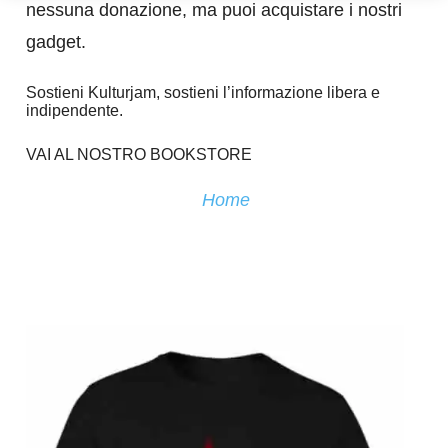
nessuna donazione, ma puoi acquistare i nostri
gadget.
Sostieni Kulturjam, sostieni l’informazione libera e
indipendente.
VAI AL NOSTRO BOOKSTORE
Home