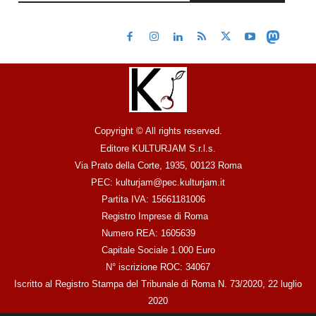
Copyright © All rights reserved.
Editore KULTURJAM S.r.l.s.
Via Prato della Corte, 1935, 00123 Roma
PEC: kulturjam@pec.kulturjam.it
Partita IVA: 15661181006
Registro Imprese di Roma
Numero REA: 1605639
Capitale Sociale 1.000 Euro
N° iscrizione ROC: 34067
Iscritto al Registro Stampa del Tribunale di Roma N. 73/2020, 22 luglio
2020