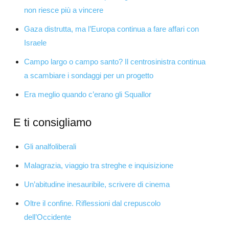
non riesce più a vincere
Gaza distrutta, ma l’Europa continua a fare affari con
Israele
Campo largo o campo santo? Il centrosinistra continua
a scambiare i sondaggi per un progetto
Era meglio quando c’erano gli Squallor
E ti consigliamo
Gli analfoliberali
Malagrazia, viaggio tra streghe e inquisizione
Un’abitudine inesauribile, scrivere di cinema
Oltre il confine. Riflessioni dal crepuscolo
dell’Occidente