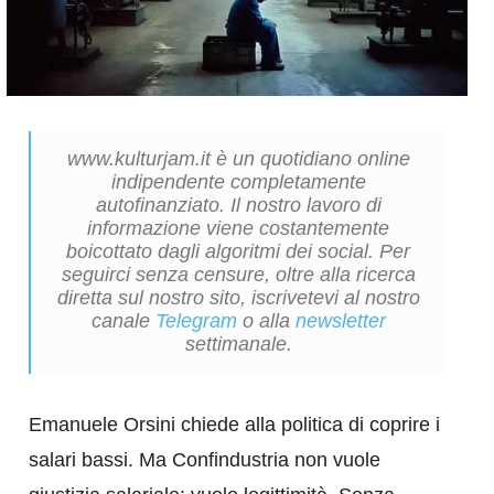
www.kulturjam.it è un quotidiano online
indipendente completamente
autofinanziato. Il nostro lavoro di
informazione viene costantemente
boicottato dagli algoritmi dei social. Per
seguirci senza censure, oltre alla ricerca
diretta sul nostro sito, iscrivetevi al nostro
canale
Telegram
o alla
newsletter
settimanale.
Emanuele Orsini chiede alla politica di coprire i
salari bassi. Ma Confindustria non vuole