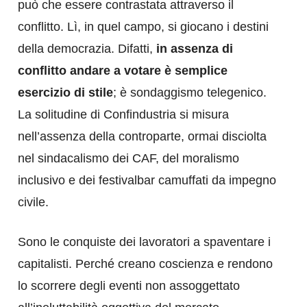
può che essere contrastata attraverso il
conflitto. Lì, in quel campo, si giocano i destini
della democrazia. Difatti,
in assenza di
conflitto andare a votare è semplice
esercizio di stile
; è sondaggismo telegenico.
La solitudine di Confindustria si misura
nell’assenza della controparte, ormai disciolta
nel sindacalismo dei CAF, del moralismo
inclusivo e dei festivalbar camuffati da impegno
civile.
Sono le conquiste dei lavoratori a spaventare i
capitalisti. Perché creano coscienza e rendono
lo scorrere degli eventi non assoggettato