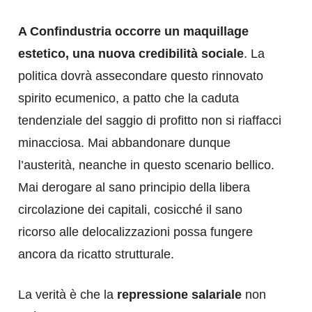
A Confindustria occorre un maquillage
estetico, una nuova credibilità sociale
. La
politica dovrà assecondare questo rinnovato
spirito ecumenico, a patto che la caduta
tendenziale del saggio di profitto non si riaffacci
minacciosa. Mai abbandonare dunque
l’austerità, neanche in questo scenario bellico.
Mai derogare al sano principio della libera
circolazione dei capitali, cosicché il sano
ricorso alle delocalizzazioni possa fungere
ancora da ricatto strutturale.
La verità è che la
repressione salariale
non