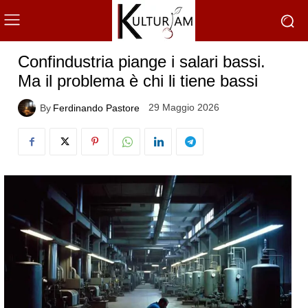
Confindustria piange i salari bassi.
Ma il problema è chi li tiene bassi
29 Maggio 2026
By
Ferdinando Pastore