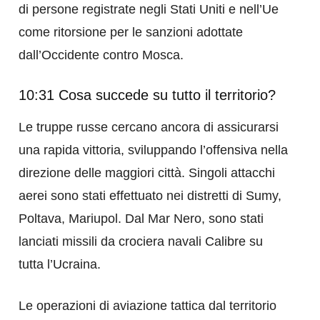
di persone registrate negli Stati Uniti e nell’Ue
come ritorsione per le sanzioni adottate
dall’Occidente contro Mosca.
10:31 Cosa succede su tutto il territorio?
Le truppe russe cercano ancora di assicurarsi
una rapida vittoria, sviluppando l’offensiva nella
direzione delle maggiori città. Singoli attacchi
aerei sono stati effettuato nei distretti di Sumy,
Poltava, Mariupol. Dal Mar Nero, sono stati
lanciati missili da crociera navali Calibre su
tutta l’Ucraina.
Le operazioni di aviazione tattica dal territorio