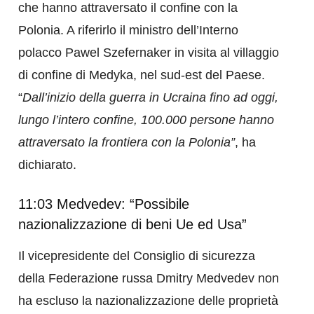
che hanno attraversato il confine con la
Polonia. A riferirlo il ministro dell’Interno
polacco Pawel Szefernaker in visita al villaggio
di confine di Medyka, nel sud-est del Paese.
“
Dall’inizio della guerra in Ucraina fino ad oggi,
lungo l’intero confine, 100.000 persone hanno
attraversato la frontiera con la Polonia”
, ha
dichiarato.
11:03 Medvedev: “Possibile
nazionalizzazione di beni Ue ed Usa”
Il vicepresidente del Consiglio di sicurezza
della Federazione russa Dmitry Medvedev non
ha escluso la nazionalizzazione delle proprietà