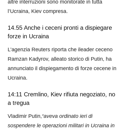
altre interruzioni sono monitorate in tutta
l’Ucraina, Kiev compresa.
14.55 Anche i ceceni pronti a dispiegare
forze in Ucraina
L’agenzia Reuters riporta che ileader ceceno
Ramzan Kadyrov, alleato storico di Putin, ha
annunciato il dispiegamento di forze cecene in
Ucraina.
14:11 Cremlino, Kiev rifiuta negoziato, no
a tregua
Vladimir Putin,
“aveva ordinato ieri di
sospendere le operazioni militari in Ucraina in