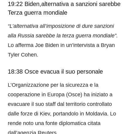
19:22 Biden,alternativa a sanzioni sarebbe
Terza guerra mondiale
“L’alternativa all’imposizione di dure sanzioni
alla Russia sarebbe la terza guerra mondiale”.
Lo afferma Joe Biden in un’intervista a Bryan
Tyler Cohen.
18:38 Osce evacua il suo personale
L’Organizzazione per la sicurezza e la
cooperazione in Europa (Osce) ha iniziato a
evacuare il suo staff dal territorio controllato
dalle forze di Kiev, portandolo in Moldavia. Lo
rende noto una fonte diplomatica citata
dall’agenzia Reuters.