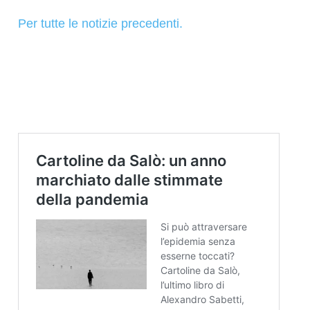
Per tutte le notizie precedenti.