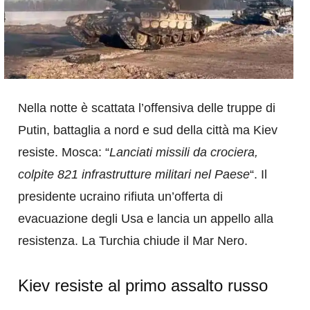
Nella notte è scattata l’offensiva delle truppe di
Putin, battaglia a nord e sud della città ma Kiev
resiste. Mosca: “
Lanciati missili da crociera,
colpite 821 infrastrutture militari nel Paese
“. Il
presidente ucraino rifiuta un’offerta di
evacuazione degli Usa e lancia un appello alla
resistenza. La Turchia chiude il Mar Nero.
Kiev resiste al primo assalto russo