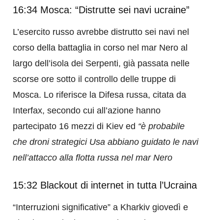
16:34 Mosca: “Distrutte sei navi ucraine”
L’esercito russo avrebbe distrutto sei navi nel
corso della battaglia in corso nel mar Nero al
largo dell’isola dei Serpenti, già passata nelle
scorse ore sotto il controllo delle truppe di
Mosca. Lo riferisce la Difesa russa, citata da
Interfax, secondo cui all’azione hanno
partecipato 16 mezzi di Kiev ed
“è probabile
che droni strategici Usa abbiano guidato le navi
nell’attacco alla flotta russa nel mar Nero
15:32 Blackout di internet in tutta l’Ucraina
“Interruzioni significative” a Kharkiv giovedì e