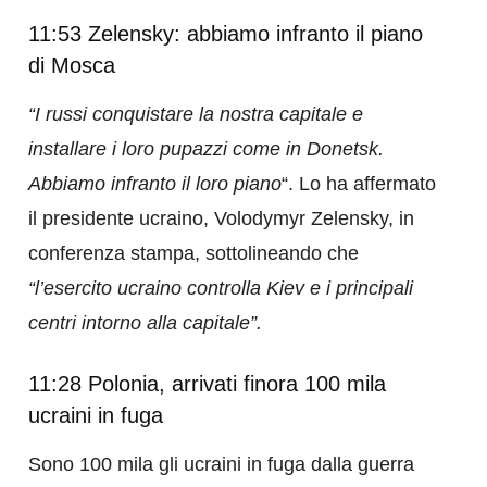
11:53 Zelensky: abbiamo infranto il piano
di Mosca
“I russi conquistare la nostra capitale e
installare i loro pupazzi come in Donetsk.
Abbiamo infranto il loro piano
“. Lo ha affermato
il presidente ucraino, Volodymyr Zelensky, in
conferenza stampa, sottolineando che
“l’esercito ucraino controlla Kiev e i principali
centri intorno alla capitale”.
11:28 Polonia, arrivati finora 100 mila
ucraini in fuga
Sono 100 mila gli ucraini in fuga dalla guerra