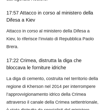
17:57 Attacco in corso al ministero della
Difesa a Kiev
Attacco in corso al ministero della Difesa a
Kiev, lo riferisce l’inviato di Repubblica Paolo
Brera.
17:22 Crimea, distrutta la diga che
bloccava le forniture idriche
La diga di cemento, costruita nel territorio della
regione di Kherson nel 2014 per interrompere
l’approvvigionamento idrico della Crimea
attraverso il canale della Crimea settentrionale,
è stata distrutta da specialisti del ministero