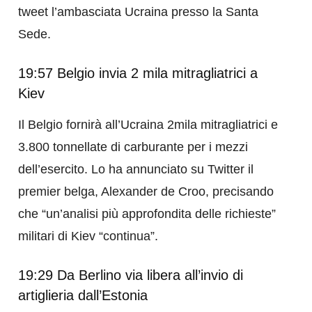
tweet l’ambasciata Ucraina presso la Santa
Sede.
19:57 Belgio invia 2 mila mitragliatrici a
Kiev
Il Belgio fornirà all’Ucraina 2mila mitragliatrici e
3.800 tonnellate di carburante per i mezzi
dell’esercito. Lo ha annunciato su Twitter il
premier belga, Alexander de Croo, precisando
che “un’analisi più approfondita delle richieste”
militari di Kiev “continua”.
19:29 Da Berlino via libera all’invio di
artiglieria dall’Estonia