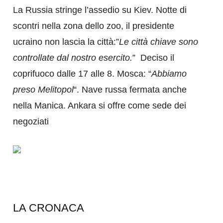
La Russia stringe l’assedio su Kiev. Notte di
scontri nella zona dello zoo, il presidente
ucraino non lascia la città:”
Le città chiave sono
controllate dal nostro esercito.
” Deciso il
coprifuoco dalle 17 alle 8. Mosca: “
Abbiamo
preso Melitopol
“. Nave russa fermata anche
nella Manica. Ankara si offre come sede dei
negoziati
LA CRONACA