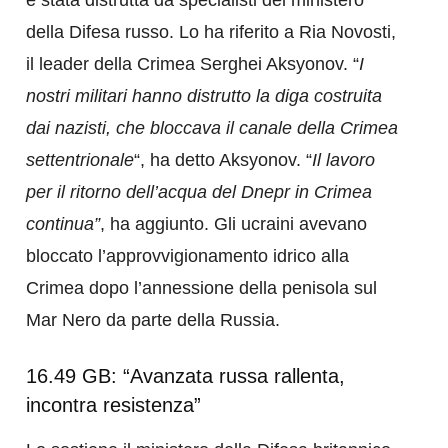
della Difesa russo. Lo ha riferito a Ria Novosti,
il ​​leader della Crimea Serghei Aksyonov. “
I
nostri militari hanno distrutto la diga costruita
dai nazisti, che bloccava il canale della Crimea
settentrionale
“, ha detto Aksyonov. “
Il lavoro
per il ritorno dell’acqua del Dnepr in Crimea
continua”
, ha aggiunto. Gli ucraini avevano
bloccato l’approvvigionamento idrico alla
Crimea dopo l’annessione della penisola sul
Mar Nero da parte della Russia.
16.49 GB: “Avanzata russa rallenta,
incontra resistenza”