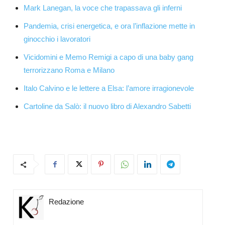
Mark Lanegan, la voce che trapassava gli inferni
Pandemia, crisi energetica, e ora l’inflazione mette in
ginocchio i lavoratori
Vicidomini e Memo Remigi a capo di una baby gang
terrorizzano Roma e Milano
Italo Calvino e le lettere a Elsa: l’amore irragionevole
Cartoline da Salò: il nuovo libro di Alexandro Sabetti
Redazione