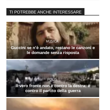
TI POTREBBE ANCHE INTERESSARE
MUSICA
Guccini se n’è andato, restano le canzoni e
le domande senza risposta
POLIS
Il vero fronte non è contro la destra: è
contro il partito della guerra