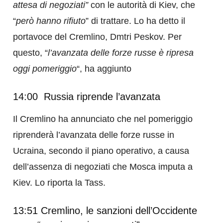
attesa di negoziati”
con le autorità di Kiev, che
“
però hanno rifiuto
” di trattare. Lo ha detto il
portavoce del Cremlino, Dmtri Peskov. Per
questo, “
l’avanzata delle forze russe è ripresa
oggi pomeriggio
“, ha aggiunto
14:00 Russia riprende l’avanzata
Il Cremlino ha annunciato che nel pomeriggio
riprenderà l’avanzata delle forze russe in
Ucraina, secondo il piano operativo, a causa
dell’assenza di negoziati che Mosca imputa a
Kiev. Lo riporta la Tass.
13:51 Cremlino, le sanzioni dell’Occidente