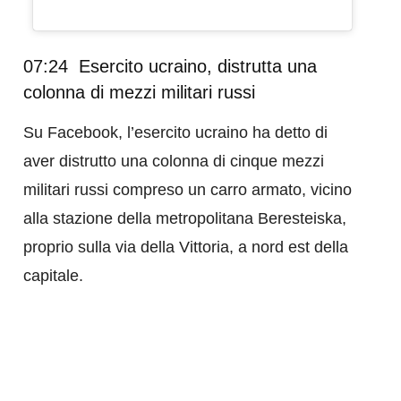
07:24 Esercito ucraino, distrutta una
colonna di mezzi militari russi
Su Facebook, l’esercito ucraino ha detto di
aver distrutto una colonna di cinque mezzi
militari russi compreso un carro armato, vicino
alla stazione della metropolitana Beresteiska,
proprio sulla via della Vittoria, a nord est della
capitale.