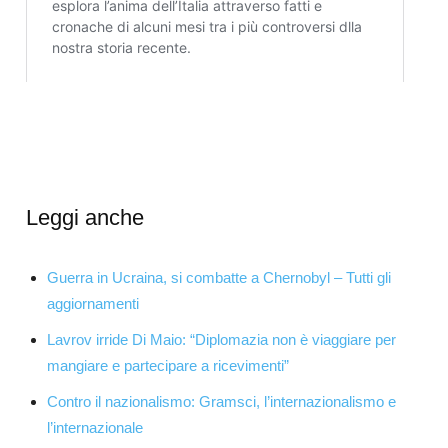
Leggi anche
Guerra in Ucraina, si combatte a Chernobyl – Tutti gli
aggiornamenti
Lavrov irride Di Maio: “Diplomazia non è viaggiare per
mangiare e partecipare a ricevimenti”
Contro il nazionalismo: Gramsci, l’internazionalismo e
l’internazionale