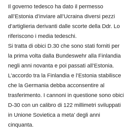
Il governo tedesco ha dato il permesso
all’Estonia d’inviare all’Ucraina diversi pezzi
d’artiglieria derivanti dalle scorte della Ddr. Lo
riferiscono i media tedeschi.
Si tratta di obici D.30 che sono stati forniti per
la prima volta dalla Bundeswehr alla Finlandia
negli anni novanta e poi passati all’Estonia.
L’accordo tra la Finlandia e l’Estonia stabilisce
che la Germania debba acconsentire al
trasferimento. I cannoni in questione sono obici
D-30 con un calibro di 122 millimetri sviluppati
in Unione Sovietica a meta’ degli anni
cinquanta.