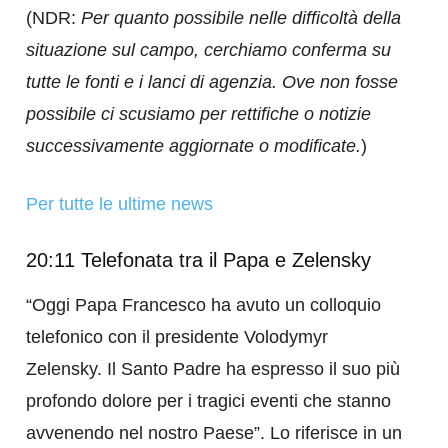
(NDR:
Per quanto possibile nelle difficoltà della
situazione sul campo, cerchiamo conferma su
tutte le fonti e i lanci di agenzia. Ove non fosse
possibile ci scusiamo per rettifiche o notizie
successivamente aggiornate o modificate.
)
Per tutte le ultime news
20:11 Telefonata tra il Papa e Zelensky
“Oggi Papa Francesco ha avuto un colloquio
telefonico con il presidente Volodymyr
Zelensky. Il Santo Padre ha espresso il suo più
profondo dolore per i tragici eventi che stanno
avvenendo nel nostro Paese”. Lo riferisce in un