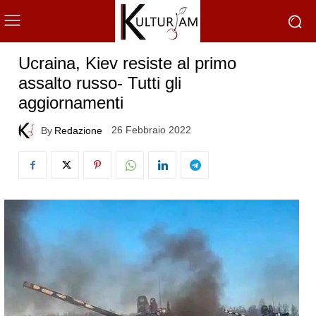
Ucraina, Kiev resiste al primo
assalto russo- Tutti gli
aggiornamenti
26 Febbraio 2022
By
Redazione