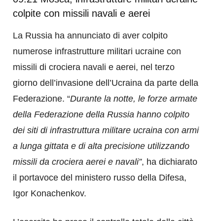
colpite con missili navali e aerei
La Russia ha annunciato di aver colpito
numerose infrastrutture militari ucraine con
missili di crociera navali e aerei, nel terzo
giorno dell’invasione dell’Ucraina da parte della
Federazione. “
Durante la notte, le forze armate
della Federazione della Russia hanno colpito
dei siti di infrastruttura militare ucraina con armi
a lunga gittata e di alta precisione utilizzando
missili da crociera aerei e navali”
, ha dichiarato
il portavoce del ministero russo della Difesa,
Igor Konachenkov.