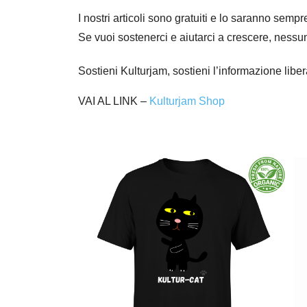
I nostri articoli sono gratuiti e lo saranno se
Se vuoi sostenerci e aiutarci a crescere, nessu
Sostieni Kulturjam, sostieni l’informazione libe
VAI AL LINK –
Kulturjam Shop