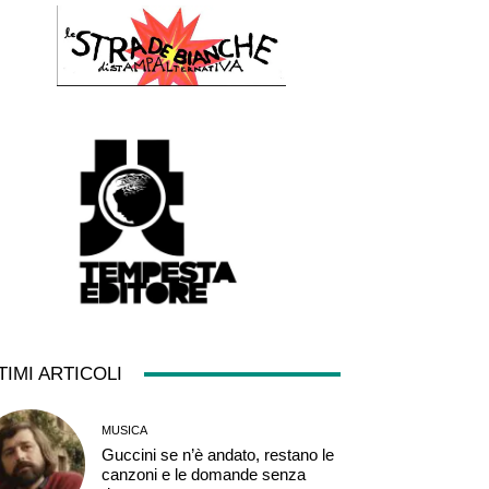
TIMI ARTICOLI
MUSICA
Guccini se n’è andato, restano le
canzoni e le domande senza