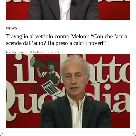
NEWS
Travaglio al vetriolo contro Meloni: “Con che faccia
scende dall’auto? Ha preso a calci i poveri”
Redazione
-
19 Settembre 2023