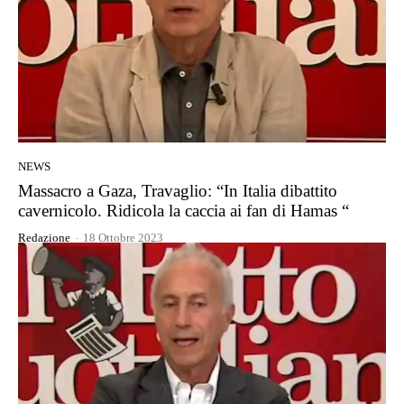
NEWS
Massacro a Gaza, Travaglio: “In Italia dibattito
cavernicolo. Ridicola la caccia ai fan di Hamas “
Redazione
-
18 Ottobre 2023