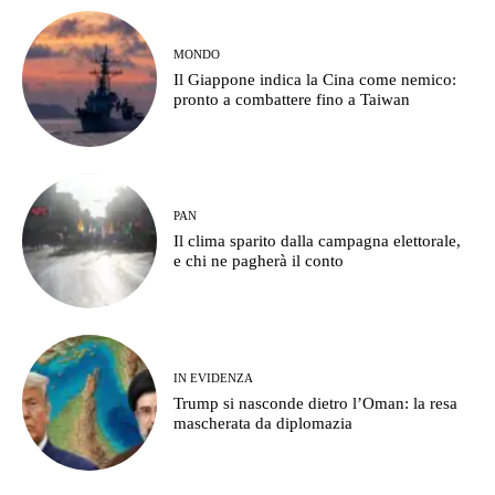
MONDO
Il Giappone indica la Cina come nemico:
pronto a combattere fino a Taiwan
PAN
Il clima sparito dalla campagna elettorale,
e chi ne pagherà il conto
IN EVIDENZA
Trump si nasconde dietro l’Oman: la resa
mascherata da diplomazia