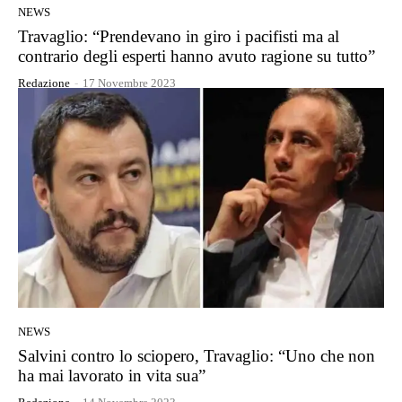
NEWS
Travaglio: “Prendevano in giro i pacifisti ma al
contrario degli esperti hanno avuto ragione su tutto”
Redazione
-
17 Novembre 2023
NEWS
Salvini contro lo sciopero, Travaglio: “Uno che non
ha mai lavorato in vita sua”