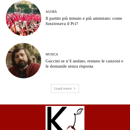
AGORÀ
Il partito più temuto e più ammirato: come
funzionava il Pci?
MUSICA
Guccini se n’è andato, restano le canzoni e
le domande senza risposta
Load more