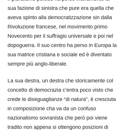
sua fazione di sinistra che pure era quella che
aveva spinto alla democratizzazione sin dalla
Rivoluzione francese, nel movimento primo
Novecento per il suffragio universale e poi nel
dopoguerra. Il suo centro ha perso in Europa la
sua matrice cristiana e sociale ed è diventato
sempre più anglo-liberale.
La sua destra, un destra che storicamente col
concetto di democrazia c’entra poco visto che
crede le diseguaglianze “di natura”, è cresciuta
in composizione cha va da un confuso
nazionalismo sovranista che però poi viene
tradito non appena si ottengono posizioni di