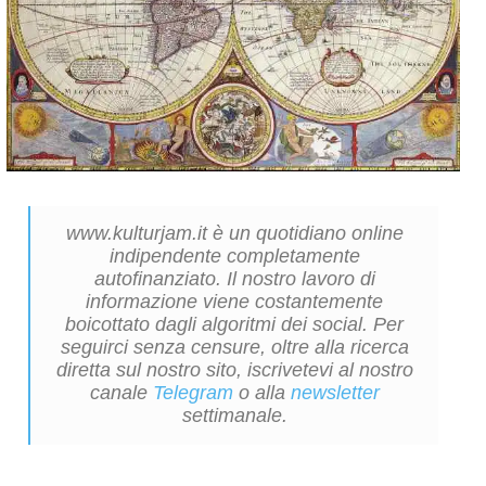
www.kulturjam.it è un quotidiano online
indipendente completamente
autofinanziato. Il nostro lavoro di
informazione viene costantemente
boicottato dagli algoritmi dei social. Per
seguirci senza censure, oltre alla ricerca
diretta sul nostro sito, iscrivetevi al nostro
canale
Telegram
o alla
newsletter
settimanale.