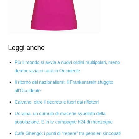
Leggi anche
Più il mondo si avvia a nuovi ordini multipolari, meno
democrazia ci sarà in Occidente
Il ritorno dei nazionalismi: il Frankenstein sfuggito
all’Occidente
Caivano, oltre il decreto e fuori dai riflettori
Ucraina, un cumulo di macerie svuotato della
popolazione. E in tv campagne h24 di menzogne
Cafè Ghengò: i punti di “repere” tra pensieri sincopati