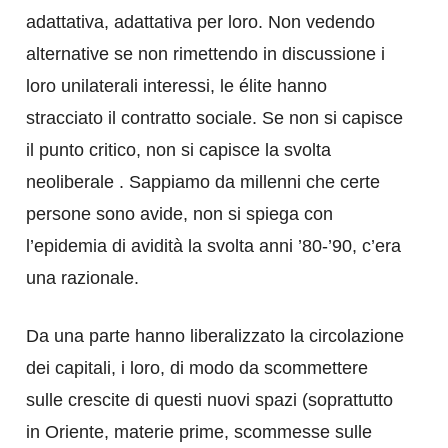
adattativa, adattativa per loro. Non vedendo
alternative se non rimettendo in discussione i
loro unilaterali interessi, le élite hanno
stracciato il contratto sociale. Se non si capisce
il punto critico, non si capisce la svolta
neoliberale . Sappiamo da millenni che certe
persone sono avide, non si spiega con
l’epidemia di avidità la svolta anni ’80-’90, c’era
una razionale.
Da una parte hanno liberalizzato la circolazione
dei capitali, i loro, di modo da scommettere
sulle crescite di questi nuovi spazi (soprattutto
in Oriente, materie prime, scommesse sulle