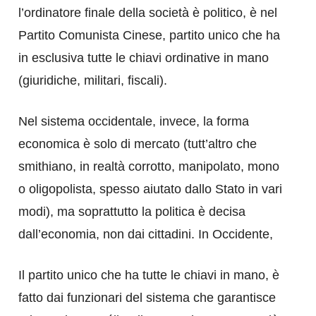
l’ordinatore finale della società è politico, è nel
Partito Comunista Cinese, partito unico che ha
in esclusiva tutte le chiavi ordinative in mano
(giuridiche, militari, fiscali).
Nel sistema occidentale, invece, la forma
economica è solo di mercato (tutt’altro che
smithiano, in realtà corrotto, manipolato, mono
o oligopolista, spesso aiutato dallo Stato in vari
modi), ma soprattutto la politica è decisa
dall’economia, non dai cittadini. In Occidente,
Il partito unico che ha tutte le chiavi in mano, è
fatto dai funzionari del sistema che garantisce