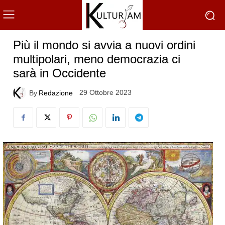
Più il mondo si avvia a nuovi ordini
multipolari, meno democrazia ci
sarà in Occidente
29 Ottobre 2023
By
Redazione