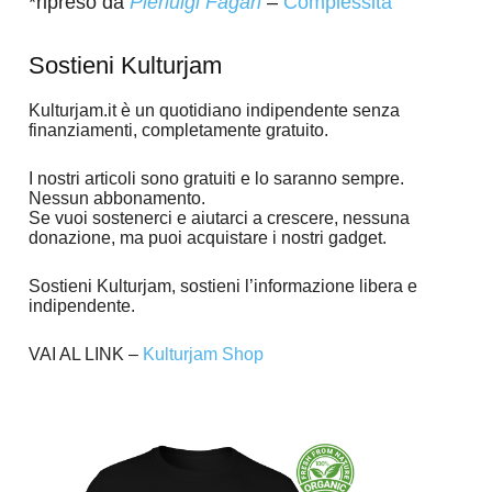
*ripreso da
Pierluigi Fagan
–
Complessità
Sostieni Kulturjam
Kulturjam.it è un quotidiano indipendente senza
finanziamenti, completamente gratuito.
I nostri articoli sono gratuiti e lo saranno sempre.
Nessun abbonamento.
Se vuoi sostenerci e aiutarci a crescere, nessuna
donazione, ma puoi acquistare i nostri gadget.
Sostieni Kulturjam, sostieni l’informazione libera e
indipendente.
VAI AL LINK –
Kulturjam Shop