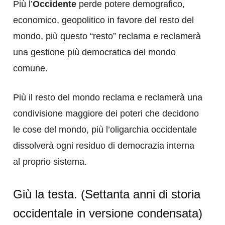
Più l’
Occidente
perde potere demografico,
economico, geopolitico in favore del resto del
mondo, più questo “resto” reclama e reclamerà
una gestione più democratica del mondo
comune.
Più il resto del mondo reclama e reclamerà una
condivisione maggiore dei poteri che decidono
le cose del mondo, più l’oligarchia occidentale
dissolverà ogni residuo di democrazia interna
al proprio sistema.
Giù la testa. (Settanta anni di storia
occidentale in versione condensata)