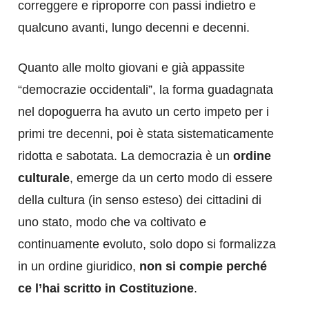
correggere e riproporre con passi indietro e
qualcuno avanti, lungo decenni e decenni.
Quanto alle molto giovani e già appassite
“democrazie occidentali”, la forma guadagnata
nel dopoguerra ha avuto un certo impeto per i
primi tre decenni, poi è stata sistematicamente
ridotta e sabotata. La democrazia è un
ordine
culturale
, emerge da un certo modo di essere
della cultura (in senso esteso) dei cittadini di
uno stato, modo che va coltivato e
continuamente evoluto, solo dopo si formalizza
in un ordine giuridico,
non si compie perché
ce l’hai scritto in Costituzione
.