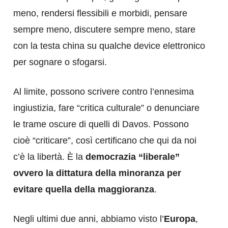
meno, rendersi flessibili e morbidi, pensare
sempre meno, discutere sempre meno, stare
con la testa china su qualche device elettronico
per sognare o sfogarsi.
Al limite, possono scrivere contro l’ennesima
ingiustizia, fare “critica culturale” o denunciare
le trame oscure di quelli di Davos. Possono
cioè “criticare”, così certificano che qui da noi
c’è la libertà. È la
democrazia “liberale”
ovvero la dittatura della minoranza per
evitare quella della maggioranza
.
Negli ultimi due anni, abbiamo visto l’
Europa
,