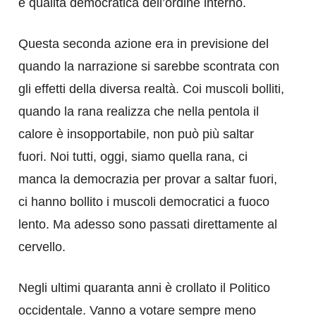
e qualità democratica dell’ordine interno.
Questa seconda azione era in previsione del
quando la narrazione si sarebbe scontrata con
gli effetti della diversa realtà. Coi muscoli bolliti,
quando la rana realizza che nella pentola il
calore è insopportabile, non può più saltar
fuori. Noi tutti, oggi, siamo quella rana, ci
manca la democrazia per provar a saltar fuori,
ci hanno bollito i muscoli democratici a fuoco
lento. Ma adesso sono passati direttamente al
cervello.
Negli ultimi quaranta anni è crollato il Politico
occidentale. Vanno a votare sempre meno