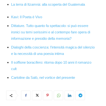
La terra di Itzamnà: alla scoperta del Guatemala
Kavi: Il Poeta è Vivo
Dittature. Tutto quanto fa spettacolo: si può essere
ironici su temi serissimi e al contempo fare opera di
informazione e presidio della memoria?
Dialoghi della coscienza: l’intensità magica del silenzio
e la necessità di una poesia intima
Il soffione boracifero: ritorna dopo 10 anni il romanzo
cult
Cartoline da Salò, nel vortice del presente