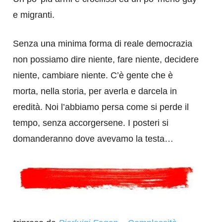
e migranti.
Senza una minima forma di reale democrazia
non possiamo dire niente, fare niente, decidere
niente, cambiare niente. C’è gente che è
morta, nella storia, per averla e darcela in
eredità. Noi l’abbiamo persa come si perde il
tempo, senza accorgersene. I posteri si
domanderanno dove avevamo la testa…