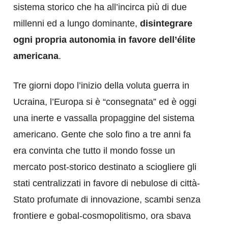
sistema storico che ha all’incirca più di due
millenni ed a lungo dominante,
disintegrare
ogni propria autonomia in favore dell’élite
americana
.
Tre giorni dopo l’inizio della voluta guerra in
Ucraina, l’Europa si è “consegnata” ed è oggi
una inerte e vassalla propaggine del sistema
americano. Gente che solo fino a tre anni fa
era convinta che tutto il mondo fosse un
mercato post-storico destinato a sciogliere gli
stati centralizzati in favore di nebulose di città-
Stato profumate di innovazione, scambi senza
frontiere e gobal-cosmopolitismo, ora sbava