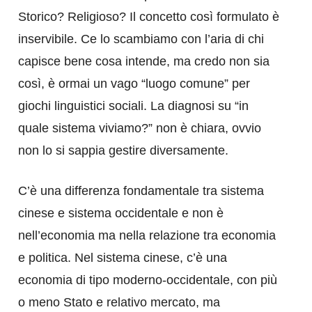
Storico? Religioso? Il concetto così formulato è
inservibile. Ce lo scambiamo con l’aria di chi
capisce bene cosa intende, ma credo non sia
così, è ormai un vago “luogo comune” per
giochi linguistici sociali. La diagnosi su “in
quale sistema viviamo?” non è chiara, ovvio
non lo si sappia gestire diversamente.
C’è una differenza fondamentale tra sistema
cinese e sistema occidentale e non è
nell’economia ma nella relazione tra economia
e politica. Nel sistema cinese, c’è una
economia di tipo moderno-occidentale, con più
o meno Stato e relativo mercato, ma