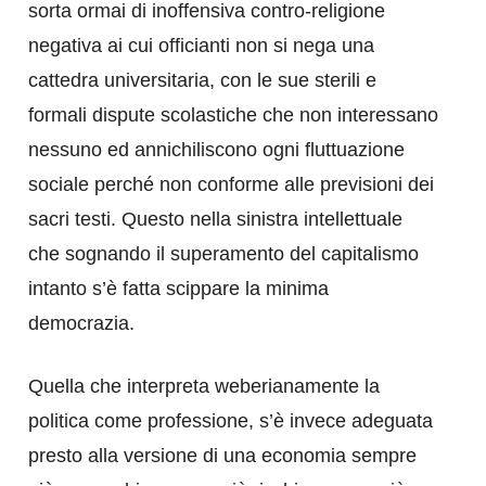
sorta ormai di inoffensiva contro-religione
negativa ai cui officianti non si nega una
cattedra universitaria, con le sue sterili e
formali dispute scolastiche che non interessano
nessuno ed annichiliscono ogni fluttuazione
sociale perché non conforme alle previsioni dei
sacri testi. Questo nella sinistra intellettuale
che sognando il superamento del capitalismo
intanto s’è fatta scippare la minima
democrazia.
Quella che interpreta weberianamente la
politica come professione, s’è invece adeguata
presto alla versione di una economia sempre