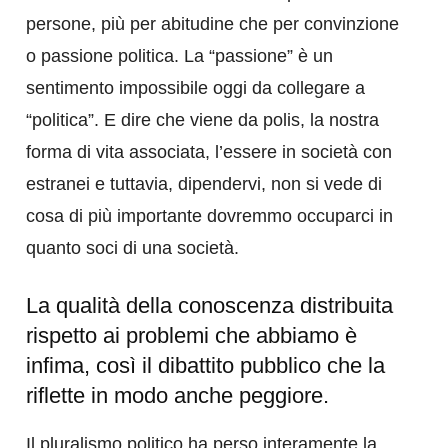
persone, più per abitudine che per convinzione
o passione politica. La “passione” è un
sentimento impossibile oggi da collegare a
“politica”. E dire che viene da polis, la nostra
forma di vita associata, l’essere in società con
estranei e tuttavia, dipendervi, non si vede di
cosa di più importante dovremmo occuparci in
quanto soci di una società.
La qualità della conoscenza distribuita
rispetto ai problemi che abbiamo è
infima, così il dibattito pubblico che la
riflette in modo anche peggiore.
Il pluralismo politico ha perso interamente la