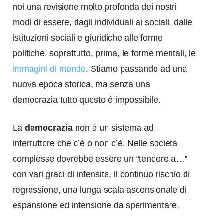
noi una revisione molto profonda dei nostri
modi di essere, dagli individuali ai sociali, dalle
istituzioni sociali e giuridiche alle forme
politiche, soprattutto, prima, le forme mentali, le
immagini di mondo
. Stiamo passando ad una
nuova epoca storica, ma senza una
democrazia tutto questo è impossibile.
La
democrazia
non è un sistema ad
interruttore che c’è o non c’è. Nelle società
complesse dovrebbe essere un “tendere a…”
con vari gradi di intensità, il continuo rischio di
regressione, una lunga scala ascensionale di
espansione ed intensione da sperimentare,