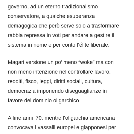
governo, ad un eterno tradizionalismo
conservatore, a qualche esuberanza
demagogica che però serve solo a trasformare
rabbia repressa in voti per andare a gestire il
sistema in nome e per conto l’élite liberale.
Magari versione un po’ meno “woke” ma con
non meno intenzione nel controllare lavoro,
redditi, fisco, leggi, diritti sociali, cultura,
democrazia imponendo diseguaglianze in
favore del dominio oligarchico.
A fine anni ’70, mentre l’oligarchia americana
convocava i vassalli europei e giapponesi per