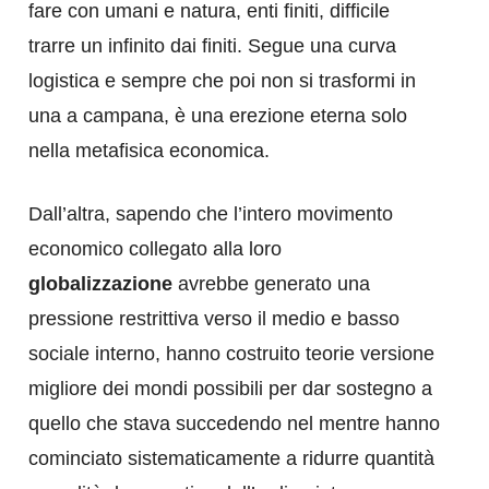
fare con umani e natura, enti finiti, difficile
trarre un infinito dai finiti. Segue una curva
logistica e sempre che poi non si trasformi in
una a campana, è una erezione eterna solo
nella metafisica economica.
Dall’altra, sapendo che l’intero movimento
economico collegato alla loro
globalizzazione
avrebbe generato una
pressione restrittiva verso il medio e basso
sociale interno, hanno costruito teorie versione
migliore dei mondi possibili per dar sostegno a
quello che stava succedendo nel mentre hanno
cominciato sistematicamente a ridurre quantità