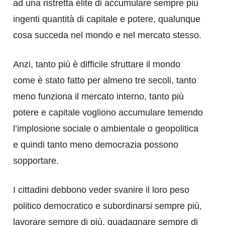
ad una ristretta élite di accumulare sempre più
ingenti quantità di capitale e potere, qualunque
cosa succeda nel mondo e nel mercato stesso.
Anzi, tanto più è difficile sfruttare il mondo
come è stato fatto per almeno tre secoli, tanto
meno funziona il mercato interno, tanto più
potere e capitale vogliono accumulare temendo
l’implosione sociale o ambientale o geopolitica
e quindi tanto meno democrazia possono
sopportare.
I cittadini debbono veder svanire il loro peso
politico democratico e subordinarsi sempre più,
lavorare sempre di più, guadagnare sempre di