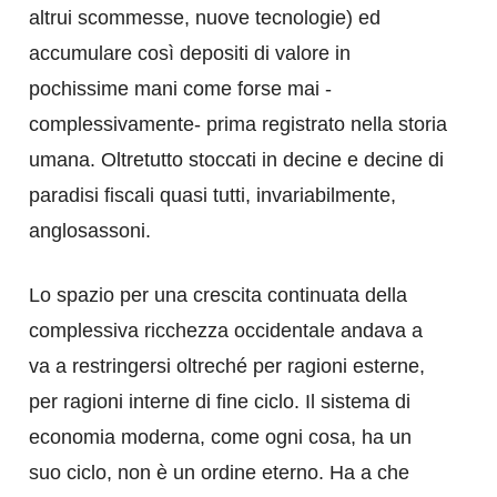
altrui scommesse, nuove tecnologie) ed
accumulare così depositi di valore in
pochissime mani come forse mai -
complessivamente- prima registrato nella storia
umana. Oltretutto stoccati in decine e decine di
paradisi fiscali quasi tutti, invariabilmente,
anglosassoni.
Lo spazio per una crescita continuata della
complessiva ricchezza occidentale andava a
va a restringersi oltreché per ragioni esterne,
per ragioni interne di fine ciclo. Il sistema di
economia moderna, come ogni cosa, ha un
suo ciclo, non è un ordine eterno. Ha a che