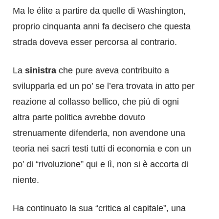
Ma le élite a partire da quelle di Washington,
proprio cinquanta anni fa decisero che questa
strada doveva esser percorsa al contrario.
La
sinistra
che pure aveva contribuito a
svilupparla ed un po’ se l’era trovata in atto per
reazione al collasso bellico, che più di ogni
altra parte politica avrebbe dovuto
strenuamente difenderla, non avendone una
teoria nei sacri testi tutti di economia e con un
po’ di “rivoluzione” qui e lì, non si è accorta di
niente.
Ha continuato la sua “critica al capitale”, una