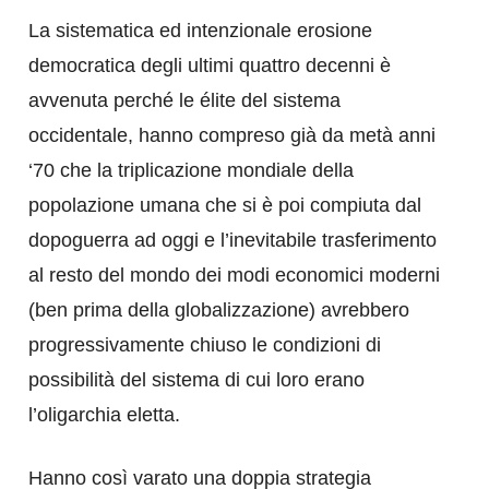
La sistematica ed intenzionale erosione
democratica degli ultimi quattro decenni è
avvenuta perché le élite del sistema
occidentale, hanno compreso già da metà anni
‘70 che la triplicazione mondiale della
popolazione umana che si è poi compiuta dal
dopoguerra ad oggi e l’inevitabile trasferimento
al resto del mondo dei modi economici moderni
(ben prima della globalizzazione) avrebbero
progressivamente chiuso le condizioni di
possibilità del sistema di cui loro erano
l’oligarchia eletta.
Hanno così varato una doppia strategia