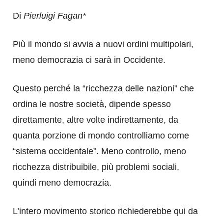
Di
Pierluigi Fagan*
Più il mondo si avvia a nuovi ordini multipolari,
meno democrazia ci sarà in Occidente.
Questo perché la “ricchezza delle nazioni” che
ordina le nostre società, dipende spesso
direttamente, altre volte indirettamente, da
quanta porzione di mondo controlliamo come
“sistema occidentale”. Meno controllo, meno
ricchezza distribuibile, più problemi sociali,
quindi meno democrazia.
L’intero movimento storico richiederebbe qui da