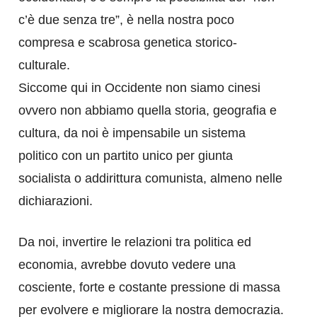
c’è due senza tre”, è nella nostra poco
compresa e scabrosa genetica storico-
culturale.
Siccome qui in Occidente non siamo cinesi
ovvero non abbiamo quella storia, geografia e
cultura, da noi è impensabile un sistema
politico con un partito unico per giunta
socialista o addirittura comunista, almeno nelle
dichiarazioni.
Da noi, invertire le relazioni tra politica ed
economia, avrebbe dovuto vedere una
cosciente, forte e costante pressione di massa
per evolvere e migliorare la nostra democrazia.